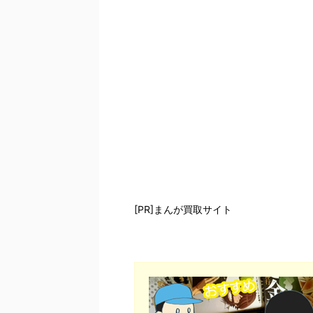
[PR]まんが買取サイト