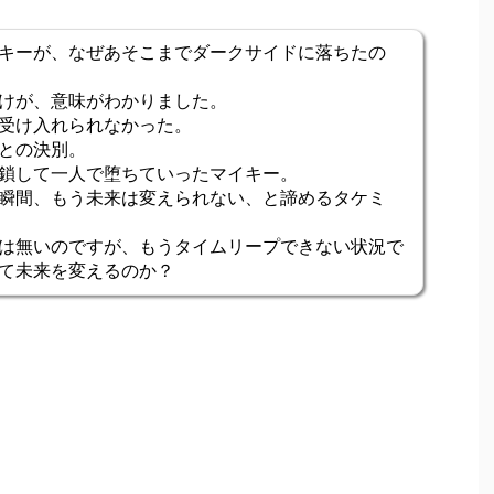
キーが、なぜあそこまでダークサイドに落ちたの
けが、意味がわかりました。
受け入れられなかった。
との決別。
鎖して一人で堕ちていったマイキー。
瞬間、もう未来は変えられない、と諦めるタケミ
は無いのですが、もうタイムリープできない状況で
て未来を変えるのか？