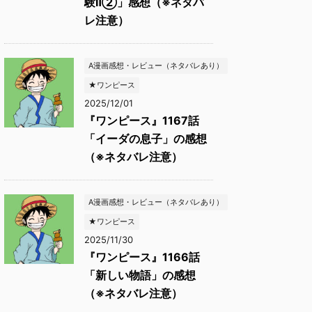
験Ⅱ②」感想（※ネタバ
レ注意）
A漫画感想・レビュー（ネタバレあり）
★ワンピース
2025/12/01
『ワンピース』1167話
「イーダの息子」の感想
（※ネタバレ注意）
A漫画感想・レビュー（ネタバレあり）
★ワンピース
2025/11/30
『ワンピース』1166話
「新しい物語」の感想
（※ネタバレ注意）