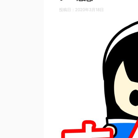
投稿日：
2020年3月18日