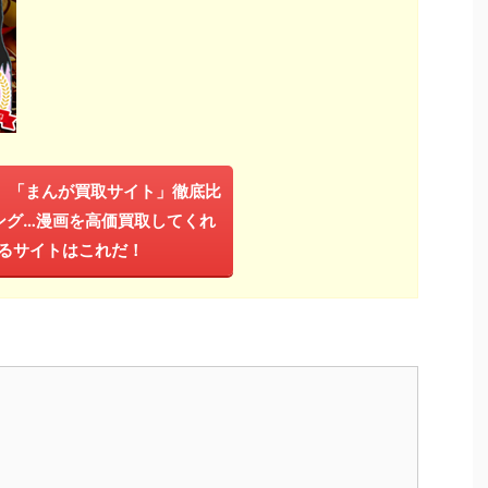
年】「まんが買取サイト」徹底比
ング…漫画を高価買取してくれ
るサイトはこれだ！