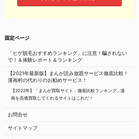
固定ページ
「ヒゲ脱毛おすすめランキング」に注意！騙されない
で！＆体験レポート＆ランキング
【2021年最新版】まんが読み放題サービス徹底比較！
漫画村の代わりのお勧めサービス！
【2022年】「まんが買取サイト」徹底比較ランキング…漫
画を高価買取してくれるサイトはこれだ！
お問合せ
サイトマップ