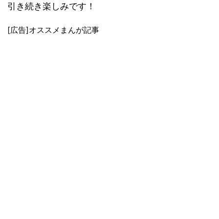
引き続き楽しみです！
[広告]オススメまんが記事