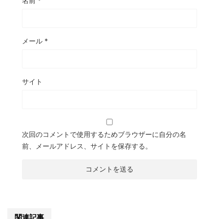
名前
*
メール
*
サイト
次回のコメントで使用するためブラウザーに自分の名
前、メールアドレス、サイトを保存する。
関連記事