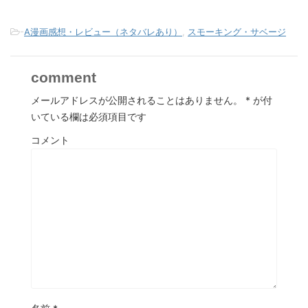
-
A漫画感想・レビュー（ネタバレあり）
,
スモーキング・サベージ
comment
メールアドレスが公開されることはありません。
*
が付
いている欄は必須項目です
コメント