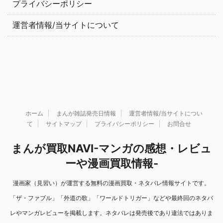
プライバシーポリシー
運営者情報/当サイトについて
ホーム
まんが雑誌発売日情報
運営者情報/当サイトについ
て
サイトマップ
プライバシーポリシー
お問合せ
まんが買取NAVI-マンガの感想・レビュ
ーや漫画買取情報-
漫画家（見習い）が運営する無料の漫画買取・ネタバレ情報サイトです。
「ザ・ファブル」「外道の歌」「ワールドトリガー」などや最終回のネタバ
レやマンガレビューを掲載します。ネタバレは発売後であり違法ではありま