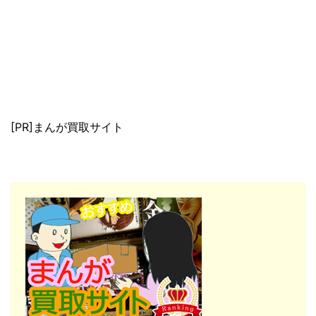
[PR]まんが買取サイト