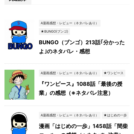
A漫画感想・レビュー（ネタバレあり）
★BUNGO(ブンゴ)
BUNGO（ブンゴ）213話｢分かった
よ｣のネタバレ・感想
A漫画感想・レビュー（ネタバレあり）
★ワンピース
『ワンピース』1088話「最後の授
業」の感想（※ネタバレ注意）
A漫画感想・レビュー（ネタバレあり）
★はじめの一歩
漫画「はじめの一歩」1458話「間柴