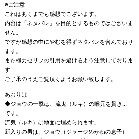
※ご注意
これはあくまでも感想でございます。
内容は「ネタバレ」を目的とするものではございま
せん。
ですが感想の中にやむを得ずネタバレを含んでおり
ます。
また極力セリフの引用を避けるよう注意しておりま
す。
ご了承のうえご覧頂くようお願い致します。
あおりは
◆ジョウの一撃は、流鬼（ルキ）の喉元を貫き…
です。
流鬼（ルキ）は地面に埋められます。
新入りの男は、ジョウ（ジャージめがねの息子）