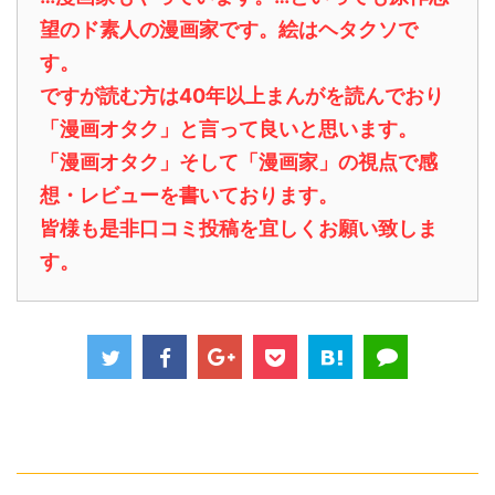
望のド素人の漫画家です。絵はヘタクソで
す。
ですが読む方は40年以上まんがを読んでおり
「漫画オタク」と言って良いと思います。
「漫画オタク」そして「漫画家」の視点で感
想・レビューを書いております。
皆様も是非口コミ投稿を宜しくお願い致しま
す。