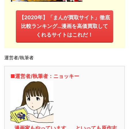
【2020年】「まんが買取サイト」徹底
比較ランキング…漫画を高価買取して
くれるサイトはこれだ！
運営者/執筆者
■運営者/執筆者：ニョッキー
…漫画家もやっています。…といっても原作志