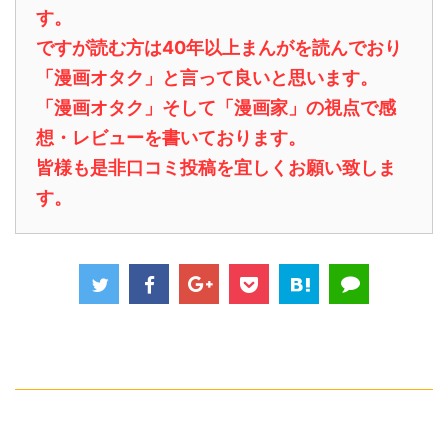
す。
ですが読む方は40年以上まんがを読んでおり
「漫画オタク」と言って良いと思います。
「漫画オタク」そして「漫画家」の視点で感
想・レビューを書いております。
皆様も是非口コミ投稿を宜しくお願い致しま
す。