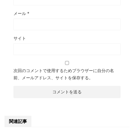
メール
*
サイト
次回のコメントで使用するためブラウザーに自分の名
前、メールアドレス、サイトを保存する。
関連記事