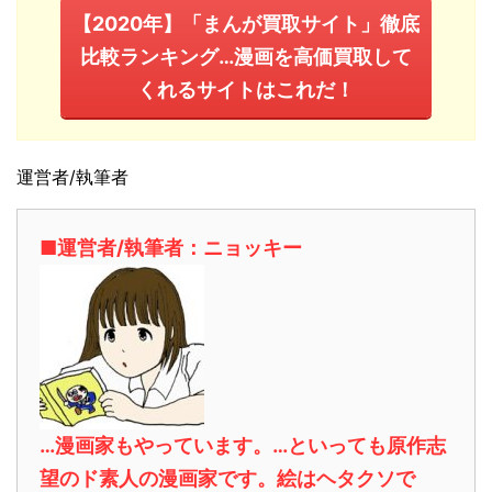
【2020年】「まんが買取サイト」徹底
比較ランキング…漫画を高価買取して
くれるサイトはこれだ！
運営者/執筆者
■運営者/執筆者：ニョッキー
…漫画家もやっています。…といっても原作志
望のド素人の漫画家です。絵はヘタクソで