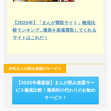
【2025年】「まんが買取サイト」徹底比
較ランキング…漫画を高価買取してくれる
サイトはこれだ！
[PR]まんが読み放題のサービス
【2025年最新版】まんが読み放題サー
ビス徹底比較！漫画村の代わりのお勧め
サービス！