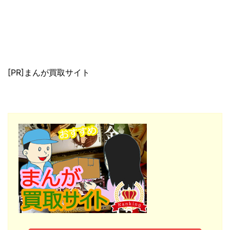
[PR]まんが買取サイト