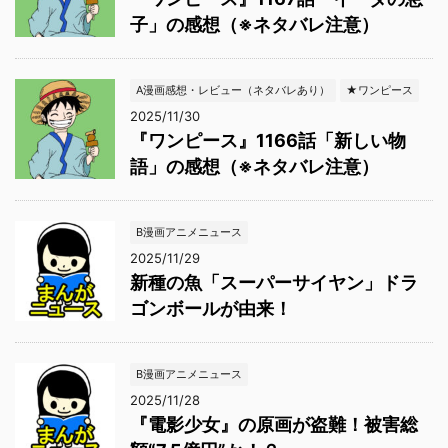
子」の感想（※ネタバレ注意）
A漫画感想・レビュー（ネタバレあり）
★ワンピース
2025/11/30
『ワンピース』1166話「新しい物
語」の感想（※ネタバレ注意）
B漫画アニメニュース
2025/11/29
新種の魚「スーパーサイヤン」ドラ
ゴンボールが由来！
B漫画アニメニュース
2025/11/28
『電影少女』の原画が盗難！被害総