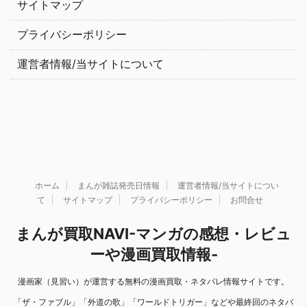
サイトマップ
プライバシーポリシー
運営者情報/当サイトについて
ホーム
まんが雑誌発売日情報
運営者情報/当サイトについ
て
サイトマップ
プライバシーポリシー
お問合せ
まんが買取NAVI-マンガの感想・レビュ
ーや漫画買取情報-
漫画家（見習い）が運営する無料の漫画買取・ネタバレ情報サイトです。
「ザ・ファブル」「外道の歌」「ワールドトリガー」などや最終回のネタバ