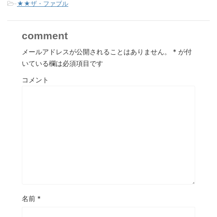
-
★★ザ・ファブル
comment
メールアドレスが公開されることはありません。
*
が付
いている欄は必須項目です
コメント
名前
*