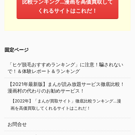
比較ランキング…漫画を高価買取して
くれるサイトはこれだ！
固定ページ
「ヒゲ脱毛おすすめランキング」に注意！騙されない
で！＆体験レポート＆ランキング
【2021年最新版】まんが読み放題サービス徹底比較！
漫画村の代わりのお勧めサービス！
【2022年】「まんが買取サイト」徹底比較ランキング…漫
画を高価買取してくれるサイトはこれだ！
お問合せ