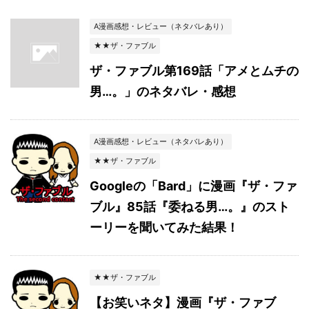
A漫画感想・レビュー（ネタバレあり）
★★ザ・ファブル
ザ・ファブル第169話「アメとムチの
男…。」のネタバレ・感想
A漫画感想・レビュー（ネタバレあり）
★★ザ・ファブル
Googleの「Bard」に漫画『ザ・ファ
ブル』85話『委ねる男…。』のスト
ーリーを聞いてみた結果！
★★ザ・ファブル
【お笑いネタ】漫画『ザ・ファブ