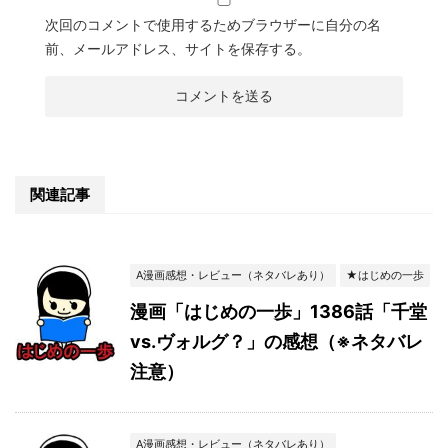
次回のコメントで使用するためブラウザーに自分の名
前、メールアドレス、サイトを保存する。
関連記事
A漫画感想・レビュー（ネタバレあり）
★はじめの一歩
漫画「はじめの一歩」1386話「千堂
vs.ヴォルグ？」の感想（※ネタバレ
注意）
A漫画感想・レビュー（ネタバレあり）