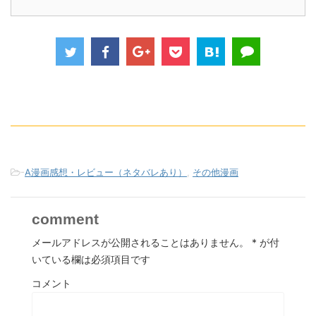
-
A漫画感想・レビュー（ネタバレあり）
,
その他漫画
comment
メールアドレスが公開されることはありません。
*
が付
いている欄は必須項目です
コメント