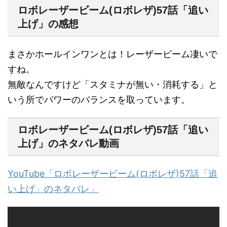
ロボレーザービーム(ロボレザ)57話「追い
上げ」の感想
まさかホールインワンとは！レーザービーム凄いで
すね。
無敵なんですけど「スタミナが無い・消耗する」と
いう所でパワーのバランスを取っています。
ロボレーザービーム(ロボレザ)57話「追い
上げ」のネタバレ動画
YouTube「ロボレーザービーム(ロボレザ)57話「追
い上げ」のネタバレ」