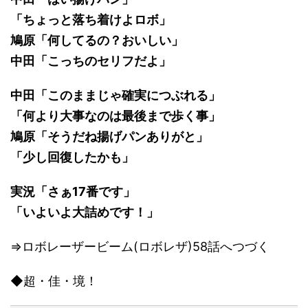
「ちょっと落ち着けよロボ」
鳩原「何してるの？おいしい」
中田「こっちのセリフだよ」
中田「このままじゃ確実につぶれる」
「何より大事なのは最後まで歩く事」
鳩原「そうだね揚げパンありがと」
「少し回復したかも」
実況「さぁ17番です」
「いよいよ大詰めです！」
⇒ロボレーザービーム(ロボレザ)58話へつづく
◆超・佳・境！