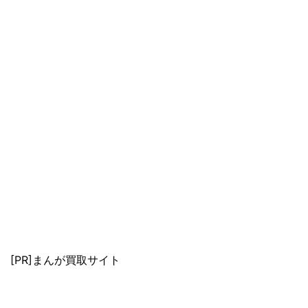
[PR]まんが買取サイト