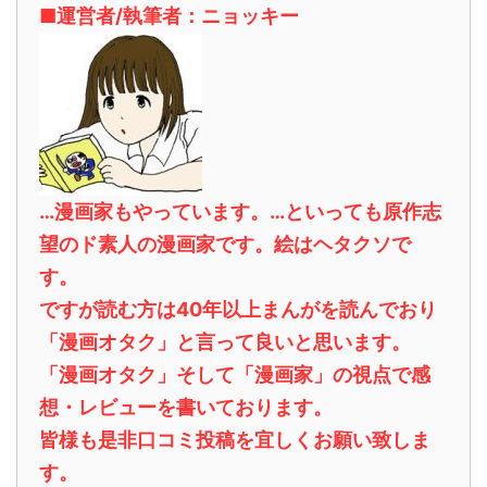
■運営者/執筆者：ニョッキー
…漫画家もやっています。…といっても原作志
望のド素人の漫画家です。絵はヘタクソで
す。
ですが読む方は40年以上まんがを読んでおり
「漫画オタク」と言って良いと思います。
「漫画オタク」そして「漫画家」の視点で感
想・レビューを書いております。
皆様も是非口コミ投稿を宜しくお願い致しま
す。