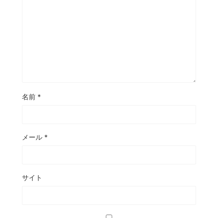
名前
*
メール
*
サイト