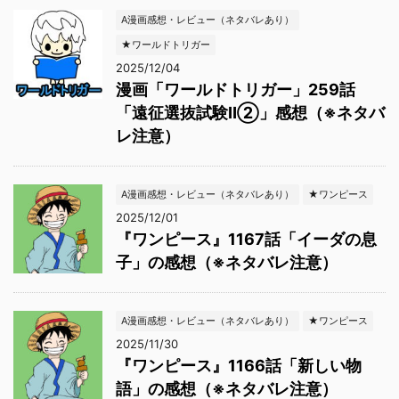
A漫画感想・レビュー（ネタバレあり）
★ワールドトリガー
2025/12/04
漫画「ワールドトリガー」259話
「遠征選抜試験Ⅱ②」感想（※ネタバ
レ注意）
A漫画感想・レビュー（ネタバレあり）
★ワンピース
2025/12/01
『ワンピース』1167話「イーダの息
子」の感想（※ネタバレ注意）
A漫画感想・レビュー（ネタバレあり）
★ワンピース
2025/11/30
『ワンピース』1166話「新しい物
語」の感想（※ネタバレ注意）