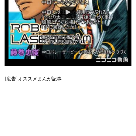
[広告]オススメまんが記事