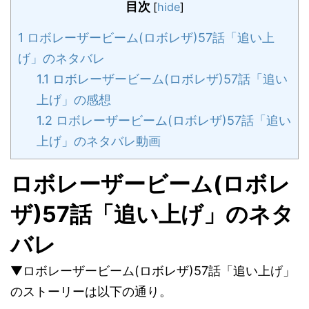
目次
[
hide
]
1
ロボレーザービーム(ロボレザ)57話「追い上
げ」のネタバレ
1.1
ロボレーザービーム(ロボレザ)57話「追い
上げ」の感想
1.2
ロボレーザービーム(ロボレザ)57話「追い
上げ」のネタバレ動画
ロボレーザービーム(ロボレ
ザ)57話「追い上げ」のネタ
バレ
▼ロボレーザービーム(ロボレザ)57話「追い上げ」
のストーリーは以下の通り。