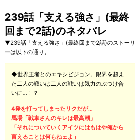
239話「支える強さ」(最終
回まで2話)のネタバレ
▼239話「支える強さ」(最終回まで2話)のストーリ
ーは以下の通り。
◆世界王者とのエキシビジョン。限界を超え
た二人の戦いは二人の戦いは気力のぶつけ合
いに…！？
4発を打ってしまったリクだが…
馬場「戦車さんのキレは最高潮」
「それについていくアイツにはもはや俺から
言えることは何もねェよ」