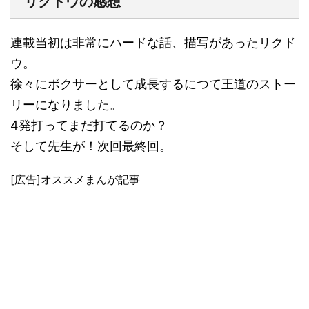
リクドウの感想
連載当初は非常にハードな話、描写があったリクド
ウ。
徐々にボクサーとして成長するにつて王道のストー
リーになりました。
4発打ってまだ打てるのか？
そして先生が！次回最終回。
[広告]オススメまんが記事