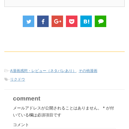
-
A漫画感想・レビュー（ネタバレあり）
,
その他漫画
-
リクドウ
comment
メールアドレスが公開されることはありません。
*
が付
いている欄は必須項目です
コメント