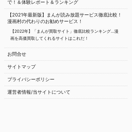
で！＆体験レポート＆ランキング
【2021年最新版】まんが読み放題サービス徹底比較！
漫画村の代わりのお勧めサービス！
【2022年】「まんが買取サイト」徹底比較ランキング…漫
画を高価買取してくれるサイトはこれだ！
お問合せ
サイトマップ
プライバシーポリシー
運営者情報/当サイトについて