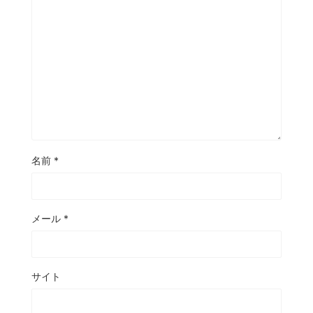
名前
*
メール
*
サイト