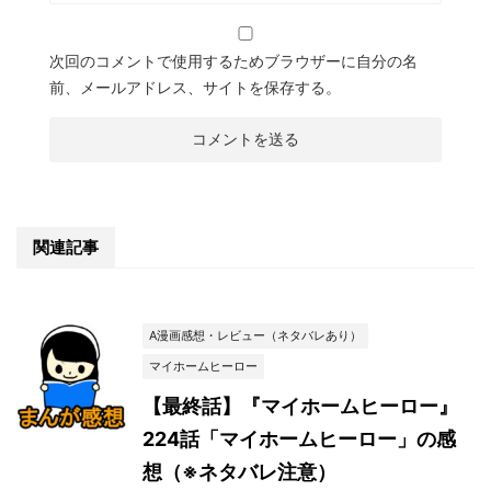
次回のコメントで使用するためブラウザーに自分の名
前、メールアドレス、サイトを保存する。
関連記事
A漫画感想・レビュー（ネタバレあり）
マイホームヒーロー
【最終話】『マイホームヒーロー』
224話「マイホームヒーロー」の感
想（※ネタバレ注意）