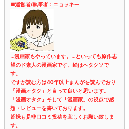
■運営者/執筆者：ニョッキー
…漫画家もやっています。…といっても原作志
望のド素人の漫画家です。絵はヘタクソで
す。
ですが読む方は40年以上まんがを読んでおり
「漫画オタク」と言って良いと思います。
「漫画オタク」そして「漫画家」の視点で感
想・レビューを書いております。
皆様も是非口コミ投稿を宜しくお願い致しま
す。