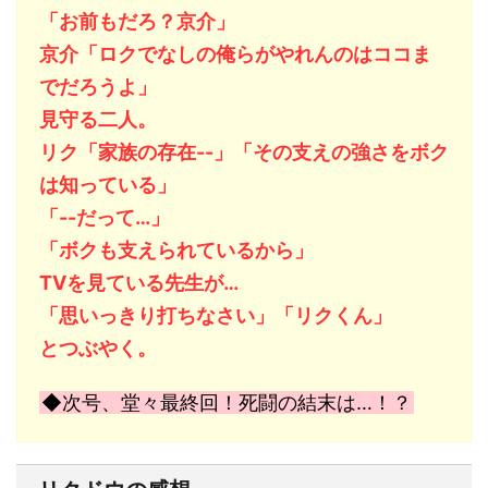
「お前もだろ？京介」
京介「ロクでなしの俺らがやれんのはココま
でだろうよ」
見守る二人。
リク「家族の存在--」「その支えの強さをボク
は知っている」
「--だって…」
「ボクも支えられているから」
TVを見ている先生が…
「思いっきり打ちなさい」「リクくん」
とつぶやく。
◆次号、堂々最終回！死闘の結末は…！？