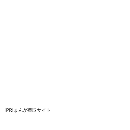
[PR]まんが買取サイト