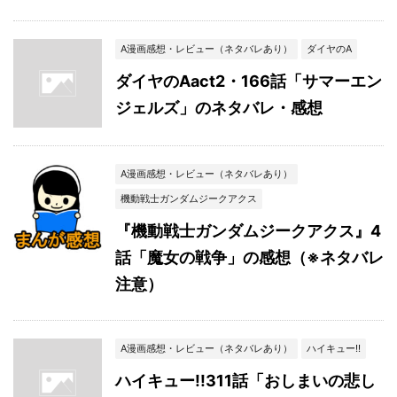
A漫画感想・レビュー（ネタバレあり）
ダイヤのA
ダイヤのAact2・166話「サマーエン
ジェルズ」のネタバレ・感想
A漫画感想・レビュー（ネタバレあり）
機動戦士ガンダムジークアクス
『機動戦士ガンダムジークアクス』4
話「魔女の戦争」の感想（※ネタバレ
注意）
A漫画感想・レビュー（ネタバレあり）
ハイキュー!!
ハイキュー!!311話「おしまいの悲し