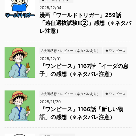
2025/12/04
漫画「ワールドトリガー」259話
「遠征選抜試験Ⅱ②」感想（※ネタバ
レ注意）
A漫画感想・レビュー（ネタバレあり）
★ワンピース
2025/12/01
『ワンピース』1167話「イーダの息
子」の感想（※ネタバレ注意）
A漫画感想・レビュー（ネタバレあり）
★ワンピース
2025/11/30
『ワンピース』1166話「新しい物
語」の感想（※ネタバレ注意）