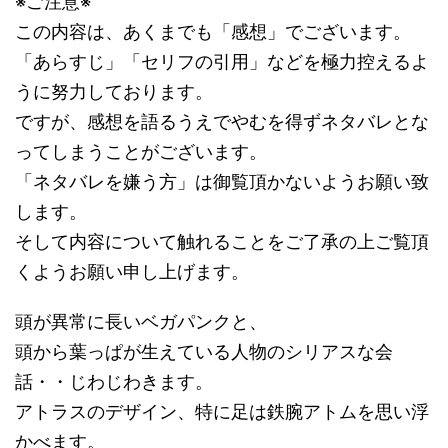
※ご注意※
この内容は、あくまでも「感想」でございます。
「あらすじ」「セリフの引用」などを極力控えるよ
うに努力しております。
ですが、感想を語るうえでやむを得ずネタバレとな
ってしまうことがございます。
「ネタバレを嫌う方」は御覧頂かないようお願い致
します。
そして内容について触れることをご了承の上ご覧頂
くようお願い申し上げます。
頭が異常に長いベガパンクと、
頭から葉っぱが生えている人物のシリアスな会
話・・じわじわきます。
アトラスのデザイン、特に足は鉄腕アトムを思い浮
かべます。