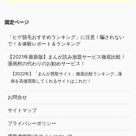
固定ページ
「ヒゲ脱毛おすすめランキング」に注意！騙されない
で！＆体験レポート＆ランキング
【2021年最新版】まんが読み放題サービス徹底比較！
漫画村の代わりのお勧めサービス！
【2022年】「まんが買取サイト」徹底比較ランキング…漫
画を高価買取してくれるサイトはこれだ！
お問合せ
サイトマップ
プライバシーポリシー