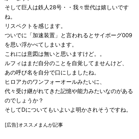
そして巨人は鉄人28号・・我々世代は嬉しいです
ね。
リスペクトを感じます。
ついでに「加速装置」と言われるとサイボーグ009
を思い浮かべてしまいます。
これには意図は無いと思いますけど。。
ルフィはまだ自分のことを自覚してませんけど、
あの呼び名を自分で口にしましたね。
ヒロアカのワンフォーオールみたいに、
代々受け継がれてきた記憶や能力みたいなのがある
のでしょうか？
そしてDについてもいよいよ明かされそうですね。
[広告]オススメまんが記事