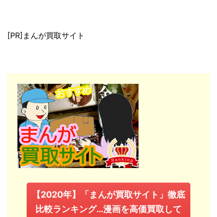
[PR]まんが買取サイト
【2020年】「まんが買取サイト」徹底
比較ランキング…漫画を高価買取して