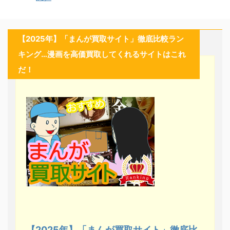
【2025年】「まんが買取サイト」徹底比較ラン
キング…漫画を高価買取してくれるサイトはこれ
だ！
【2025年】「まんが買取サイト」徹底比