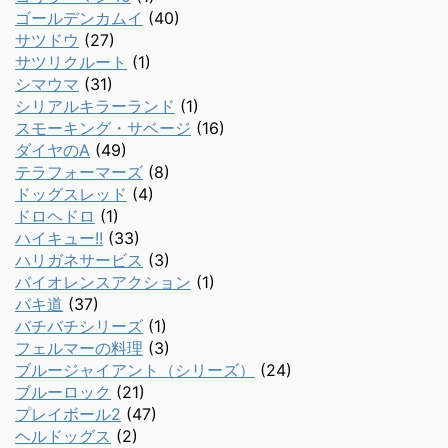
ゴールデンカムイ
(40)
サツドウ
(27)
サツリクルート
(1)
シマウマ
(31)
シリアルキラーランド
(1)
スモーキング・サベージ
(16)
ダイヤのA
(49)
テラフォーマーズ
(8)
ドッグスレッド
(4)
ドロヘドロ
(1)
ハイキュー!!
(33)
ハリガネサービス
(3)
バイオレンスアクション
(1)
バキ道
(37)
バチバチシリーズ
(1)
フェルマーの料理
(3)
ブルージャイアント（シリーズ）
(24)
ブルーロック
(21)
プレイボール2
(47)
ヘルドッグス
(2)