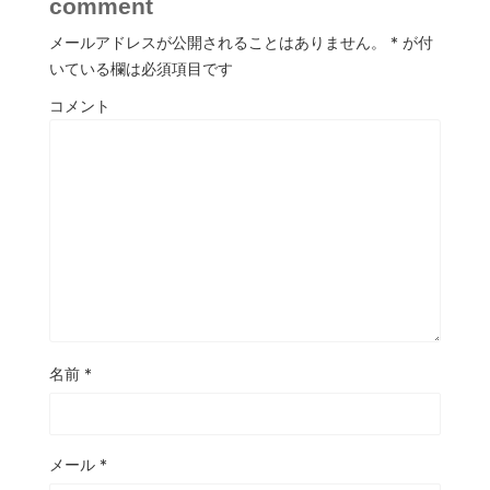
comment
メールアドレスが公開されることはありません。
*
が付
いている欄は必須項目です
コメント
名前
*
メール
*