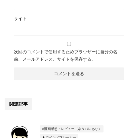
サイト
次回のコメントで使用するためブラウザーに自分の名
前、メールアドレス、サイトを保存する。
関連記事
A漫画感想・レビュー（ネタバレあり）
★ウインドブレーカー