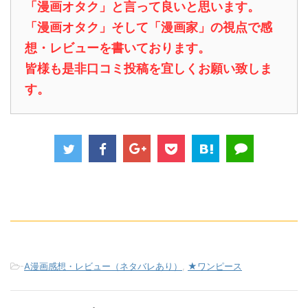
「漫画オタク」と言って良いと思います。
「漫画オタク」そして「漫画家」の視点で感
想・レビューを書いております。
皆様も是非口コミ投稿を宜しくお願い致しま
す。
-
A漫画感想・レビュー（ネタバレあり）
,
★ワンピース