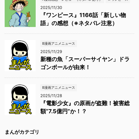
2025/11/30
『ワンピース』1166話「新しい物
語」の感想（※ネタバレ注意）
B漫画アニメニュース
2025/11/29
新種の魚「スーパーサイヤン」ドラ
ゴンボールが由来！
B漫画アニメニュース
2025/11/28
『電影少女』の原画が盗難！被害総
額“7.5億円”か！？
まんがカテゴリ