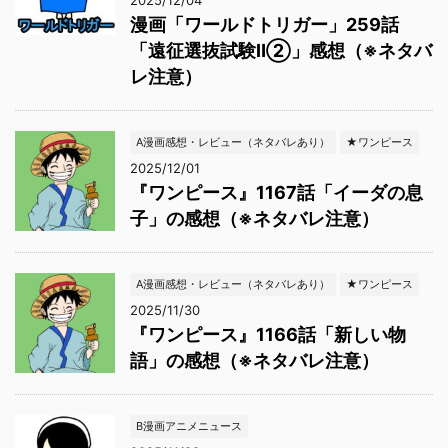
2025/12/04
漫画「ワールドトリガー」259話
「遠征選抜試験Ⅱ②」感想（※ネタバ
レ注意）
A漫画感想・レビュー（ネタバレあり）
★ワンピース
2025/12/01
『ワンピース』1167話「イーダの息
子」の感想（※ネタバレ注意）
A漫画感想・レビュー（ネタバレあり）
★ワンピース
2025/11/30
『ワンピース』1166話「新しい物
語」の感想（※ネタバレ注意）
B漫画アニメニュース