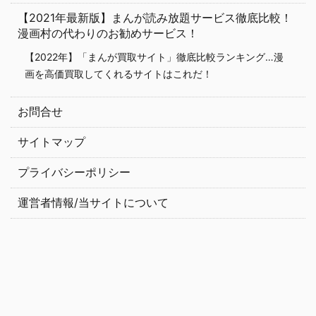
【2021年最新版】まんが読み放題サービス徹底比較！
漫画村の代わりのお勧めサービス！
【2022年】「まんが買取サイト」徹底比較ランキング…漫
画を高価買取してくれるサイトはこれだ！
お問合せ
サイトマップ
プライバシーポリシー
運営者情報/当サイトについて