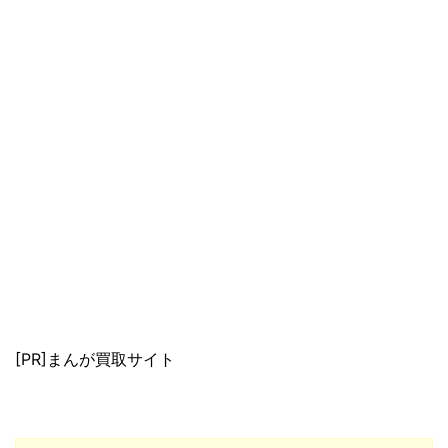
[PR]まんが買取サイト