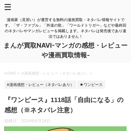
漫画家（見習い）が運営する無料の漫画買取・ネタバレ情報サイトで
す。「ザ・ファブル」「外道の歌」「ワールドトリガー」などや最終回
のネタバレやマンガレビューを掲載します。ネタバレは発売後であり違
法ではありません！
まんが買取NAVI-マンガの感想・レビュー
や漫画買取情報-
HOME
>
A漫画感想・レビュー（ネタバレあり）
>
A漫画感想・レビュー（ネタバレあり）
★ワンピース
『ワンピース』1118話「自由になる」の
感想（※ネタバレ注意）
投稿日：
2024年6月24日