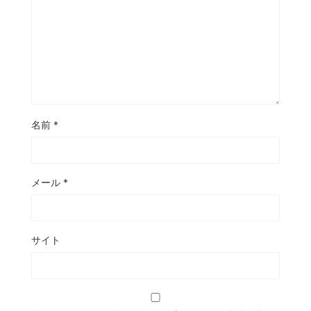
名前
*
メール
*
サイト