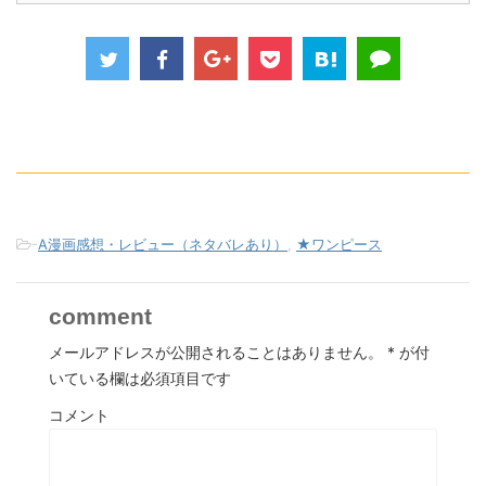
-
A漫画感想・レビュー（ネタバレあり）
,
★ワンピース
comment
メールアドレスが公開されることはありません。
*
が付
いている欄は必須項目です
コメント