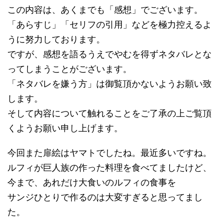
この内容は、あくまでも「感想」でございます。
「あらすじ」「セリフの引用」などを極力控えるよ
うに努力しております。
ですが、感想を語るうえでやむを得ずネタバレとな
ってしまうことがございます。
「ネタバレを嫌う方」は御覧頂かないようお願い致
します。
そして内容について触れることをご了承の上ご覧頂
くようお願い申し上げます。
今回また扉絵はヤマトでしたね。最近多いですね。
ルフィが巨人族の作った料理を食べてましたけど、
今まで、あれだけ大食いのルフィの食事を
サンジひとりで作るのは大変すぎると思ってまし
た。