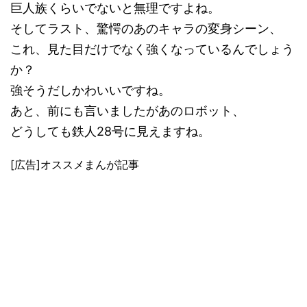
巨人族くらいでないと無理ですよね。
そしてラスト、驚愕のあのキャラの変身シーン、
これ、見た目だけでなく強くなっているんでしょう
か？
強そうだしかわいいですね。
あと、前にも言いましたがあのロボット、
どうしても鉄人28号に見えますね。
[広告]オススメまんが記事