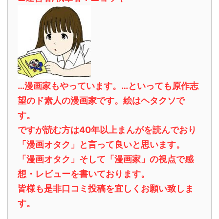
…漫画家もやっています。…といっても原作志
望のド素人の漫画家です。絵はヘタクソで
す。
ですが読む方は40年以上まんがを読んでおり
「漫画オタク」と言って良いと思います。
「漫画オタク」そして「漫画家」の視点で感
想・レビューを書いております。
皆様も是非口コミ投稿を宜しくお願い致しま
す。