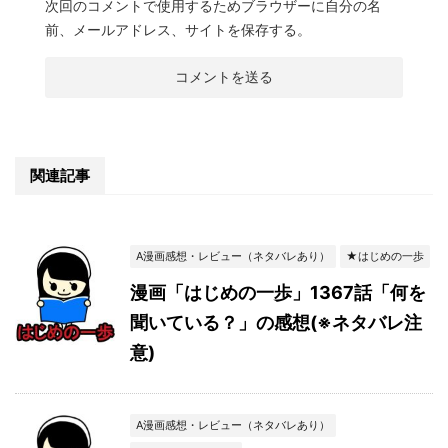
次回のコメントで使用するためブラウザーに自分の名
前、メールアドレス、サイトを保存する。
関連記事
A漫画感想・レビュー（ネタバレあり）
★はじめの一歩
漫画「はじめの一歩」1367話「何を
聞いている？」の感想(※ネタバレ注
意)
A漫画感想・レビュー（ネタバレあり）