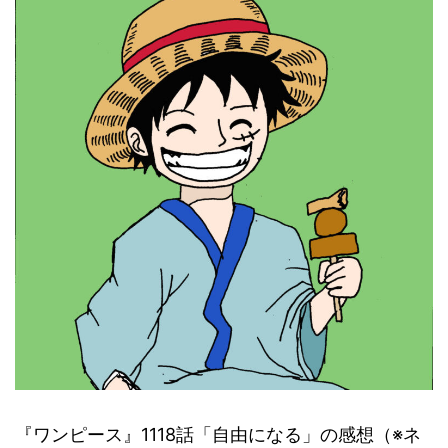
『ワンピース』1118話「自由になる」の感想（※ネ