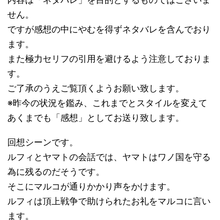
せん。
ですが感想の中にやむを得ずネタバレを含んでおり
ます。
また極力セリフの引用を避けるよう注意しておりま
す。
ご了承のうえご覧頂くようお願い致します。
※昨今の状況を鑑み、これまでとスタイルを変えて
あくまでも「感想」としてお送り致します。
回想シーンです。
ルフィとヤマトの会話では、ヤマトはワノ国を守る
為に残るのだそうです。
そこにマルコが通りかかり声をかけます。
ルフィは頂上戦争で助けられたお礼をマルコに言い
ます。