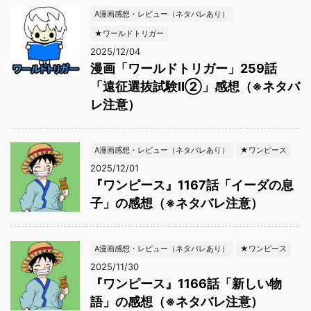
A漫画感想・レビュー（ネタバレあり）
★ワールドトリガー
2025/12/04
漫画「ワールドトリガー」259話
「遠征選抜試験Ⅱ②」感想（※ネタバ
レ注意）
A漫画感想・レビュー（ネタバレあり）
★ワンピース
2025/12/01
『ワンピース』1167話「イーダの息
子」の感想（※ネタバレ注意）
A漫画感想・レビュー（ネタバレあり）
★ワンピース
2025/11/30
『ワンピース』1166話「新しい物
語」の感想（※ネタバレ注意）