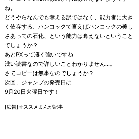
ね。
どうやらなんでも奪える訳ではなく、能力者に大き
く依存する、ハンコックで言えばハンコックの美し
さあっての石化、という能力は奪えないということ
でしょうか？
あとPXって凄く強いですね。
浅い読書なので詳しいことわかりません…。
さてコビーは無事なのでしょうか？
次回、ジャンプの発売日は
9月20日火曜日です！
[広告]オススメまんが記事