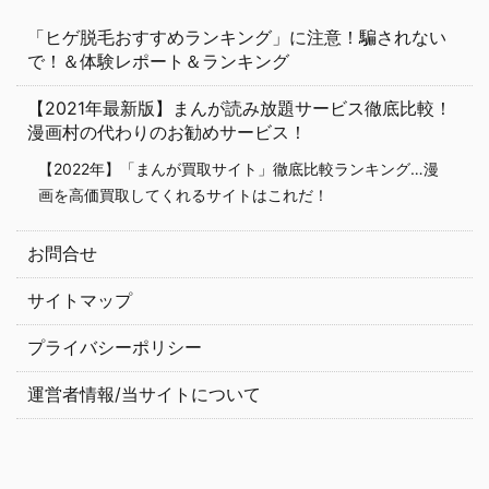
「ヒゲ脱毛おすすめランキング」に注意！騙されない
で！＆体験レポート＆ランキング
【2021年最新版】まんが読み放題サービス徹底比較！
漫画村の代わりのお勧めサービス！
【2022年】「まんが買取サイト」徹底比較ランキング…漫
画を高価買取してくれるサイトはこれだ！
お問合せ
サイトマップ
プライバシーポリシー
運営者情報/当サイトについて