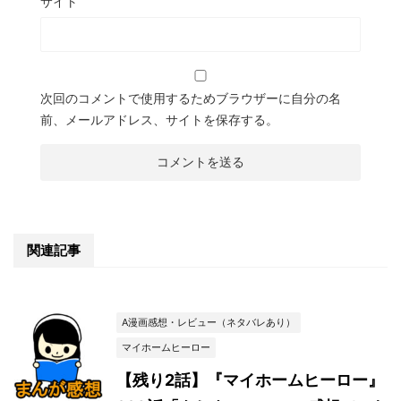
サイト
次回のコメントで使用するためブラウザーに自分の名
前、メールアドレス、サイトを保存する。
関連記事
A漫画感想・レビュー（ネタバレあり）
マイホームヒーロー
【残り2話】『マイホームヒーロー』