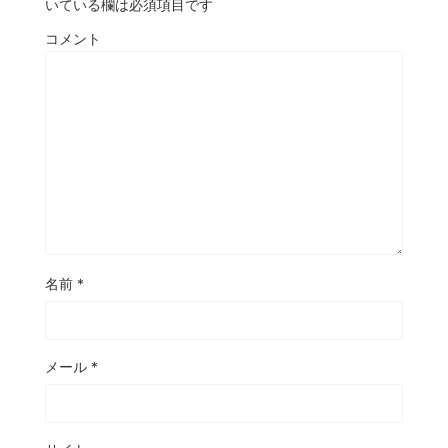
いている欄は必須項目です
コメント
名前
*
メール
*