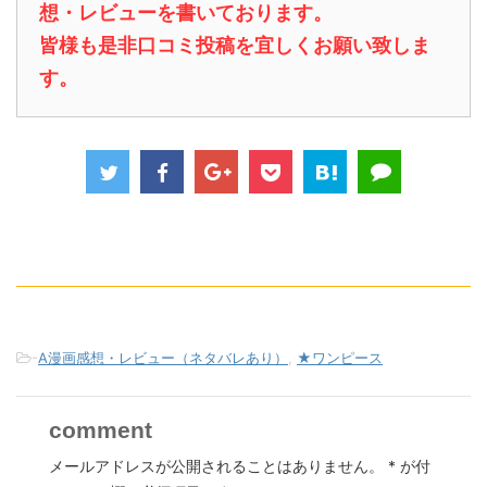
想・レビューを書いております。
皆様も是非口コミ投稿を宜しくお願い致しま
す。
-
A漫画感想・レビュー（ネタバレあり）
,
★ワンピース
comment
メールアドレスが公開されることはありません。
*
が付