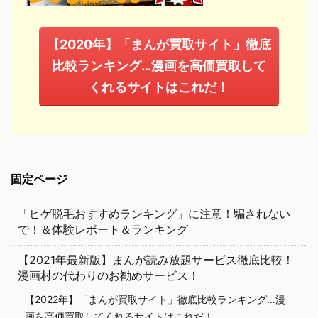
【2020年】「まんが買取サイト」徹底
比較ランキング…漫画を高価買取して
くれるサイトはこれだ！
固定ページ
「ヒゲ脱毛おすすめランキング」に注意！騙されない
で！＆体験レポート＆ランキング
【2021年最新版】まんが読み放題サービス徹底比較！
漫画村の代わりのお勧めサービス！
【2022年】「まんが買取サイト」徹底比較ランキング…漫
画を高価買取してくれるサイトはこれだ！