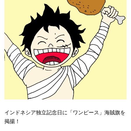
インドネシア独立記念日に「ワンピース」海賊旗を
掲揚！