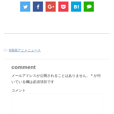
-
B漫画アニメニュース
comment
メールアドレスが公開されることはありません。
*
が付
いている欄は必須項目です
コメント