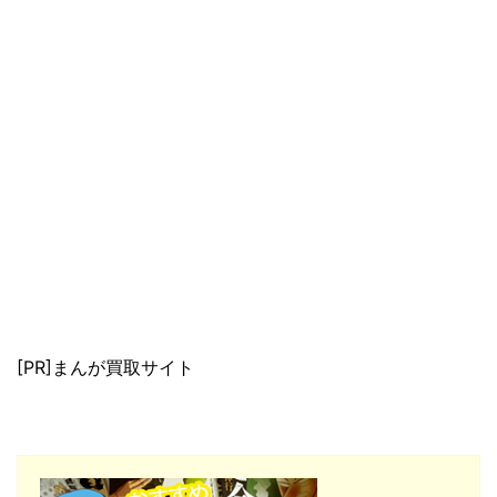
[PR]まんが買取サイト