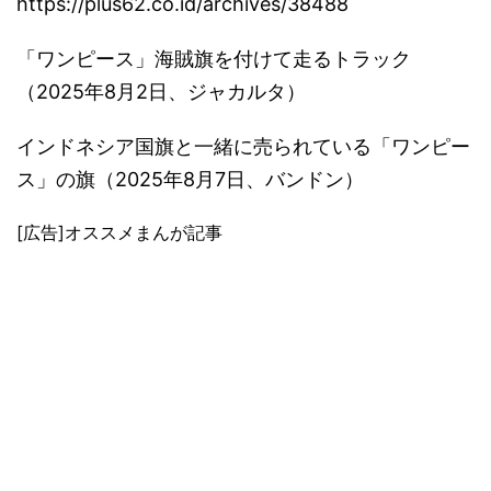
https://plus62.co.id/archives/38488
「ワンピース」海賊旗を付けて走るトラック
（2025年8月2日、ジャカルタ）
インドネシア国旗と一緒に売られている「ワンピー
ス」の旗（2025年8月7日、バンドン）
[広告]オススメまんが記事