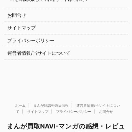
お問合せ
サイトマップ
プライバシーポリシー
運営者情報/当サイトについて
ホーム
まんが雑誌発売日情報
運営者情報/当サイトについ
て
サイトマップ
プライバシーポリシー
お問合せ
まんが買取NAVI-マンガの感想・レビュ