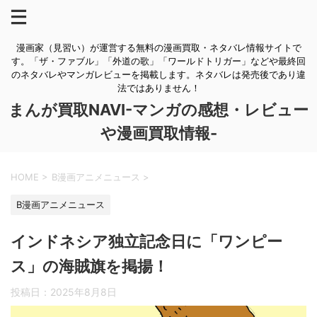
漫画家（見習い）が運営する無料の漫画買取・ネタバレ情報サイトで
す。「ザ・ファブル」「外道の歌」「ワールドトリガー」などや最終回
のネタバレやマンガレビューを掲載します。ネタバレは発売後であり違
法ではありません！
まんが買取NAVI-マンガの感想・レビュー
や漫画買取情報-
HOME
>
B漫画アニメニュース
>
B漫画アニメニュース
インドネシア独立記念日に「ワンピー
ス」の海賊旗を掲揚！
投稿日：
2025年8月8日