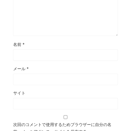
名前
*
メール
*
サイト
次回のコメントで使用するためブラウザーに自分の名