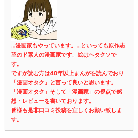
…漫画家もやっています。…といっても原作志
望のド素人の漫画家です。絵はヘタクソで
す。
ですが読む方は40年以上まんがを読んでおり
「漫画オタク」と言って良いと思います。
「漫画オタク」そして「漫画家」の視点で感
想・レビューを書いております。
皆様も是非口コミ投稿を宜しくお願い致しま
す。