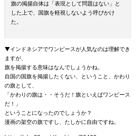
旗の掲揚自体は「表現として問題はない」と
した上で、国旗を軽視しないよう呼びかけ
た。
▼インドネシアでワンピースが人気なのは理解でき
ますが、
旗を掲揚する意味はなんでしょうかね。
自国の国旗を掲揚したくない、ということ、かわり
の旗として、
「かわりの旗は・・そうだ！旗といえばワンピース
だ！」
ということになったのでしょうか？
漫画の架空の旗ですし、たしかに自由ですね。