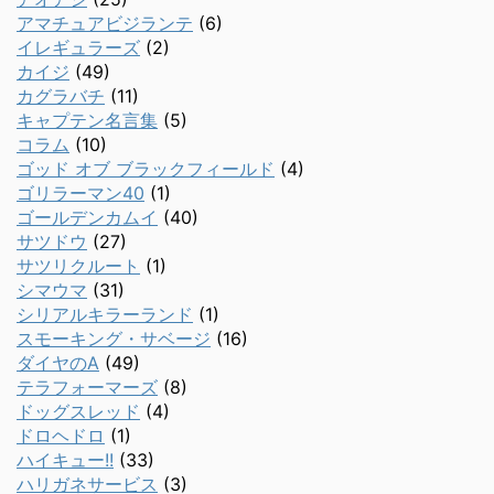
アマチュアビジランテ
(6)
イレギュラーズ
(2)
カイジ
(49)
カグラバチ
(11)
キャプテン名言集
(5)
コラム
(10)
ゴッド オブ ブラックフィールド
(4)
ゴリラーマン40
(1)
ゴールデンカムイ
(40)
サツドウ
(27)
サツリクルート
(1)
シマウマ
(31)
シリアルキラーランド
(1)
スモーキング・サベージ
(16)
ダイヤのA
(49)
テラフォーマーズ
(8)
ドッグスレッド
(4)
ドロヘドロ
(1)
ハイキュー!!
(33)
ハリガネサービス
(3)