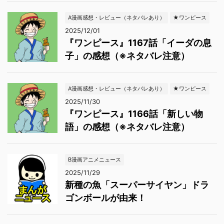
A漫画感想・レビュー（ネタバレあり）
★ワンピース
2025/12/01
『ワンピース』1167話「イーダの息
子」の感想（※ネタバレ注意）
A漫画感想・レビュー（ネタバレあり）
★ワンピース
2025/11/30
『ワンピース』1166話「新しい物
語」の感想（※ネタバレ注意）
B漫画アニメニュース
2025/11/29
新種の魚「スーパーサイヤン」ドラ
ゴンボールが由来！