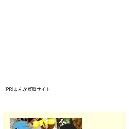
[PR]まんが買取サイト