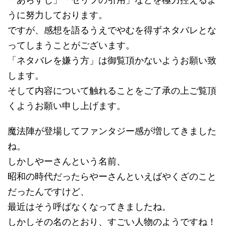
うに努力しております。
ですが、感想を語るうえでやむを得ずネタバレとな
ってしまうことがございます。
「ネタバレを嫌う方」は御覧頂かないようお願い致
します。
そして内容について触れることをご了承の上ご覧頂
くようお願い申し上げます。
魔法陣が登場してファンタジー感が増してきました
ね。
しかしやーさんという名前、
昭和の時代だったらやーさんといえばやくざのこと
だったんですけど、
最近はそう呼ばなくなってきましたね。
しかしその名のとおり、すごい人物のようですね！