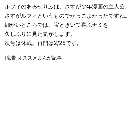
ルフィのあるせりふは、さすが少年漫画の主人公、
さすがルフィというものでかっこよかったですね。
細かいところでは、宝ときいて喜ぶナミを
久しぶりに見た気がします。
次号は休載。再開は2/25です。
[広告]オススメまんが記事