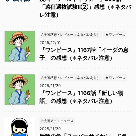
「遠征選抜試験Ⅱ②」感想（※ネタバ
レ注意）
A漫画感想・レビュー（ネタバレあり）
★ワンピース
2025/12/01
『ワンピース』1167話「イーダの息
子」の感想（※ネタバレ注意）
A漫画感想・レビュー（ネタバレあり）
★ワンピース
2025/11/30
『ワンピース』1166話「新しい物
語」の感想（※ネタバレ注意）
B漫画アニメニュース
2025/11/29