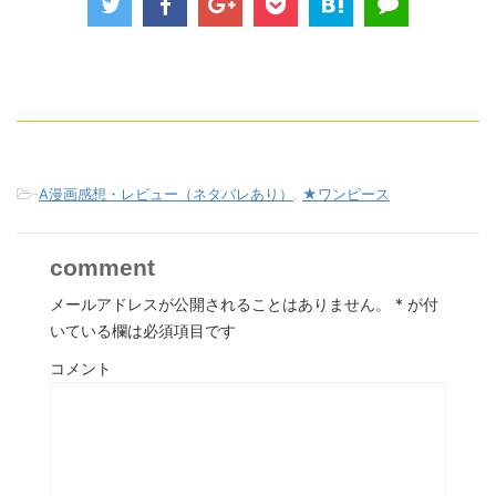
-
A漫画感想・レビュー（ネタバレあり）
,
★ワンピース
comment
メールアドレスが公開されることはありません。
*
が付
いている欄は必須項目です
コメント