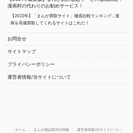
漫画村の代わりのお勧めサービス！
【2022年】「まんが買取サイト」徹底比較ランキング…漫
画を高価買取してくれるサイトはこれだ！
お問合せ
サイトマップ
プライバシーポリシー
運営者情報/当サイトについて
ホーム
まんが雑誌発売日情報
運営者情報/当サイトについ