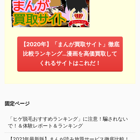
【2020年】「まんが買取サイト」徹底
比較ランキング…漫画を高価買取して
くれるサイトはこれだ！
固定ページ
「ヒゲ脱毛おすすめランキング」に注意！騙されない
で！＆体験レポート＆ランキング
【2021年最新版】まんが読み放題サービス徹底比較！