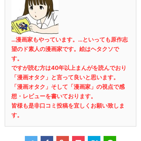
…漫画家もやっています。…といっても原作志
望のド素人の漫画家です。絵はヘタクソで
す。
ですが読む方は40年以上まんがを読んでおり
「漫画オタク」と言って良いと思います。
「漫画オタク」そして「漫画家」の視点で感
想・レビューを書いております。
皆様も是非口コミ投稿を宜しくお願い致しま
す。