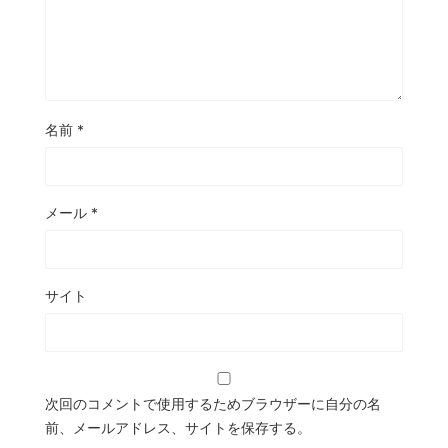
名前
*
メール
*
サイト
次回のコメントで使用するためブラウザーに自分の名
前、メールアドレス、サイトを保存する。