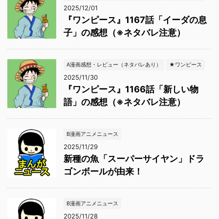
2025/12/01
『ワンピース』1167話「イーダの息
子」の感想（※ネタバレ注意）
A漫画感想・レビュー（ネタバレあり）
★ワンピース
2025/11/30
『ワンピース』1166話「新しい物
語」の感想（※ネタバレ注意）
B漫画アニメニュース
2025/11/29
新種の魚「スーパーサイヤン」ドラ
ゴンボールが由来！
B漫画アニメニュース
2025/11/28