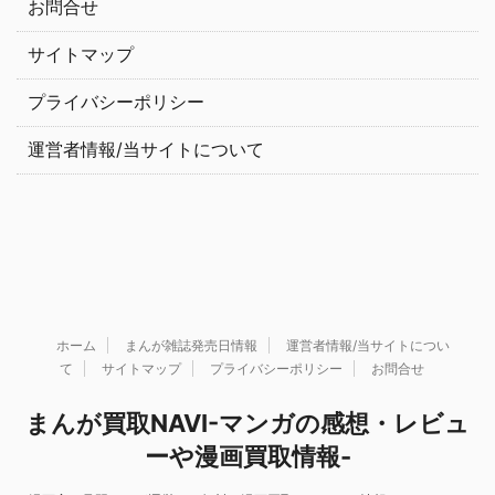
お問合せ
サイトマップ
プライバシーポリシー
運営者情報/当サイトについて
ホーム
まんが雑誌発売日情報
運営者情報/当サイトについ
て
サイトマップ
プライバシーポリシー
お問合せ
まんが買取NAVI-マンガの感想・レビュ
ーや漫画買取情報-