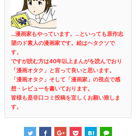
…漫画家もやっています。…といっても原作志
望のド素人の漫画家です。絵はヘタクソで
す。
ですが読む方は40年以上まんがを読んでおり
「漫画オタク」と言って良いと思います。
「漫画オタク」そして「漫画家」の視点で感
想・レビューを書いております。
皆様も是非口コミ投稿を宜しくお願い致しま
す。