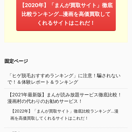
【2020年】「まんが買取サイト」徹底
比較ランキング…漫画を高価買取して
くれるサイトはこれだ！
固定ページ
「ヒゲ脱毛おすすめランキング」に注意！騙されない
で！＆体験レポート＆ランキング
【2021年最新版】まんが読み放題サービス徹底比較！
漫画村の代わりのお勧めサービス！
【2022年】「まんが買取サイト」徹底比較ランキング…漫
画を高価買取してくれるサイトはこれだ！