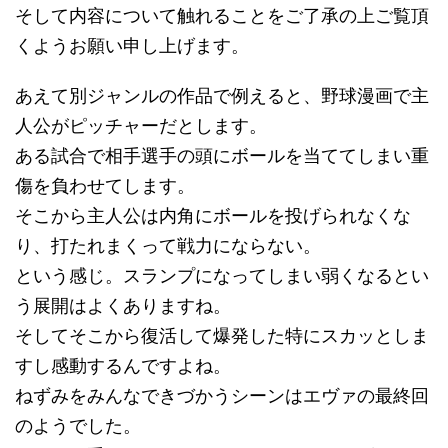
そして内容について触れることをご了承の上ご覧頂
くようお願い申し上げます。
あえて別ジャンルの作品で例えると、野球漫画で主
人公がピッチャーだとします。
ある試合で相手選手の頭にボールを当ててしまい重
傷を負わせてします。
そこから主人公は内角にボールを投げられなくな
り、打たれまくって戦力にならない。
という感じ。スランプになってしまい弱くなるとい
う展開はよくありますね。
そしてそこから復活して爆発した特にスカッとしま
すし感動するんですよね。
ねずみをみんなできづかうシーンはエヴァの最終回
のようでした。