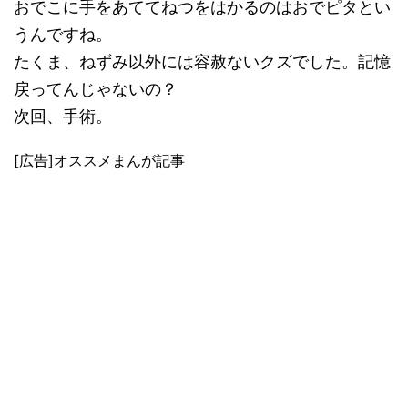
おでこに手をあててねつをはかるのはおでピタとい
うんですね。
たくま、ねずみ以外には容赦ないクズでした。記憶
戻ってんじゃないの？
次回、手術。
[広告]オススメまんが記事