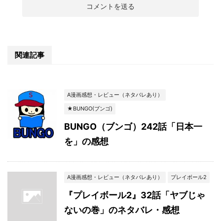
関連記事
A漫画感想・レビュー（ネタバレあり）
★BUNGO(ブンゴ)
BUNGO（ブンゴ）242話「日本一
を」の感想
A漫画感想・レビュー（ネタバレあり）
プレイボール2
『プレイボール2』32話「ヤブじゃ
ないの巻」のネタバレ・感想