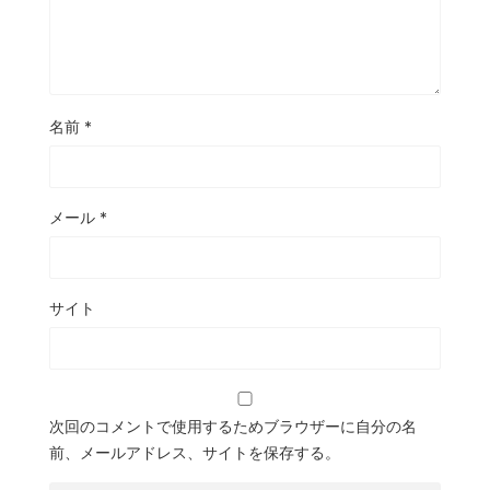
名前
*
メール
*
サイト
次回のコメントで使用するためブラウザーに自分の名
前、メールアドレス、サイトを保存する。