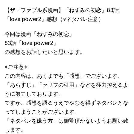
【ザ・ファブル系漫画】「ねずみの初恋」83話
「love power2」感想（※ネタバレ注意）
今回は漫画「ねずみの初恋」
83話「love power2」
の感想をお話したいと思います。
※ご注意※
この内容は、あくまでも「感想」でございます。
「あらすじ」「セリフの引用」などを極力控えるよ
うに努力しております。
ですが、感想を語るうえでやむを得ずネタバレとな
ってしまうことがございます。
「ネタバレを嫌う方」は御覧頂かないようお願い致
します。