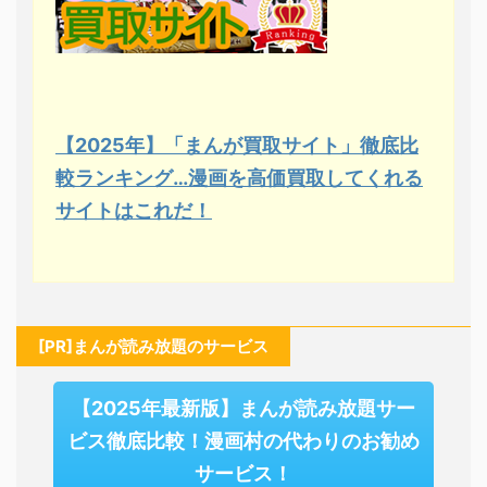
【2025年】「まんが買取サイト」徹底比
較ランキング…漫画を高価買取してくれる
サイトはこれだ！
[PR]まんが読み放題のサービス
【2025年最新版】まんが読み放題サー
ビス徹底比較！漫画村の代わりのお勧め
サービス！