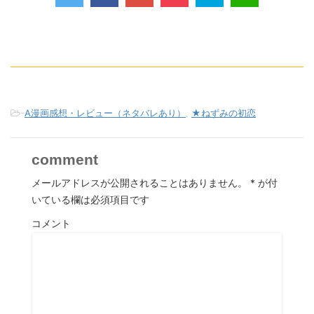
-
A漫画感想・レビュー（ネタバレあり）
,
★ねずみの初恋
comment
メールアドレスが公開されることはありません。
*
が付
いている欄は必須項目です
コメント