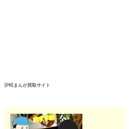
[PR]まんが買取サイト