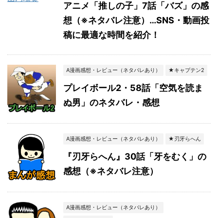
アニメ「推しの子」7話「バズ」の感
想（※ネタバレ注意）…SNS・動画投
稿に最適な時間を紹介！
A漫画感想・レビュー（ネタバレあり）
★キャプテン2
プレイボール2・58話「空気を読ま
ぬ男」のネタバレ・感想
A漫画感想・レビュー（ネタバレあり）
★刃牙らへん
『刃牙らへん』30話「牙をむく」の
感想（※ネタバレ注意）
A漫画感想・レビュー（ネタバレあり）