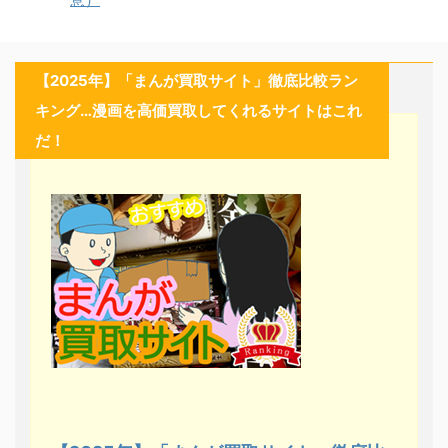
【2025年】「まんが買取サイト」徹底比較ラン
キング…漫画を高価買取してくれるサイトはこれ
だ！