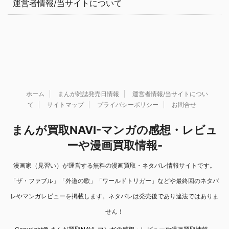
運営者情報/当サイトについて
ホーム
まんが雑誌発売日情報
運営者情報/当サイトについ
て
サイトマップ
プライバシーポリシー
お問合せ
まんが買取NAVI-マンガの感想・レビュ
ーや漫画買取情報-
漫画家（見習い）が運営する無料の漫画買取・ネタバレ情報サイトです。
「ザ・ファブル」「外道の歌」「ワールドトリガー」などや最終回のネタバ
レやマンガレビューを掲載します。ネタバレは発売後であり違法ではありま
せん！