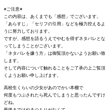
※ご注意※
この内容は、あくまでも「感想」でございます。
「あらすじ」「セリフの引用」などを極力控えるよ
うに努力しております。
ですが、感想を語るうえでやむを得ずネタバレとな
ってしまうことがございます。
「ネタバレを嫌う方」は御覧頂かないようお願い致
します。
そして内容について触れることをご了承の上ご覧頂
くようお願い申し上げます。
高校生くらいの少女があのでかい本棚で
何度もつぶされたら死んでしまうと思ったんですけ
どね。
最後まではやるつもりがなくて、