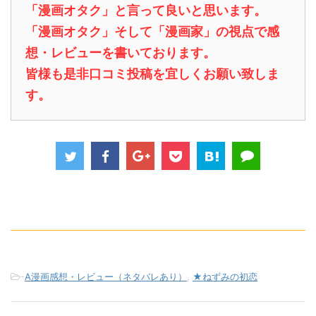
「漫画オタク」と言って良いと思います。
「漫画オタク」そして「漫画家」の視点で感
想・レビューを書いております。
皆様も是非口コミ投稿を宜しくお願い致しま
す。
-
A漫画感想・レビュー（ネタバレあり）
,
★ねずみの初恋