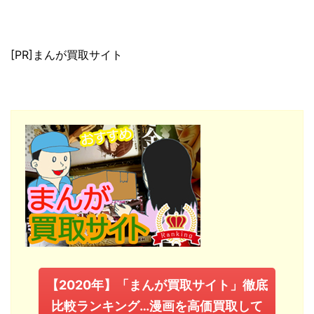
[PR]まんが買取サイト
【2020年】「まんが買取サイト」徹底
比較ランキング…漫画を高価買取して