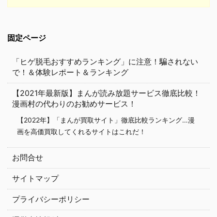
固定ページ
「ヒゲ脱毛おすすめランキング」に注意！騙されない
で！＆体験レポート＆ランキング
【2021年最新版】まんが読み放題サービス徹底比較！
漫画村の代わりのお勧めサービス！
【2022年】「まんが買取サイト」徹底比較ランキング…漫
画を高価買取してくれるサイトはこれだ！
お問合せ
サイトマップ
プライバシーポリシー