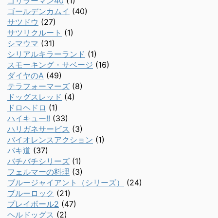
ゴリラーマン40
(1)
ゴールデンカムイ
(40)
サツドウ
(27)
サツリクルート
(1)
シマウマ
(31)
シリアルキラーランド
(1)
スモーキング・サベージ
(16)
ダイヤのA
(49)
テラフォーマーズ
(8)
ドッグスレッド
(4)
ドロヘドロ
(1)
ハイキュー!!
(33)
ハリガネサービス
(3)
バイオレンスアクション
(1)
バキ道
(37)
バチバチシリーズ
(1)
フェルマーの料理
(3)
ブルージャイアント（シリーズ）
(24)
ブルーロック
(21)
プレイボール2
(47)
ヘルドッグス
(2)