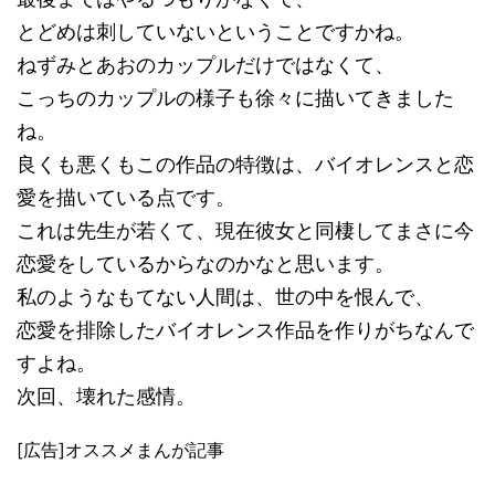
とどめは刺していないということですかね。
ねずみとあおのカップルだけではなくて、
こっちのカップルの様子も徐々に描いてきました
ね。
良くも悪くもこの作品の特徴は、バイオレンスと恋
愛を描いている点です。
これは先生が若くて、現在彼女と同棲してまさに今
恋愛をしているからなのかなと思います。
私のようなもてない人間は、世の中を恨んで、
恋愛を排除したバイオレンス作品を作りがちなんで
すよね。
次回、壊れた感情。
[広告]オススメまんが記事