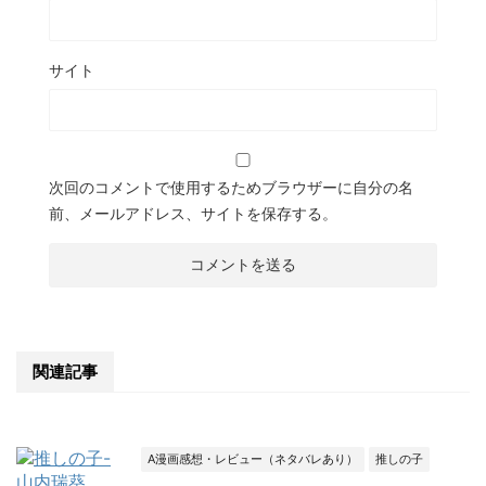
サイト
次回のコメントで使用するためブラウザーに自分の名
前、メールアドレス、サイトを保存する。
関連記事
A漫画感想・レビュー（ネタバレあり）
推しの子