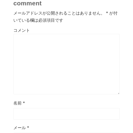
comment
メールアドレスが公開されることはありません。
*
が付
いている欄は必須項目です
コメント
名前
*
メール
*