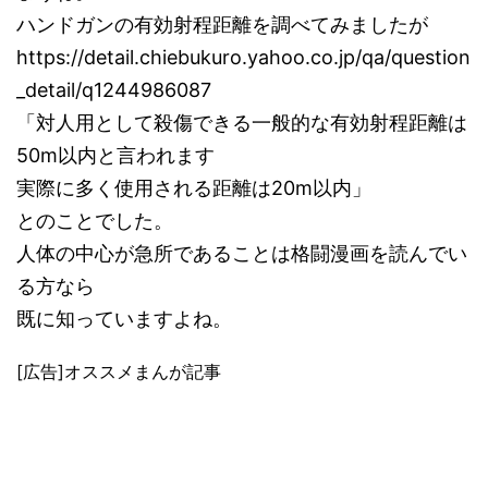
ハンドガンの有効射程距離を調べてみましたが
https://detail.chiebukuro.yahoo.co.jp/qa/question
_detail/q1244986087
「対人用として殺傷できる一般的な有効射程距離は
50m以内と言われます
実際に多く使用される距離は20m以内」
とのことでした。
人体の中心が急所であることは格闘漫画を読んでい
る方なら
既に知っていますよね。
[広告]オススメまんが記事