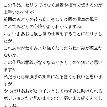
この作品、セリフではなく風景や描写で伝えるのが
上手いのですが
前回のみどりの後ろ姿、そして今回の電車の風景、
これでみどりの心境がよくわかりますね。
いよいよあおも殺し屋の仕事をすることになりまし
たが、
これあおがねずみより強くなったらねずみが際立た
ないか、
この作品の意義がなくなるとおもうので無いと思い
ますが
私だったら頭脳系の担当になるほうが良いと思いま
すが、
やっぱりあおがヒロインとしてねずみに助けられる
ポジションだと思いますので、弱いまま続くんでし
ょうね。