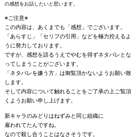
の感想をお話したいと思います。
※ご注意※
この内容は、あくまでも「感想」でございます。
「あらすじ」「セリフの引用」などを極力控えるよ
うに努力しております。
ですが、感想を語るうえでやむを得ずネタバレとな
ってしまうことがございます。
「ネタバレを嫌う方」は御覧頂かないようお願い致
します。
そして内容について触れることをご了承の上ご覧頂
くようお願い申し上げます。
新キャラのみどりはねずみと同じ組織に
雇われてたんですね。
なので殺し合うことはなさそうです。