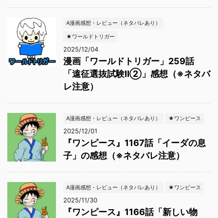
A漫画感想・レビュー（ネタバレあり）
★ワールドトリガー
2025/12/04
漫画「ワールドトリガー」259話
「遠征選抜試験Ⅱ②」感想（※ネタバ
レ注意）
A漫画感想・レビュー（ネタバレあり）
★ワンピース
2025/12/01
『ワンピース』1167話「イーダの息
子」の感想（※ネタバレ注意）
A漫画感想・レビュー（ネタバレあり）
★ワンピース
2025/11/30
『ワンピース』1166話「新しい物