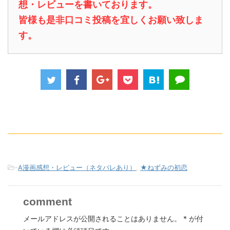
想・レビューを書いております。
皆様も是非口コミ投稿を宜しくお願い致しま
す。
-
A漫画感想・レビュー（ネタバレあり）
,
★ねずみの初恋
comment
メールアドレスが公開されることはありません。
*
が付