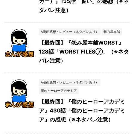
カー）』155話「誓い」の感想（※ネ
タバレ注意）
A漫画感想・レビュー（ネタバレあり）
怨み屋本舗
【最終回】『怨み屋本舗WORST』
128話「WORST FILES⑦」（※ネタ
バレ注意）
A漫画感想・レビュー（ネタバレあり）
僕のヒーローアカデミア
【最終回】『僕のヒーローアカデミ
ア』430話「僕のヒーローアカデミ
ア」の感想（※ネタバレ注意）