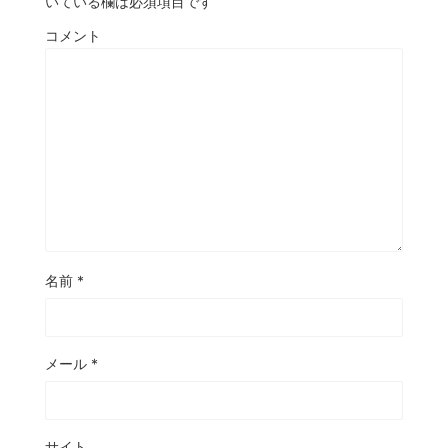
いている欄は必須項目です
コメント
名前
*
メール
*
サイト