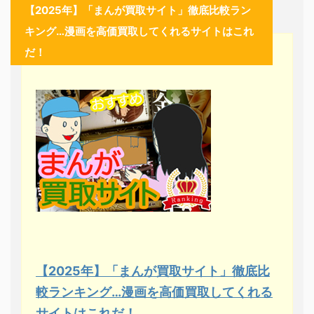
【2025年】「まんが買取サイト」徹底比較ラン
キング…漫画を高価買取してくれるサイトはこれ
だ！
【2025年】「まんが買取サイト」徹底比
較ランキング…漫画を高価買取してくれる
サイトはこれだ！