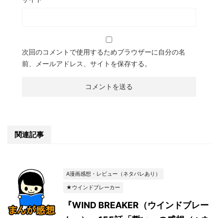
次回のコメントで使用するためブラウザーに自分の名
前、メールアドレス、サイトを保存する。
関連記事
A漫画感想・レビュー（ネタバレあり）
★ウインドブレーカー
『WIND BREAKER（ウインドブレー