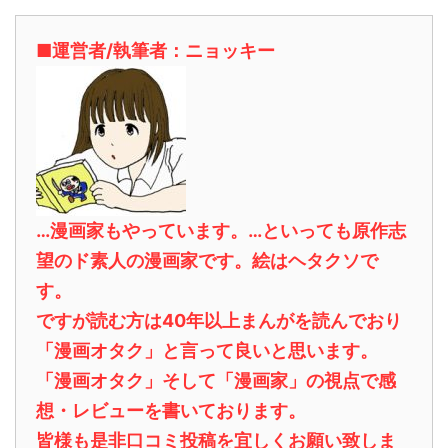
■運営者/執筆者：ニョッキー
…漫画家もやっています。…といっても原作志
望のド素人の漫画家です。絵はヘタクソで
す。
ですが読む方は40年以上まんがを読んでおり
「漫画オタク」と言って良いと思います。
「漫画オタク」そして「漫画家」の視点で感
想・レビューを書いております。
皆様も是非口コミ投稿を宜しくお願い致しま