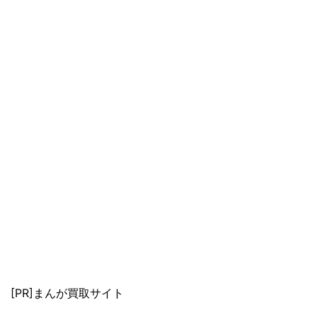
[PR]まんが買取サイト