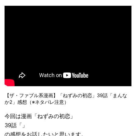
【ザ・ファブル系漫画】「ねずみの初恋」39話「まんな
か2」感想（※ネタバレ注意）
今回は漫画「ねずみの初恋」
39話「」
の感想をお話したいと思います。