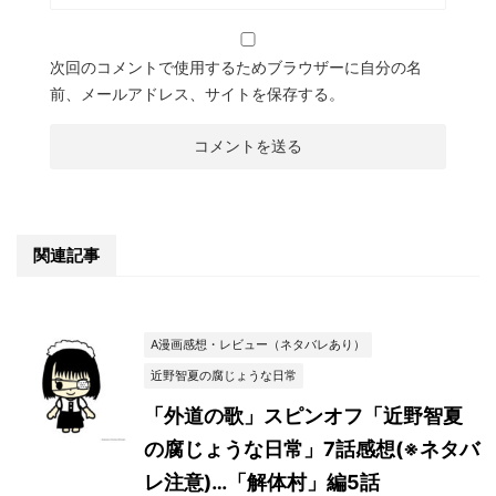
次回のコメントで使用するためブラウザーに自分の名
前、メールアドレス、サイトを保存する。
関連記事
A漫画感想・レビュー（ネタバレあり）
近野智夏の腐じょうな日常
「外道の歌」スピンオフ「近野智夏
の腐じょうな日常」7話感想(※ネタバ
レ注意)…「解体村」編5話