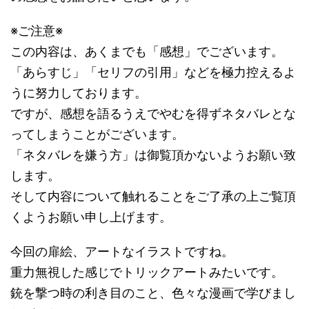
※ご注意※
この内容は、あくまでも「感想」でございます。
「あらすじ」「セリフの引用」などを極力控えるよ
うに努力しております。
ですが、感想を語るうえでやむを得ずネタバレとな
ってしまうことがございます。
「ネタバレを嫌う方」は御覧頂かないようお願い致
します。
そして内容について触れることをご了承の上ご覧頂
くようお願い申し上げます。
今回の扉絵、アートなイラストですね。
重力無視した感じでトリックアートみたいです。
銃を撃つ時の利き目のこと、色々な漫画で学びまし