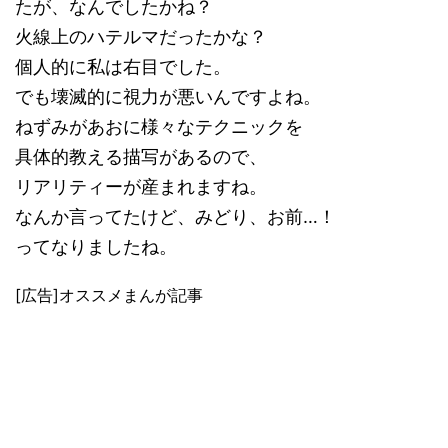
たが、なんでしたかね？
火線上のハテルマだったかな？
個人的に私は右目でした。
でも壊滅的に視力が悪いんですよね。
ねずみがあおに様々なテクニックを
具体的教える描写があるので、
リアリティーが産まれますね。
なんか言ってたけど、みどり、お前…！
ってなりましたね。
[広告]オススメまんが記事