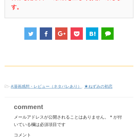
す。
-
A漫画感想・レビュー（ネタバレあり）
,
★ねずみの初恋
comment
メールアドレスが公開されることはありません。
*
が付
いている欄は必須項目です
コメント