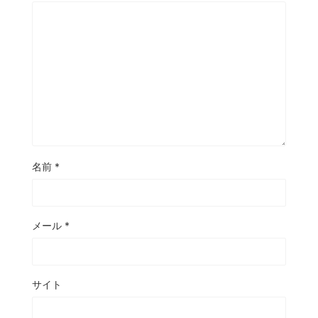
名前
*
メール
*
サイト