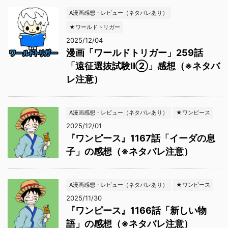
A漫画感想・レビュー（ネタバレあり）
★ワールドトリガー
2025/12/04
漫画「ワールドトリガー」259話
「遠征選抜試験Ⅱ②」感想（※ネタバ
レ注意）
A漫画感想・レビュー（ネタバレあり）
★ワンピース
2025/12/01
『ワンピース』1167話「イーダの息
子」の感想（※ネタバレ注意）
A漫画感想・レビュー（ネタバレあり）
★ワンピース
2025/11/30
『ワンピース』1166話「新しい物
語」の感想（※ネタバレ注意）