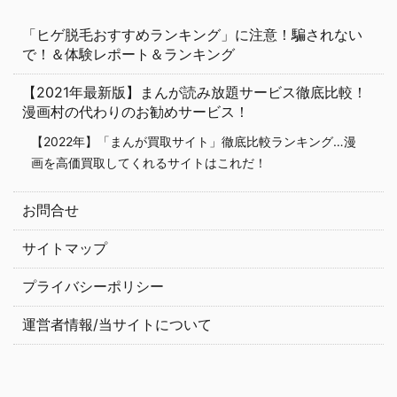
「ヒゲ脱毛おすすめランキング」に注意！騙されない
で！＆体験レポート＆ランキング
【2021年最新版】まんが読み放題サービス徹底比較！
漫画村の代わりのお勧めサービス！
【2022年】「まんが買取サイト」徹底比較ランキング…漫
画を高価買取してくれるサイトはこれだ！
お問合せ
サイトマップ
プライバシーポリシー
運営者情報/当サイトについて