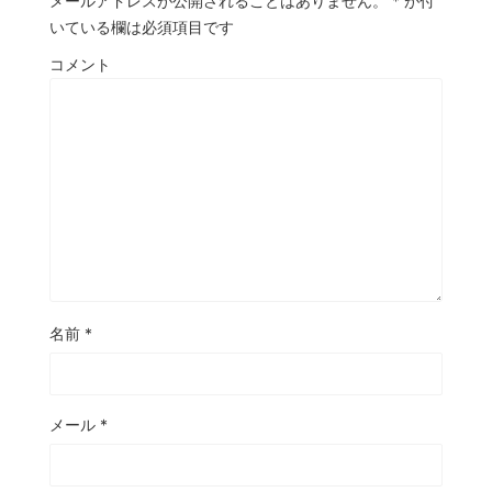
メールアドレスが公開されることはありません。
*
が付
いている欄は必須項目です
コメント
名前
*
メール
*