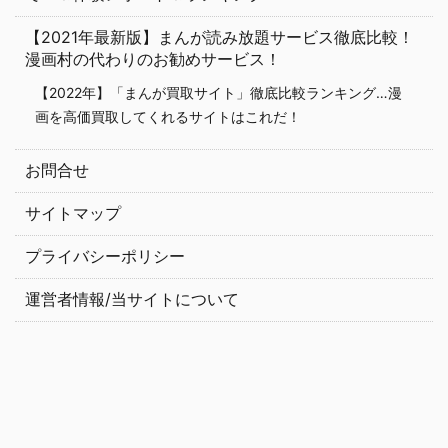
【2021年最新版】まんが読み放題サービス徹底比較！
漫画村の代わりのお勧めサービス！
【2022年】「まんが買取サイト」徹底比較ランキング…漫
画を高価買取してくれるサイトはこれだ！
お問合せ
サイトマップ
プライバシーポリシー
運営者情報/当サイトについて