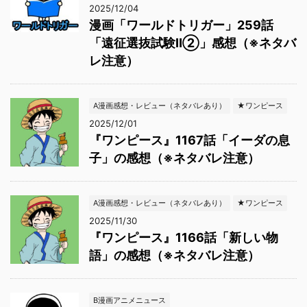
2025/12/04
漫画「ワールドトリガー」259話
「遠征選抜試験Ⅱ②」感想（※ネタバ
レ注意）
A漫画感想・レビュー（ネタバレあり）
★ワンピース
2025/12/01
『ワンピース』1167話「イーダの息
子」の感想（※ネタバレ注意）
A漫画感想・レビュー（ネタバレあり）
★ワンピース
2025/11/30
『ワンピース』1166話「新しい物
語」の感想（※ネタバレ注意）
B漫画アニメニュース