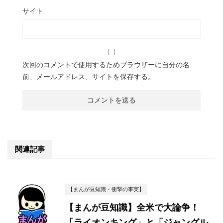
サイト
次回のコメントで使用するためブラウザーに自分の名
前、メールアドレス、サイトを保存する。
関連記事
【まんが豆知識・衝撃の事実】
【まんが豆知識】全米で大論争！
「ライオンキング」と「ジャングル