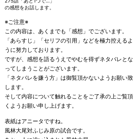
275話「あと1つで…」
の感想をお話します。
※ご注意※
この内容は、あくまでも「感想」でございます。
「あらすじ」「セリフの引用」などを極力控えるよ
うに努力しております。
ですが、感想を語るうえでやむを得ずネタバレとな
ってしまうことがございます。
「ネタバレを嫌う方」は御覧頂かないようお願い致
します。
そして内容について触れることをご了承の上ご覧頂
くようお願い申し上げます。
表紙はアニータですね。
風林大尾対ふじみ原の試合です。