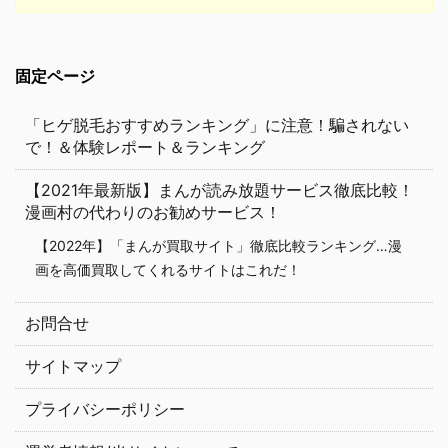
固定ページ
「ヒゲ脱毛おすすめランキング」に注意！騙されない
で！＆体験レポート＆ランキング
【2021年最新版】まんが読み放題サービス徹底比較！
漫画村の代わりのお勧めサービス！
【2022年】「まんが買取サイト」徹底比較ランキング…漫
画を高価買取してくれるサイトはこれだ！
お問合せ
サイトマップ
プライバシーポリシー