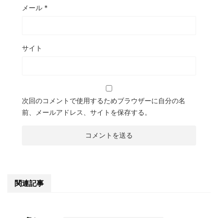
メール
*
サイト
次回のコメントで使用するためブラウザーに自分の名
前、メールアドレス、サイトを保存する。
関連記事