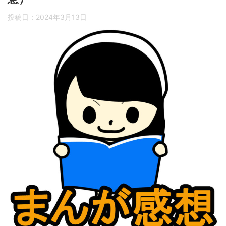
投稿日：
2024年3月13日