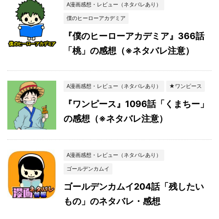
A漫画感想・レビュー（ネタバレあり）
僕のヒーローアカデミア
『僕のヒーローアカデミア』366話
「桃」の感想（※ネタバレ注意）
A漫画感想・レビュー（ネタバレあり）
★ワンピース
『ワンピース』1096話「くまちー」
の感想（※ネタバレ注意）
A漫画感想・レビュー（ネタバレあり）
ゴールデンカムイ
ゴールデンカムイ204話「残したい
もの」のネタバレ・感想