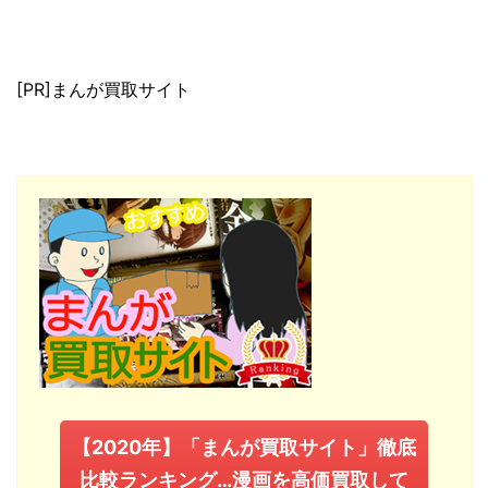
[PR]まんが買取サイト
【2020年】「まんが買取サイト」徹底
比較ランキング…漫画を高価買取して