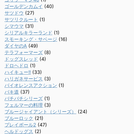
ゴールデンカムイ
(40)
サツドウ
(27)
サツリクルート
(1)
シマウマ
(31)
シリアルキラーランド
(1)
スモーキング・サベージ
(16)
ダイヤのA
(49)
テラフォーマーズ
(8)
ドッグスレッド
(4)
ドロヘドロ
(1)
ハイキュー!!
(33)
ハリガネサービス
(3)
バイオレンスアクション
(1)
バキ道
(37)
バチバチシリーズ
(1)
フェルマーの料理
(3)
ブルージャイアント（シリーズ）
(24)
ブルーロック
(21)
プレイボール2
(47)
ヘルドッグス
(2)