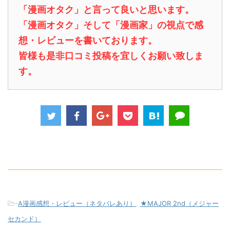
「漫画オタク」と言って良いと思います。
「漫画オタク」そして「漫画家」の視点で感
想・レビューを書いております。
皆様も是非口コミ投稿を宜しくお願い致しま
す。
-
A漫画感想・レビュー（ネタバレあり）
,
★MAJOR 2nd（メジャー
セカンド）