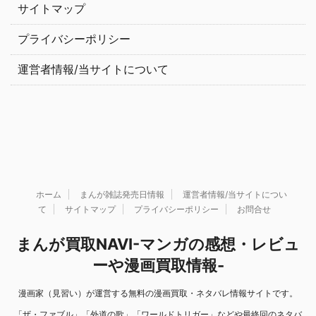
サイトマップ
プライバシーポリシー
運営者情報/当サイトについて
ホーム
まんが雑誌発売日情報
運営者情報/当サイトについ
て
サイトマップ
プライバシーポリシー
お問合せ
まんが買取NAVI-マンガの感想・レビュ
ーや漫画買取情報-
漫画家（見習い）が運営する無料の漫画買取・ネタバレ情報サイトです。
「ザ・ファブル」「外道の歌」「ワールドトリガー」などや最終回のネタバ