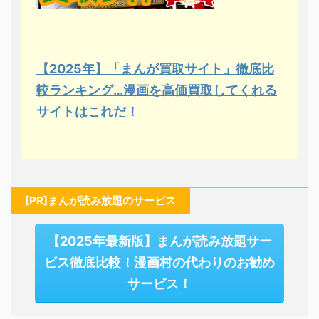
【2025年】「まんが買取サイト」徹底比
較ランキング…漫画を高価買取してくれる
サイトはこれだ！
[PR]まんが読み放題のサービス
【2025年最新版】まんが読み放題サー
ビス徹底比較！漫画村の代わりのお勧め
サービス！