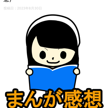
投稿日：
2023年8月30日