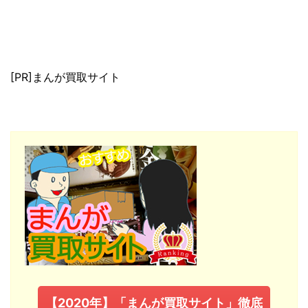
[PR]まんが買取サイト
【2020年】「まんが買取サイト」徹底