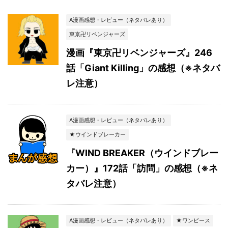
A漫画感想・レビュー（ネタバレあり）
東京卍リベンジャーズ
漫画『東京卍リベンジャーズ』246
話「Giant Killing」の感想（※ネタバ
レ注意）
A漫画感想・レビュー（ネタバレあり）
★ウインドブレーカー
『WIND BREAKER（ウインドブレー
カー）』172話「訪問」の感想（※ネ
タバレ注意）
A漫画感想・レビュー（ネタバレあり）
★ワンピース