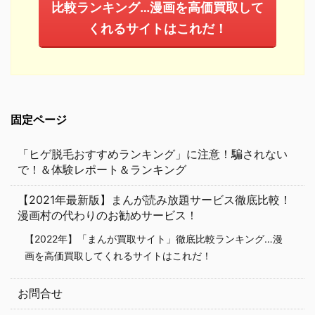
比較ランキング…漫画を高価買取して
くれるサイトはこれだ！
固定ページ
「ヒゲ脱毛おすすめランキング」に注意！騙されない
で！＆体験レポート＆ランキング
【2021年最新版】まんが読み放題サービス徹底比較！
漫画村の代わりのお勧めサービス！
【2022年】「まんが買取サイト」徹底比較ランキング…漫
画を高価買取してくれるサイトはこれだ！
お問合せ