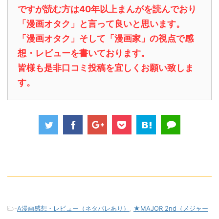
ですが読む方は40年以上まんがを読んでおり
「漫画オタク」と言って良いと思います。
「漫画オタク」そして「漫画家」の視点で感
想・レビューを書いております。
皆様も是非口コミ投稿を宜しくお願い致しま
す。
-
A漫画感想・レビュー（ネタバレあり）
,
★MAJOR 2nd（メジャー