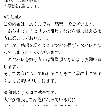
262話「港南の怪童」
の感想をお話します。
※ご注意※
この内容は、あくまでも「感想」でございます。
「あらすじ」「セリフの引用」などを極力控えるよ
うに努力しております。
ですが、感想を語るうえでやむを得ずネタバレとな
ってしまうことがございます。
「ネタバレを嫌う方」は御覧頂かないようお願い致
します。
そして内容について触れることをご了承の上ご覧頂
くようお願い申し上げます。
清和対ふじみ原の試合です。
大谷が怪我して話題になっている時に