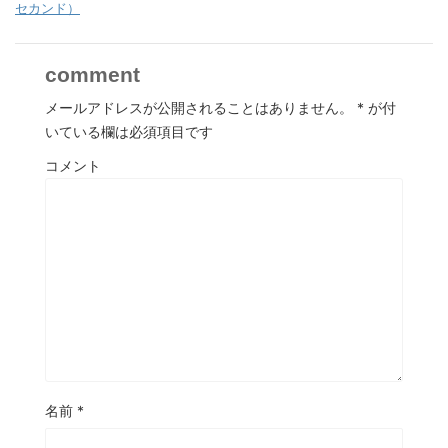
セカンド）
comment
メールアドレスが公開されることはありません。
*
が付
いている欄は必須項目です
コメント
名前
*