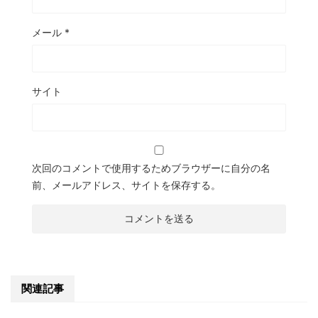
メール
*
サイト
次回のコメントで使用するためブラウザーに自分の名
前、メールアドレス、サイトを保存する。
関連記事