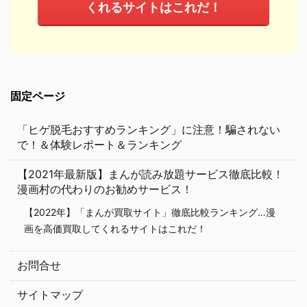
くれるサイトはこれだ！
固定ページ
「ヒゲ脱毛おすすめランキング」に注意！騙されない
で！＆体験レポート＆ランキング
【2021年最新版】まんが読み放題サービス徹底比較！
漫画村の代わりのお勧めサービス！
【2022年】「まんが買取サイト」徹底比較ランキング…漫
画を高価買取してくれるサイトはこれだ！
お問合せ
サイトマップ