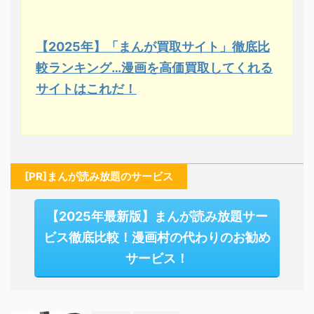
【2025年】「まんが買取サイト」徹底比
較ランキング…漫画を高価買取してくれる
サイトはこれだ！
[PR]まんが読み放題のサービス
【2025年最新版】まんが読み放題サー
ビス徹底比較！漫画村の代わりのお勧め
サービス！