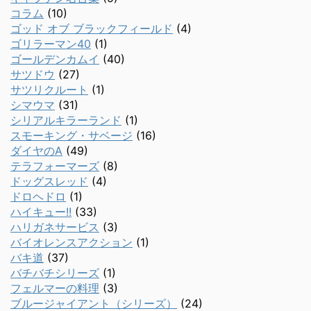
コラム
(10)
ゴッド オブ ブラックフィールド
(4)
ゴリラーマン40
(1)
ゴールデンカムイ
(40)
サツドウ
(27)
サツリクルート
(1)
シマウマ
(31)
シリアルキラーランド
(1)
スモーキング・サベージ
(16)
ダイヤのA
(49)
テラフォーマーズ
(8)
ドッグスレッド
(4)
ドロヘドロ
(1)
ハイキュー!!
(33)
ハリガネサービス
(3)
バイオレンスアクション
(1)
バキ道
(37)
バチバチシリーズ
(1)
フェルマーの料理
(3)
ブルージャイアント（シリーズ）
(24)