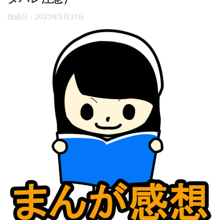
投稿日：
2023年5月31日