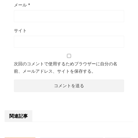
メール
*
サイト
次回のコメントで使用するためブラウザーに自分の名
前、メールアドレス、サイトを保存する。
関連記事