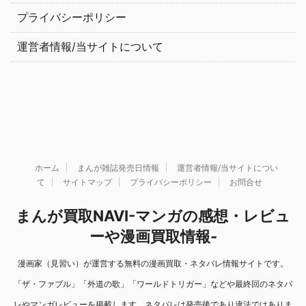
プライバシーポリシー
運営者情報/当サイトについて
ホーム
まんが雑誌発売日情報
運営者情報/当サイトについ
て
サイトマップ
プライバシーポリシー
お問合せ
まんが買取NAVI-マンガの感想・レビュ
ーや漫画買取情報-
漫画家（見習い）が運営する無料の漫画買取・ネタバレ情報サイトです。
「ザ・ファブル」「外道の歌」「ワールドトリガー」などや最終回のネタバ
レやマンガレビューを掲載します。ネタバレは発売後であり違法ではありま