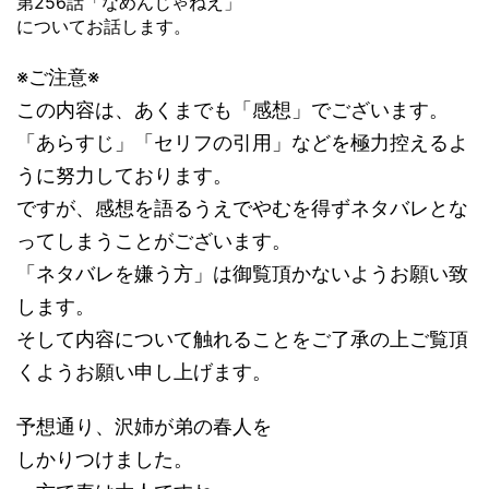
第256話「なめんじゃねえ」
についてお話します。
※ご注意※
この内容は、あくまでも「感想」でございます。
「あらすじ」「セリフの引用」などを極力控えるよ
うに努力しております。
ですが、感想を語るうえでやむを得ずネタバレとな
ってしまうことがございます。
「ネタバレを嫌う方」は御覧頂かないようお願い致
します。
そして内容について触れることをご了承の上ご覧頂
くようお願い申し上げます。
予想通り、沢姉が弟の春人を
しかりつけました。