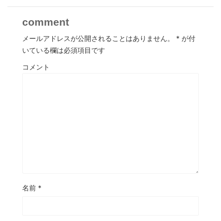
comment
メールアドレスが公開されることはありません。
*
が付
いている欄は必須項目です
コメント
名前
*