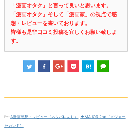
「漫画オタク」と言って良いと思います。
「漫画オタク」そして「漫画家」の視点で感
想・レビューを書いております。
皆様も是非口コミ投稿を宜しくお願い致しま
す。
-
A漫画感想・レビュー（ネタバレあり）
,
★MAJOR 2nd（メジャー
セカンド）