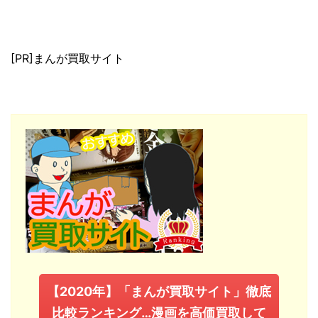
[PR]まんが買取サイト
【2020年】「まんが買取サイト」徹底
比較ランキング…漫画を高価買取して