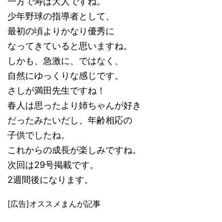
一方で寿は大人ですね。
少年野球の指導者として、
最初の頃よりかなり優秀に
なってきていると思いますね。
しかも、急激に、ではなく、
自然にゆっくりな感じです。
さしが満田先生ですね！
春人は思ったより姉ちゃんが好き
だったみたいだし、年齢相応の
子供でしたね。
これからの成長が楽しみですね。
次回は29号掲載です。
2週間後になります。
[広告]オススメまんが記事