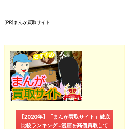
[PR]まんが買取サイト
【2020年】「まんが買取サイト」徹底
比較ランキング…漫画を高価買取して