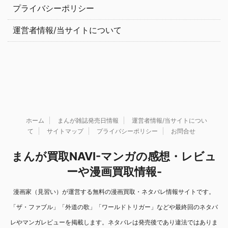
プライバシーポリシー
運営者情報/当サイトについて
ホーム
まんが雑誌発売日情報
運営者情報/当サイトについ
て
サイトマップ
プライバシーポリシー
お問合せ
まんが買取NAVI-マンガの感想・レビュ
ーや漫画買取情報-
漫画家（見習い）が運営する無料の漫画買取・ネタバレ情報サイトです。
「ザ・ファブル」「外道の歌」「ワールドトリガー」などや最終回のネタバ
レやマンガレビューを掲載します。ネタバレは発売後であり違法ではありま