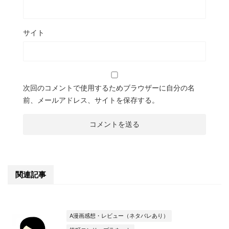
サイト
次回のコメントで使用するためブラウザーに自分の名
前、メールアドレス、サイトを保存する。
関連記事
A漫画感想・レビュー（ネタバレあり）