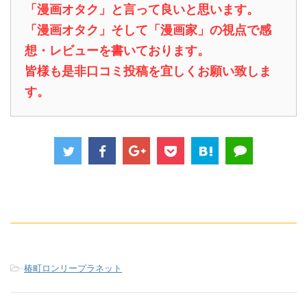
「漫画オタク」と言って良いと思います。
「漫画オタク」そして「漫画家」の視点で感
想・レビューを書いております。
皆様も是非口コミ投稿を宜しくお願い致しま
す。
-
椿町ロンリープラネット