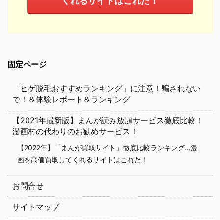
くれるサイトはこれだ！
固定ページ
「ヒゲ脱毛おすすめランキング」に注意！騙されない
で！＆体験レポート＆ランキング
【2021年最新版】まんが読み放題サービス徹底比較！
漫画村の代わりのお勧めサービス！
【2022年】「まんが買取サイト」徹底比較ランキング…漫
画を高価買取してくれるサイトはこれだ！
お問合せ
サイトマップ