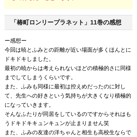
「椿町ロンリープラネット」11巻の感想
ー感想ー
今回は暁とふみとの距離が近い場面が多くほんとに
ドキドキしました。
最初の暁からは考えられないほどの積極的さに同様
までしてしまうくらいです。
また、ふみも同様に最初は控えめだったのに対し
て、先生への好きという気持ちが大きくなり積極的
になっていきます。
そんなふたりが同居をしているのですからそれはも
うドキドキキュンキュンが止まりません笑
また、ふみの友達の洋ちゃんと相生も高校生ならで