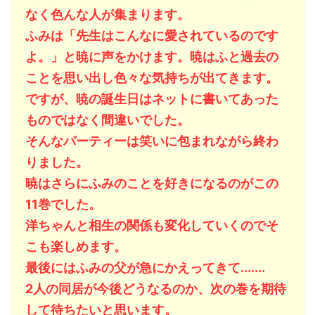
なく色んな人が集まります。
ふみは「先生はこんなに愛されているのです
よ。」と暁に声をかけます。暁はふと過去の
ことを思い出し色々な気持ちが出てきます。
ですが、暁の誕生日はネットに書いてあった
ものではなく間違いでした。
そんなパーティーは笑いに包まれながら終わ
りました。
暁はさらにふみのことを好きになるのがこの
11巻でした。
洋ちゃんと相生の関係も変化していくのでそ
こも楽しめます。
最後にはふみの父が急にかえってきて.......
2人の同居が今後どうなるのか、次の巻を期待
して待ちたいと思います。