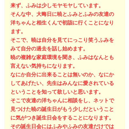
来ず、ふみは少しモヤモヤしています。
そんな中、大晦日に暁とふみとふみの友達の
洋ちゃんと相生くんで初詣に行くことになり
ます。
そこで、暁は自分を見てにっこり笑うふみを
みて自分の過去を話し始めます。
暁の複雑な家庭環境を聞き、ふみはなんとも
言えない気持ちになります。
なにか自分に出来ることは無いのか、なにか
してあげたい、先生はみんなに愛されている
ということを知って欲しいと思います。
そこで友達の洋ちゃんに相談をし、ネットで
見つけた暁の誕生日がもう少しだということ
に気がつき誕生日会をすることになります。
その誕生日会にはふみやふみの友達だけでは