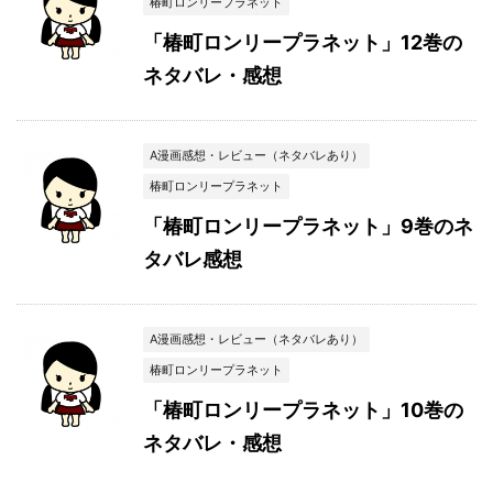
椿町ロンリープラネット
「椿町ロンリープラネット」12巻の
ネタバレ・感想
A漫画感想・レビュー（ネタバレあり）
椿町ロンリープラネット
「椿町ロンリープラネット」9巻のネ
タバレ感想
A漫画感想・レビュー（ネタバレあり）
椿町ロンリープラネット
「椿町ロンリープラネット」10巻の
ネタバレ・感想