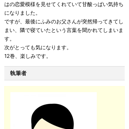
はの恋愛模様を見せてくれていて甘酸っぱい気持ち
になりました。
ですが、最後にふみのお父さんが突然帰ってきてし
まい、隣で寝ていたという言葉を聞かれてしまいま
す。
次がとっても気になります。
12巻、楽しみです。
執筆者