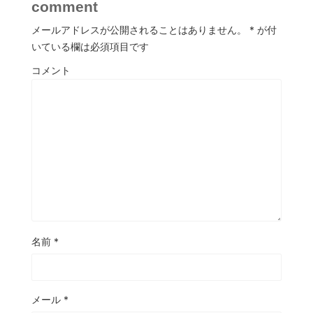
comment
メールアドレスが公開されることはありません。
*
が付
いている欄は必須項目です
コメント
名前
*
メール
*