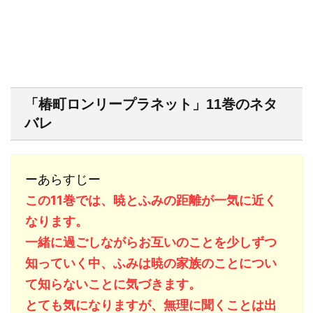
「椿町ロンリープラネット」11巻のネタ
バレ
ーあらすじー
この11巻では、暁とふみの距離が一気に近く
なります。
一緒に過ごしながらお互いのことを少しずつ
知っていく中、ふみは暁の家族のことについ
て知らないことに気づきます。
とても気になりますが、無理に聞くことは出