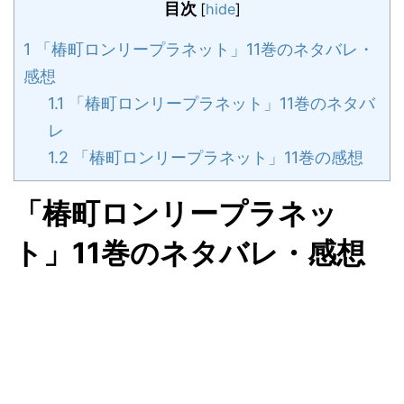
目次
[
hide
]
1
「椿町ロンリープラネット」11巻のネタバレ・
感想
1.1
「椿町ロンリープラネット」11巻のネタバ
レ
1.2
「椿町ロンリープラネット」11巻の感想
「椿町ロンリープラネッ
ト」11巻のネタバレ・感想