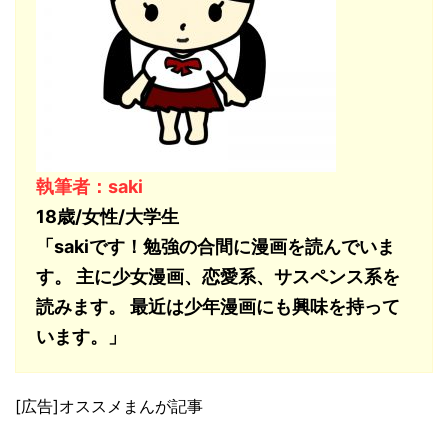
執筆者：saki
18歳/女性/大学生
「sakiです！勉強の合間に漫画を読んでいま
す。 主に少女漫画、恋愛系、サスペンス系を
読みます。 最近は少年漫画にも興味を持って
います。」
[広告]オススメまんが記事