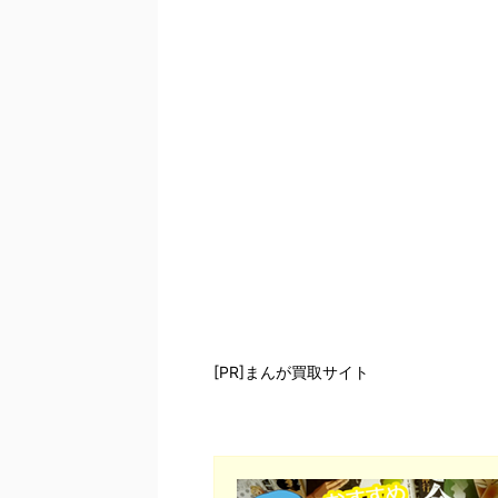
[PR]まんが買取サイト