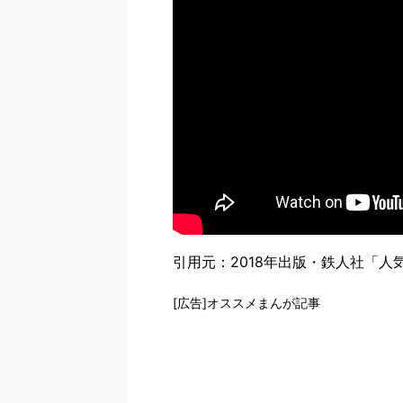
引用元：2018年出版・鉄人社「
[広告]オススメまんが記事