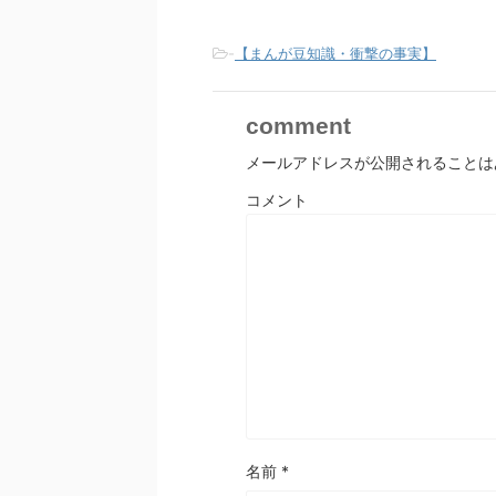
-
【まんが豆知識・衝撃の事実】
comment
メールアドレスが公開されることは
コメント
名前
*