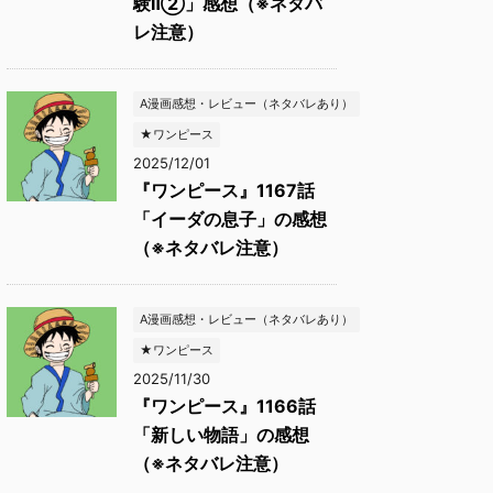
験Ⅱ②」感想（※ネタバ
レ注意）
A漫画感想・レビュー（ネタバレあり）
★ワンピース
2025/12/01
『ワンピース』1167話
「イーダの息子」の感想
（※ネタバレ注意）
A漫画感想・レビュー（ネタバレあり）
★ワンピース
2025/11/30
『ワンピース』1166話
「新しい物語」の感想
（※ネタバレ注意）