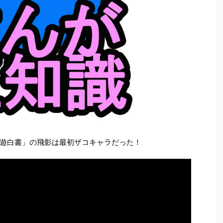
遊白書」の飛影は最初ザコキャラだった！