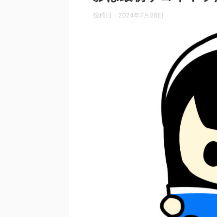
投稿日：
2024年7月28日