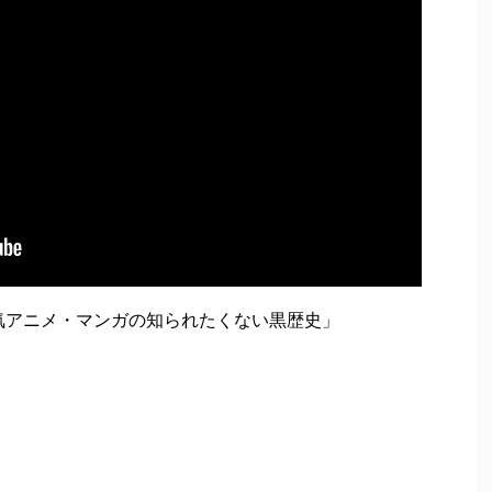
人気アニメ・マンガの知られたくない黒歴史」