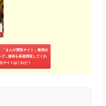
年】「まんが買取サイト」徹底比
ング…漫画を高価買取してくれ
るサイトはこれだ！