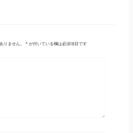
ありません。
*
が付いている欄は必須項目です