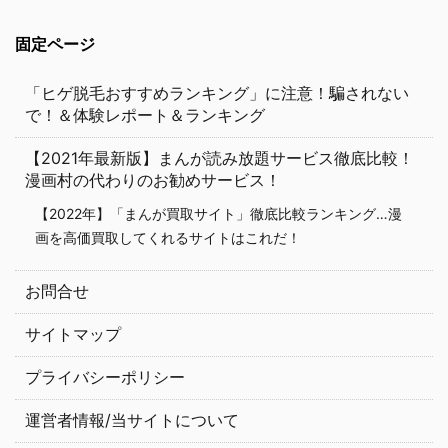
固定ページ
「ヒゲ脱毛おすすめランキング」に注意！騙されない
で！＆体験レポート＆ランキング
【2021年最新版】まんが読み放題サービス徹底比較！
漫画村の代わりのお勧めサービス！
【2022年】「まんが買取サイト」徹底比較ランキング…漫
画を高価買取してくれるサイトはこれだ！
お問合せ
サイトマップ
プライバシーポリシー
運営者情報/当サイトについて