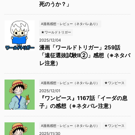
死のうか？」
A漫画感想・レビュー（ネタバレあり）
★ワールドトリガー
2025/12/04
漫画「ワールドトリガー」259話
「遠征選抜試験Ⅱ②」感想（※ネタバ
レ注意）
A漫画感想・レビュー（ネタバレあり）
★ワンピース
2025/12/01
『ワンピース』1167話「イーダの息
子」の感想（※ネタバレ注意）
A漫画感想・レビュー（ネタバレあり）
★ワンピース
2025/11/30