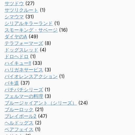
サツドウ
(27)
サツリクルート
(1)
シマウマ
(31)
シリアルキラーランド
(1)
スモーキング・サベージ
(16)
ダイヤのA
(49)
テラフォーマーズ
(8)
ドッグスレッド
(4)
ドロヘドロ
(1)
ハイキュー!!
(33)
ハリガネサービス
(3)
バイオレンスアクション
(1)
バキ道
(37)
バチバチシリーズ
(1)
フェルマーの料理
(3)
ブルージャイアント（シリーズ）
(24)
ブルーロック
(21)
プレイボール2
(47)
ヘルドッグス
(2)
ベアフェイス
(1)