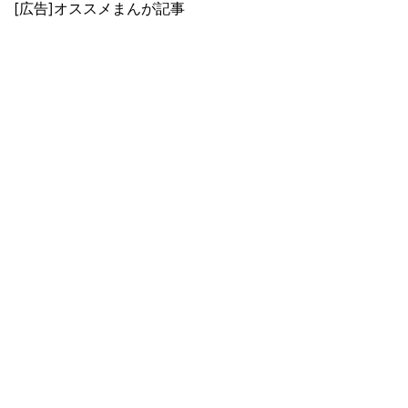
[広告]オススメまんが記事