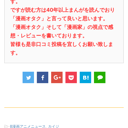
す。
ですが読む方は40年以上まんがを読んでおり
「漫画オタク」と言って良いと思います。
「漫画オタク」そして「漫画家」の視点で感
想・レビューを書いております。
皆様も是非口コミ投稿を宜しくお願い致しま
す。
-
B漫画アニメニュース
,
カイジ