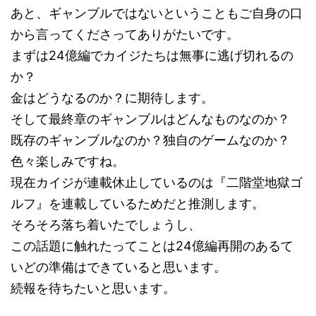
あと、ギャンブルではないということもご自身の口
から言ってくださってありがたいです。
まずは24億編でカイジたちは無事に逃げ切れるの
か？
金はどうなるのか？に期待します。
そして最終章のギャンブルはどんなものなのか？
既存のギャンブルなのか？独自のゲームなのか？
色々楽しみですね。
現在カイジが連載休止しているのは『二階堂地獄ゴ
ルフ』を連載しているためだと推測します。
そろそろ落ち着いたでしょうし、
この話題に触れたってことは24億編再開のあるて
いどの準備はできていると思います。
続報を待ちたいと思います。