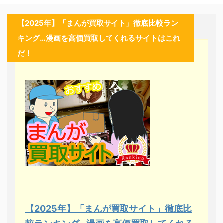
【2025年】「まんが買取サイト」徹底比較ラン
キング…漫画を高価買取してくれるサイトはこれ
だ！
【2025年】「まんが買取サイト」徹底比