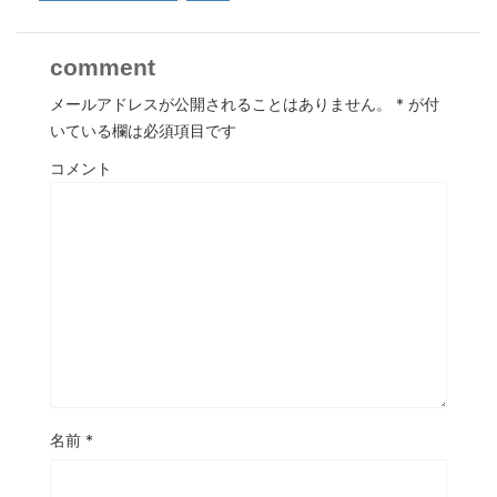
comment
メールアドレスが公開されることはありません。
*
が付
いている欄は必須項目です
コメント
名前
*