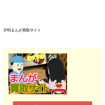
[PR]まんが買取サイト