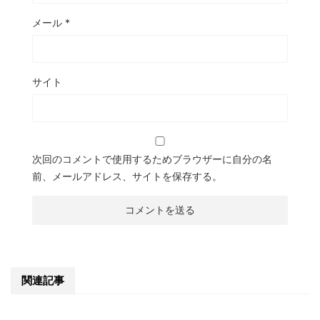
メール
*
サイト
次回のコメントで使用するためブラウザーに自分の名
前、メールアドレス、サイトを保存する。
関連記事