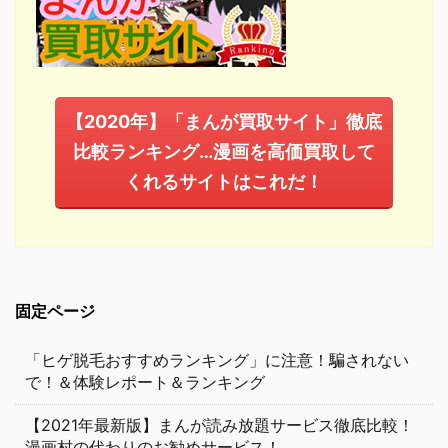
【2020年】「まんが買取サイト」徹底
比較ランキング…漫画を高価買取して
くれるサイトはこれだ！
固定ページ
「ヒゲ脱毛おすすめランキング」に注意！騙されない
で！＆体験レポート＆ランキング
【2021年最新版】まんが読み放題サービス徹底比較！
漫画村の代わりのお勧めサービス！