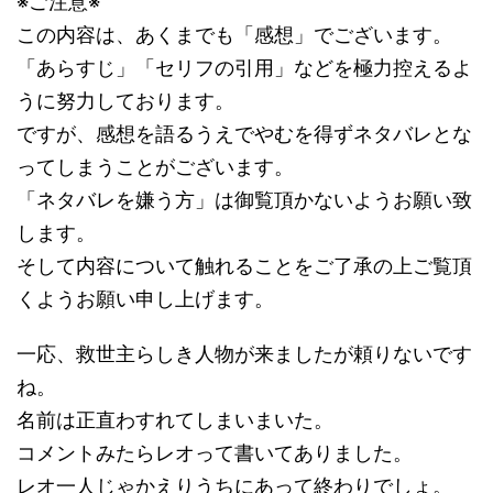
※ご注意※
この内容は、あくまでも「感想」でございます。
「あらすじ」「セリフの引用」などを極力控えるよ
うに努力しております。
ですが、感想を語るうえでやむを得ずネタバレとな
ってしまうことがございます。
「ネタバレを嫌う方」は御覧頂かないようお願い致
します。
そして内容について触れることをご了承の上ご覧頂
くようお願い申し上げます。
一応、救世主らしき人物が来ましたが頼りないです
ね。
名前は正直わすれてしまいまいた。
コメントみたらレオって書いてありました。
レオ一人じゃかえりうちにあって終わりでしょ。