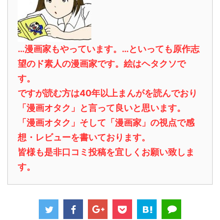
…漫画家もやっています。…といっても原作志
望のド素人の漫画家です。絵はヘタクソで
す。
ですが読む方は40年以上まんがを読んでおり
「漫画オタク」と言って良いと思います。
「漫画オタク」そして「漫画家」の視点で感
想・レビューを書いております。
皆様も是非口コミ投稿を宜しくお願い致しま
す。