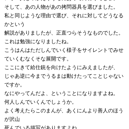
そして、あの人物があの拷問器具を選びました。
私と同じような理由で選び、それに対してどうなる
かという
解説がありましたが、正直つらそうなものでした。
これは勉強になりましたね。
こうはんはただしんでいく様子をサイレントでみせ
ていくむなくそな展開です。
ここにきて給仕銃を向けたようにみえましたが、
じゃあ逆に今までうるまは動けたってことじゃない
ですか。
なにやってんだよ、ということになりますよね。
何人しんでいくんでしょうか。
よく考えたらこのまんが、あくにんより善人のほう
が沢山
死んでいる描写がありますよね。