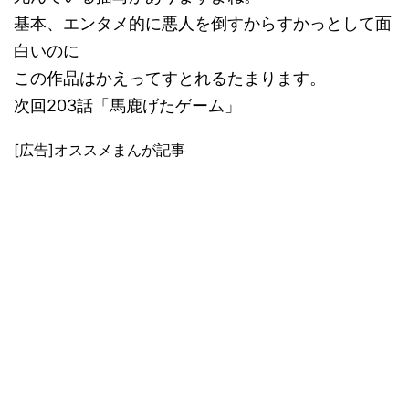
基本、エンタメ的に悪人を倒すからすかっとして面
白いのに
この作品はかえってすとれるたまります。
次回203話「馬鹿げたゲーム」
[広告]オススメまんが記事