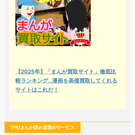
【2025年】「まんが買取サイト」徹底比
較ランキング…漫画を高価買取してくれる
サイトはこれだ！
[PR]まんが読み放題のサービス