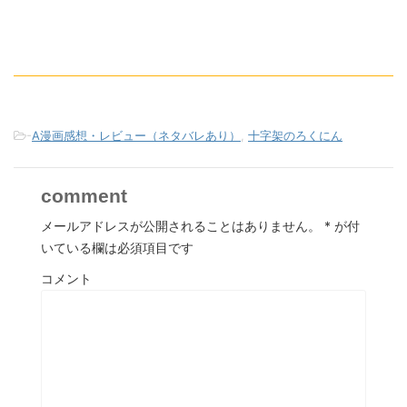
-
A漫画感想・レビュー（ネタバレあり）
,
十字架のろくにん
comment
メールアドレスが公開されることはありません。
*
が付
いている欄は必須項目です
コメント