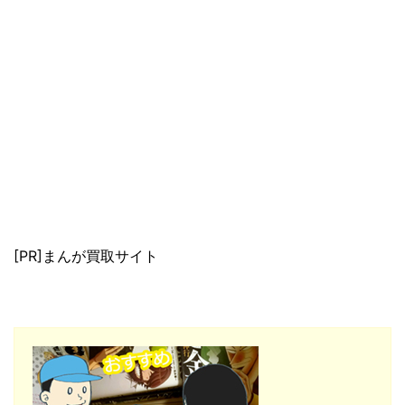
[PR]まんが買取サイト