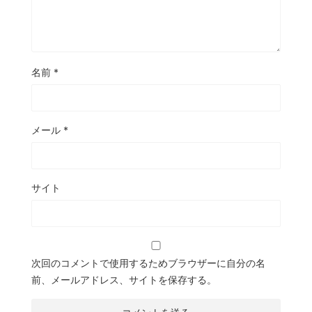
名前
*
メール
*
サイト
次回のコメントで使用するためブラウザーに自分の名
前、メールアドレス、サイトを保存する。