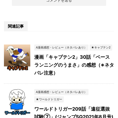
関連記事
A漫画感想・レビュー（ネタバレあり）
★キャプテン2
漫画「キャプテン2」30話「ベース
ランニングのうまさ」の感想（※ネタ
バレ注意）
A漫画感想・レビュー（ネタバレあり）
★ワールドトリガー
ワールドトリガー209話「遠征選抜
試験⑦」(ジャンプSQ2021年8月号)