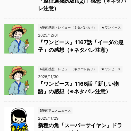
「遠征選抜試験Ⅱ②」感想（※ネタバ
レ注意）
A漫画感想・レビュー（ネタバレあり）
★ワンピース
2025/12/01
『ワンピース』1167話「イーダの息
子」の感想（※ネタバレ注意）
A漫画感想・レビュー（ネタバレあり）
★ワンピース
2025/11/30
『ワンピース』1166話「新しい物
語」の感想（※ネタバレ注意）
B漫画アニメニュース
2025/11/29
新種の魚「スーパーサイヤン」ドラ