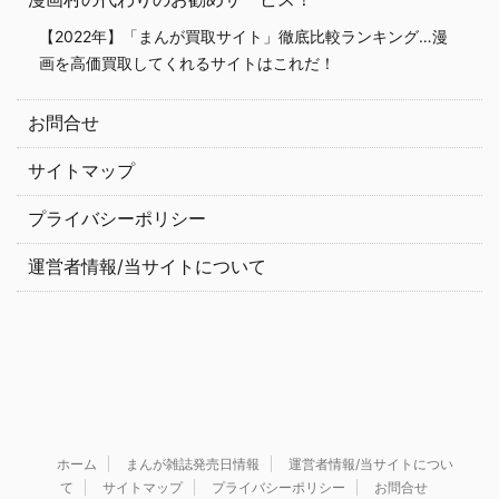
【2022年】「まんが買取サイト」徹底比較ランキング…漫
画を高価買取してくれるサイトはこれだ！
お問合せ
サイトマップ
プライバシーポリシー
運営者情報/当サイトについて
ホーム
まんが雑誌発売日情報
運営者情報/当サイトについ
て
サイトマップ
プライバシーポリシー
お問合せ