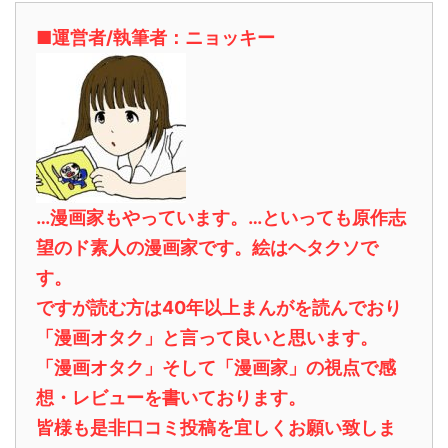
■運営者/執筆者：ニョッキー
…漫画家もやっています。…といっても原作志
望のド素人の漫画家です。絵はヘタクソで
す。
ですが読む方は40年以上まんがを読んでおり
「漫画オタク」と言って良いと思います。
「漫画オタク」そして「漫画家」の視点で感
想・レビューを書いております。
皆様も是非口コミ投稿を宜しくお願い致しま