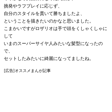
挑発やラフプレイに応じず、
自分のスタイルを貫いて勝ちましたよ、
ということを描きたいのかなと思いました。
こまかいですがロザリオは手で頭をくしゃくしゃに
して
いまのスーパーサイヤ人みたいな髪型になったの
で、
セットしたみたいに綺麗になってましたね。
[広告]オススメまんが記事