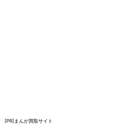
[PR]まんが買取サイト