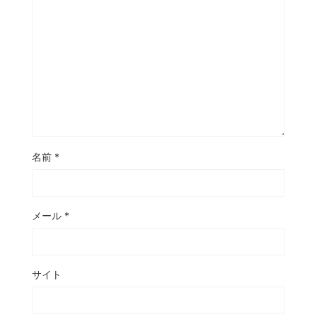
名前
*
メール
*
サイト