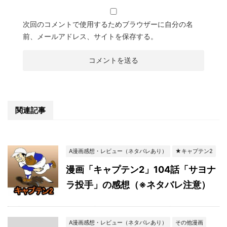
次回のコメントで使用するためブラウザーに自分の名
前、メールアドレス、サイトを保存する。
関連記事
A漫画感想・レビュー（ネタバレあり）
★キャプテン2
漫画「キャプテン2」104話「サヨナ
ラ投手」の感想（※ネタバレ注意）
A漫画感想・レビュー（ネタバレあり）
その他漫画