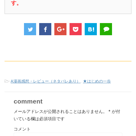
す。
-
A漫画感想・レビュー（ネタバレあり）
,
★はじめの一歩
comment
メールアドレスが公開されることはありません。
*
が付
いている欄は必須項目です
コメント