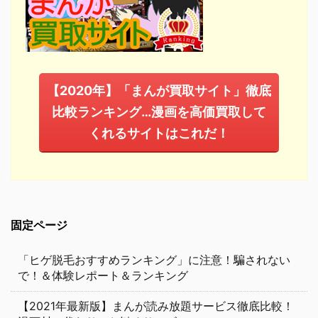
【2020年】「まんが買取サイト」徹底
比較ランキング…漫画を高価買取して
くれるサイトはこれだ！
固定ページ
「ヒゲ脱毛おすすめランキング」に注意！騙されない
で！＆体験レポート＆ランキング
【2021年最新版】まんが読み放題サービス徹底比較！