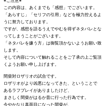
※ご注意※
この内容は、あくまでも「感想」でございます。
「あらすじ」「セリフの引用」などを極力控えるよ
うに努力しております。
ですが、感想を語るうえでやむを得ずネタバレとな
ってしまうことがございます。
「ネタバレを嫌う方」は御覧頂かないようお願い致
します。
そして内容について触れることをご了承の上ご覧頂
くようお願い申し上げます。
間柴対ロザリオの試合です。
ロザリオがより凶悪になってきた、ということで
あるラフプレイがありましたけど、
まさしく間柴がはるか昔に行った行為です。
今やかなり真面目になった間柴が、