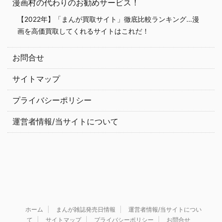
漫画村の代わりのお勧めサービス！
【2022年】「まんが買取サイト」徹底比較ランキング…漫
画を高価買取してくれるサイトはこれだ！
お問合せ
サイトマップ
プライバシーポリシー
運営者情報/当サイトについて
ホーム
まんが雑誌発売日情報
運営者情報/当サイトについ
て
サイトマップ
プライバシーポリシー
お問合せ