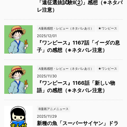
「遠征選抜試験Ⅱ②」感想（※ネタバ
レ注意）
A漫画感想・レビュー（ネタバレあり）
★ワンピース
2025/12/01
『ワンピース』1167話「イーダの息
子」の感想（※ネタバレ注意）
A漫画感想・レビュー（ネタバレあり）
★ワンピース
2025/11/30
『ワンピース』1166話「新しい物
語」の感想（※ネタバレ注意）
B漫画アニメニュース
2025/11/29
新種の魚「スーパーサイヤン」ドラ