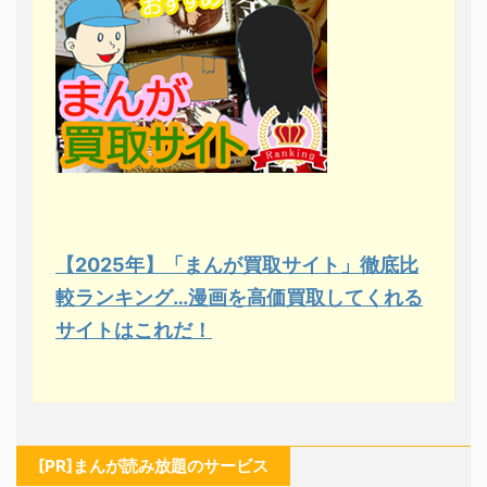
【2025年】「まんが買取サイト」徹底比
較ランキング…漫画を高価買取してくれる
サイトはこれだ！
[PR]まんが読み放題のサービス