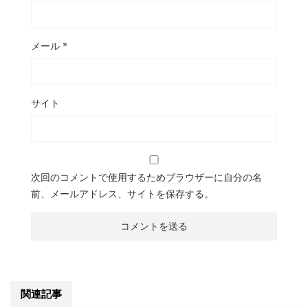
メール
*
サイト
次回のコメントで使用するためブラウザーに自分の名
前、メールアドレス、サイトを保存する。
関連記事