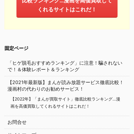
比較ランキング…漫画を高価買取して
くれるサイトはこれだ！
固定ページ
「ヒゲ脱毛おすすめランキング」に注意！騙されない
で！＆体験レポート＆ランキング
【2021年最新版】まんが読み放題サービス徹底比較！
漫画村の代わりのお勧めサービス！
【2022年】「まんが買取サイト」徹底比較ランキング…漫
画を高価買取してくれるサイトはこれだ！
お問合せ