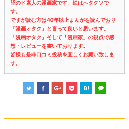
望のド素人の漫画家です。絵はヘタクソで
す。
ですが読む方は40年以上まんがを読んでおり
「漫画オタク」と言って良いと思います。
「漫画オタク」そして「漫画家」の視点で感
想・レビューを書いております。
皆様も是非口コミ投稿を宜しくお願い致しま
す。