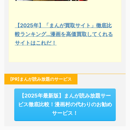
【2025年】「まんが買取サイト」徹底比
較ランキング…漫画を高価買取してくれる
サイトはこれだ！
[PR]まんが読み放題のサービス
【2025年最新版】まんが読み放題サー
ビス徹底比較！漫画村の代わりのお勧め
サービス！