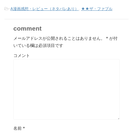
-
A漫画感想・レビュー（ネタバレあり）
,
★★ザ・ファブル
comment
メールアドレスが公開されることはありません。
*
が付
いている欄は必須項目です
コメント
名前
*