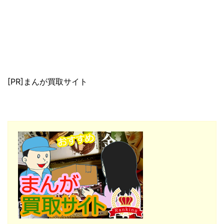
[PR]まんが買取サイト