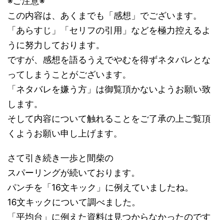
※ご注意※
この内容は、あくまでも「感想」でございます。
「あらすじ」「セリフの引用」などを極力控えるよ
うに努力しております。
ですが、感想を語るうえでやむを得ずネタバレとな
ってしまうことがございます。
「ネタバレを嫌う方」は御覧頂かないようお願い致
します。
そして内容について触れることをご了承の上ご覧頂
くようお願い申し上げます。
さて引き続き一歩と間柴の
スパーリングが続いております。
パンチを「16文キック」に例えていましたね。
16文キックについて調べました。
「平均台」に例えた資料は見つからなかったのです