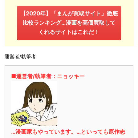
【2020年】「まんが買取サイト」徹底
比較ランキング…漫画を高価買取して
くれるサイトはこれだ！
運営者/執筆者
■運営者/執筆者：ニョッキー
…漫画家もやっています。…といっても原作志