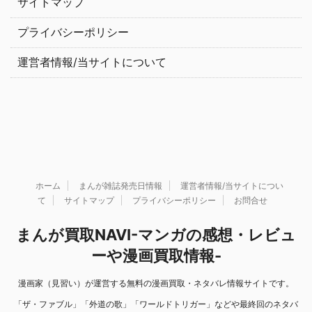
サイトマップ
プライバシーポリシー
運営者情報/当サイトについて
ホーム
まんが雑誌発売日情報
運営者情報/当サイトについ
て
サイトマップ
プライバシーポリシー
お問合せ
まんが買取NAVI-マンガの感想・レビュ
ーや漫画買取情報-
漫画家（見習い）が運営する無料の漫画買取・ネタバレ情報サイトです。
「ザ・ファブル」「外道の歌」「ワールドトリガー」などや最終回のネタバ