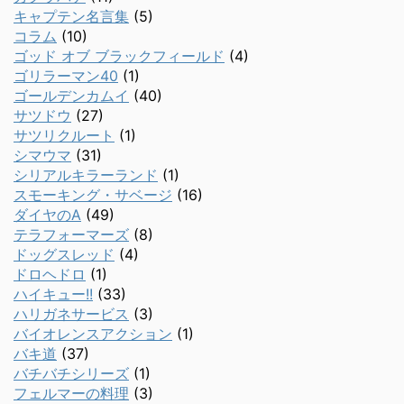
キャプテン名言集
(5)
コラム
(10)
ゴッド オブ ブラックフィールド
(4)
ゴリラーマン40
(1)
ゴールデンカムイ
(40)
サツドウ
(27)
サツリクルート
(1)
シマウマ
(31)
シリアルキラーランド
(1)
スモーキング・サベージ
(16)
ダイヤのA
(49)
テラフォーマーズ
(8)
ドッグスレッド
(4)
ドロヘドロ
(1)
ハイキュー!!
(33)
ハリガネサービス
(3)
バイオレンスアクション
(1)
バキ道
(37)
バチバチシリーズ
(1)
フェルマーの料理
(3)