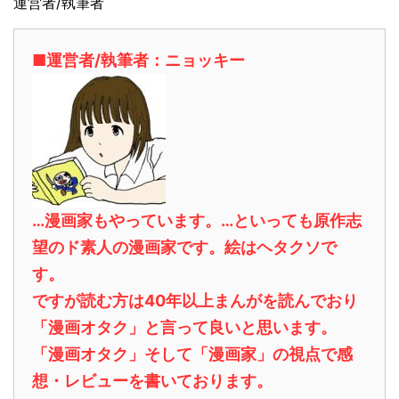
運営者/執筆者
■運営者/執筆者：ニョッキー
…漫画家もやっています。…といっても原作志
望のド素人の漫画家です。絵はヘタクソで
す。
ですが読む方は40年以上まんがを読んでおり
「漫画オタク」と言って良いと思います。
「漫画オタク」そして「漫画家」の視点で感
想・レビューを書いております。