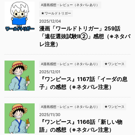
A漫画感想・レビュー（ネタバレあり）
★ワールドトリガー
2025/12/04
漫画「ワールドトリガー」259話
「遠征選抜試験Ⅱ②」感想（※ネタバ
レ注意）
A漫画感想・レビュー（ネタバレあり）
★ワンピース
2025/12/01
『ワンピース』1167話「イーダの息
子」の感想（※ネタバレ注意）
A漫画感想・レビュー（ネタバレあり）
★ワンピース
2025/11/30
『ワンピース』1166話「新しい物
語」の感想（※ネタバレ注意）