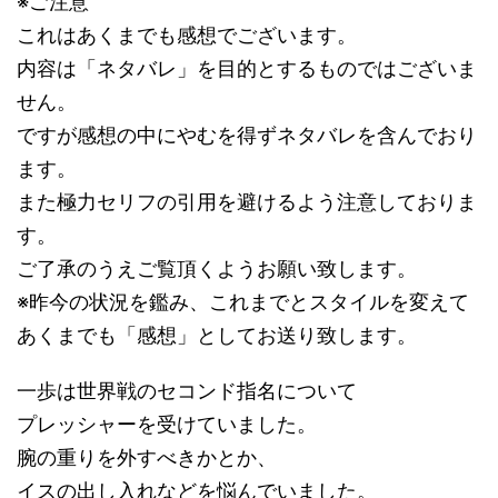
※ご注意
これはあくまでも感想でございます。
内容は「ネタバレ」を目的とするものではございま
せん。
ですが感想の中にやむを得ずネタバレを含んでおり
ます。
また極力セリフの引用を避けるよう注意しておりま
す。
ご了承のうえご覧頂くようお願い致します。
※昨今の状況を鑑み、これまでとスタイルを変えて
あくまでも「感想」としてお送り致します。
一歩は世界戦のセコンド指名について
プレッシャーを受けていました。
腕の重りを外すべきかとか、
イスの出し入れなどを悩んでいました。