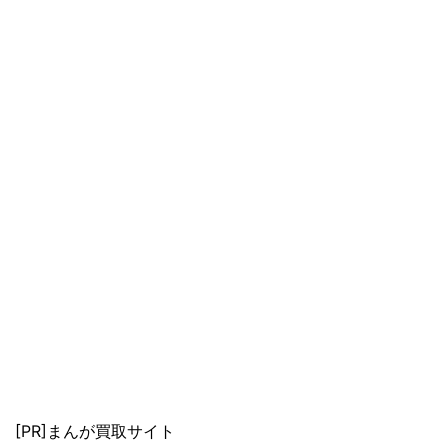
[PR]まんが買取サイト