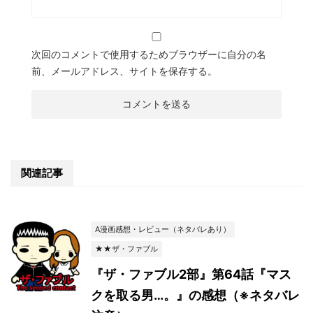
次回のコメントで使用するためブラウザーに自分の名
前、メールアドレス、サイトを保存する。
関連記事
A漫画感想・レビュー（ネタバレあり）
★★ザ・ファブル
『ザ・ファブル2部』第64話『マス
クを取る男…。』の感想（※ネタバレ