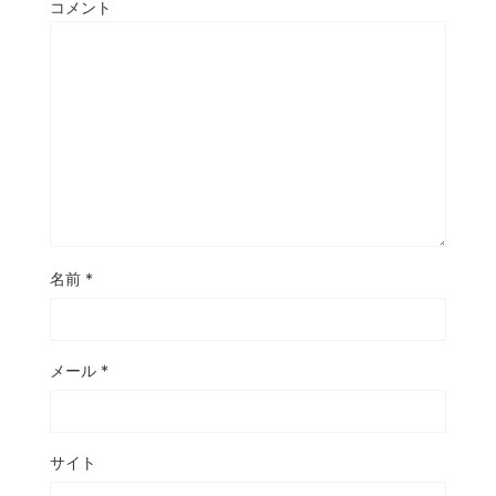
コメント
名前
*
メール
*
サイト