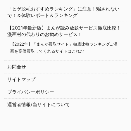
「ヒゲ脱毛おすすめランキング」に注意！騙されない
で！＆体験レポート＆ランキング
【2021年最新版】まんが読み放題サービス徹底比較！
漫画村の代わりのお勧めサービス！
【2022年】「まんが買取サイト」徹底比較ランキング…漫
画を高価買取してくれるサイトはこれだ！
お問合せ
サイトマップ
プライバシーポリシー
運営者情報/当サイトについて