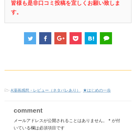
皆様も是非口コミ投稿を宜しくお願い致しま
す。
-
A漫画感想・レビュー（ネタバレあり）
,
★はじめの一歩
comment
メールアドレスが公開されることはありません。
*
が付
いている欄は必須項目です