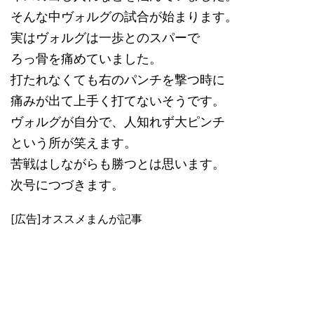
そんな中ヴォルグの試合が始まります。
実はヴォルグは一歩とのスパーで
ろっ骨を痛めていました。
打たれなくても右のパンチを撃つ時に
痛みが出て上手く打てないそうです。
ヴォルグが自分で、人知れず大ピンチ
という所が笑えます。
苦戦はしながらも勝つとは思います。
次号につづきます。
[広告]オススメまんが記事