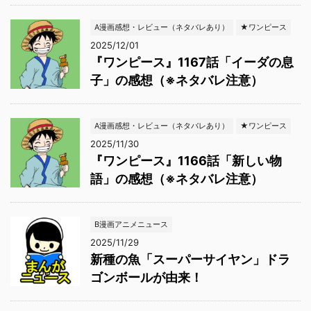
A漫画感想・レビュー（ネタバレあり）
★ワンピース
2025/12/01
『ワンピース』1167話「イーダの息
子」の感想（※ネタバレ注意）
A漫画感想・レビュー（ネタバレあり）
★ワンピース
2025/11/30
『ワンピース』1166話「新しい物
語」の感想（※ネタバレ注意）
B漫画アニメニュース
2025/11/29
新種の魚「スーパーサイヤン」ドラ
ゴンボールが由来！