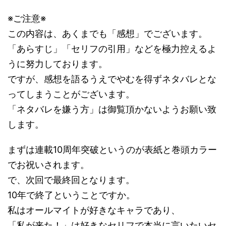
※ご注意※
この内容は、あくまでも「感想」でございます。
「あらすじ」「セリフの引用」などを極力控えるよ
うに努力しております。
ですが、感想を語るうえでやむを得ずネタバレとな
ってしまうことがございます。
「ネタバレを嫌う方」は御覧頂かないようお願い致
します。
まずは連載10周年突破というのが表紙と巻頭カラー
でお祝いされます。
で、次回で最終回となります。
10年で終了ということですか。
私はオールマイトが好きなキャラであり、
「私が来た！」は好きなセリフで本当に言いたいセ