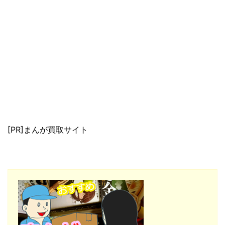
[PR]まんが買取サイト