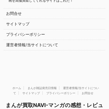
画を高価買取してくれるサイトはこれだ！
お問合せ
サイトマップ
プライバシーポリシー
運営者情報/当サイトについて
ホーム
まんが雑誌発売日情報
運営者情報/当サイトについ
て
サイトマップ
プライバシーポリシー
お問合せ
まんが買取NAVI-マンガの感想・レビュ