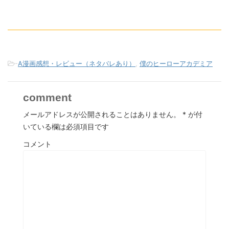
-
A漫画感想・レビュー（ネタバレあり）
,
僕のヒーローアカデミア
comment
メールアドレスが公開されることはありません。
*
が付
いている欄は必須項目です
コメント