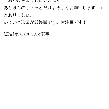
「おかげさまでヒロアカ10年！
あとほんのちょっとだけよろしくお願いします。」
とありました。
いよいと次回が最終回です。大注目です！
[広告]オススメまんが記事