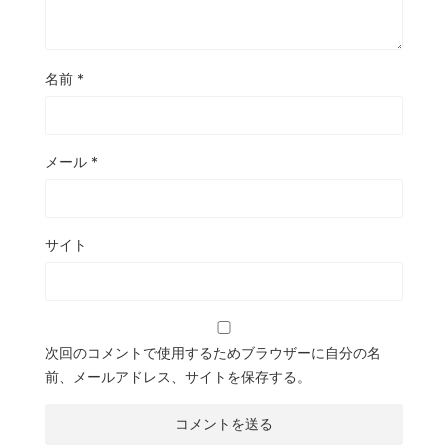
名前
*
メール
*
サイト
次回のコメントで使用するためブラウザーに自分の名
前、メールアドレス、サイトを保存する。