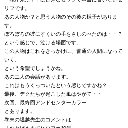
リフです。
あの人物か？と思う人物のその後の様子がありま
す。
ぼろぼろの彼にすくいの手をさしのべたのは・・？
という感じで、泣ける場面です。
この人物はこれをきっかけに、普通の人間になって
いく、
という希望でしょうかね。
あの二人の会話があります。
これはもうくっついたという感じですかね？
最後、デクたちが起こした風はやがて・・
次回、最終回アンドセンターカラー
とあります。
巻末の堀越先生のコメントは