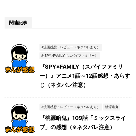
関連記事
A漫画感想・レビュー（ネタバレあり）
わSPY×FAMILY（スパイファミリー）
『SPY×FAMILY（スパイファミリ
ー）』アニメ1話～12話感想・あらす
じ（ネタバレ注意）
A漫画感想・レビュー（ネタバレあり）
桃源暗鬼
『桃源暗鬼』109話「ミックスライ
ブ」の感想（※ネタバレ注意）