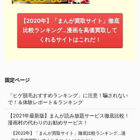
【2020年】「まんが買取サイト」徹底
比較ランキング…漫画を高価買取して
くれるサイトはこれだ！
固定ページ
「ヒゲ脱毛おすすめランキング」に注意！騙されない
で！＆体験レポート＆ランキング
【2021年最新版】まんが読み放題サービス徹底比較！
漫画村の代わりのお勧めサービス！
【2022年】「まんが買取サイト」徹底比較ランキング…漫