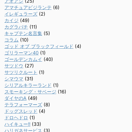
アオアシ
(25)
アマチュアビジランテ
(6)
イレギュラーズ
(2)
カイジ
(49)
カグラバチ
(11)
キャプテン名言集
(5)
コラム
(10)
ゴッド オブ ブラックフィールド
(4)
ゴリラーマン40
(1)
ゴールデンカムイ
(40)
サツドウ
(27)
サツリクルート
(1)
シマウマ
(31)
シリアルキラーランド
(1)
スモーキング・サベージ
(16)
ダイヤのA
(49)
テラフォーマーズ
(8)
ドッグスレッド
(4)
ドロヘドロ
(1)
ハイキュー!!
(33)
ハリガネサービス
(3)