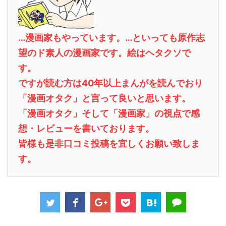
…漫画家もやっています。…といっても原作志
望のド素人の漫画家です。絵はヘタクソで
す。
ですが読む方は40年以上まんがを読んでおり
「漫画オタク」と言って良いと思います。
「漫画オタク」そして「漫画家」の視点で感
想・レビューを書いております。
皆様も是非口コミ投稿を宜しくお願い致しま
す。