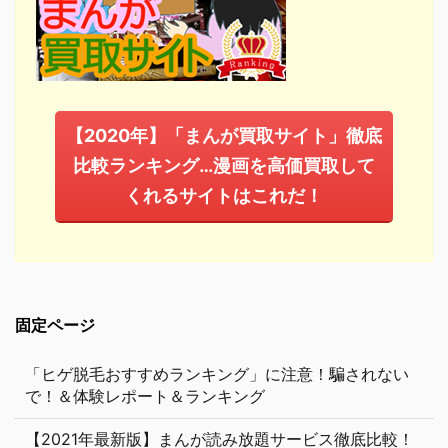
【2020年】「まんが買取サイト」徹底
比較ランキング…漫画を高価買取して
くれるサイトはこれだ！
固定ページ
「ヒゲ脱毛おすすめランキング」に注意！騙されない
で！＆体験レポート＆ランキング
【2021年最新版】まんが読み放題サービス徹底比較！