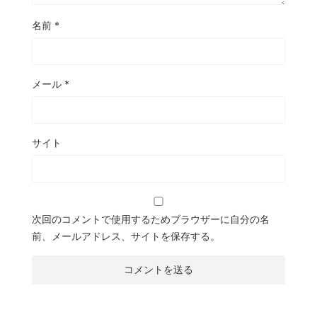
名前
*
メール
*
サイト
次回のコメントで使用するためブラウザーに自分の名
前、メールアドレス、サイトを保存する。