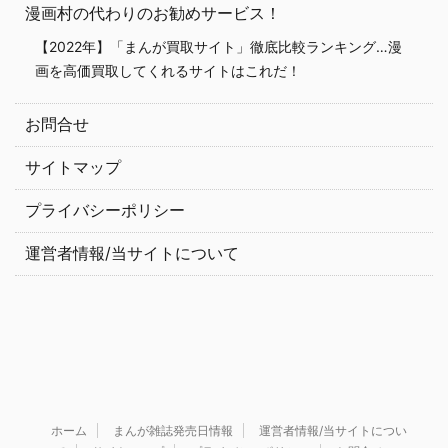
漫画村の代わりのお勧めサービス！
【2022年】「まんが買取サイト」徹底比較ランキング…漫
画を高価買取してくれるサイトはこれだ！
お問合せ
サイトマップ
プライバシーポリシー
運営者情報/当サイトについて
ホーム
まんが雑誌発売日情報
運営者情報/当サイトについ