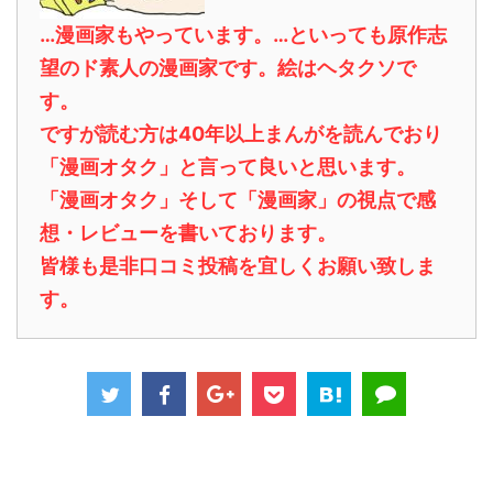
…漫画家もやっています。…といっても原作志
望のド素人の漫画家です。絵はヘタクソで
す。
ですが読む方は40年以上まんがを読んでおり
「漫画オタク」と言って良いと思います。
「漫画オタク」そして「漫画家」の視点で感
想・レビューを書いております。
皆様も是非口コミ投稿を宜しくお願い致しま
す。