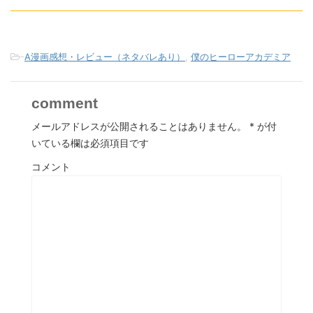
-
A漫画感想・レビュー（ネタバレあり）
,
僕のヒーローアカデミア
comment
メールアドレスが公開されることはありません。
*
が付
いている欄は必須項目です
コメント