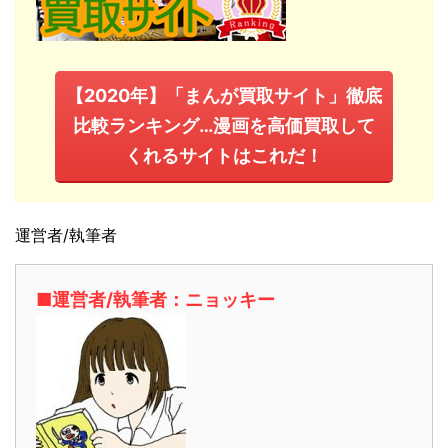
【2020年】「まんが買取サイト」徹底
比較ランキング…漫画を高価買取して
くれるサイトはこれだ！
運営者/執筆者
■運営者/執筆者：ニョッキー