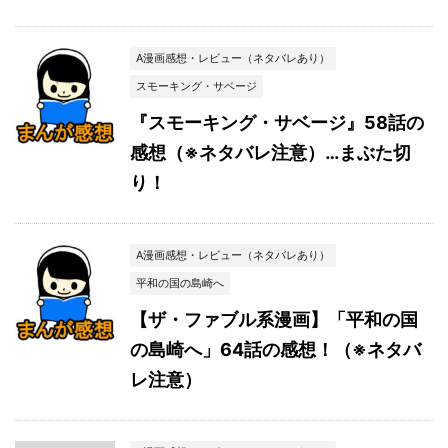
A漫画感想・レビュー（ネタバレあり）
スモーキング・サベージ
『スモーキング・サベージ』58話の
感想（※ネタバレ注意）…まぶた切
り！
A漫画感想・レビュー（ネタバレあり）
平和の国の島崎へ
【ザ・ファブル系漫画】「平和の国
の島崎へ」64話の感想！（※ネタバ
レ注意）