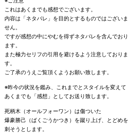
※ご注意
これはあくまでも感想でございます。
内容は「ネタバレ」を目的とするものではございま
せん。
ですが感想の中にやむを得ずネタバレを含んでおり
ます。
また極力セリフの引用を避けるよう注意しておりま
す。
ご了承のうえご覧頂くようお願い致します。
※昨今の状況を鑑み、これまでとスタイルを変えて
あくまでも「感想」としてお送り致します。
死柄木（オールフォーワン）は傷ついた
爆豪勝己（ばくごうかつき）を蹴り上げ、とどめを
刺そうとします。