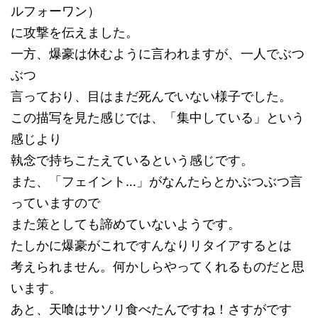
ルフォーワン）
に攻撃を伝えました。
一方、爆豪は休むように言われますが、一人でぶつ
ぶつ
言っており、目はまだ死んでいない様子でした。
この描写を見た感じでは、「集中している」という
感じより
執念で持ちこたえているという感じです。
また、「フェイント…」がなんたらとかぶつぶつ言
っていますので
また策としても諦めていないようです。
たしかに爆豪がこれですんなりリタイアするとは
考えられません。何かしらやってくれるものだと思
います。
あと、天喰はサソリ食べたんですね！さすがです