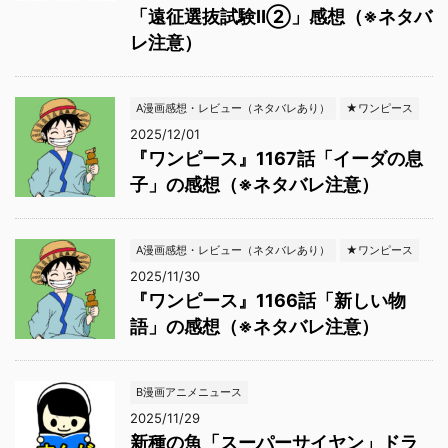
「遠征選抜試験Ⅱ②」感想（※ネタバ
レ注意）
A漫画感想・レビュー（ネタバレあり）
★ワンピース
2025/12/01
『ワンピース』1167話「イーダの息
子」の感想（※ネタバレ注意）
A漫画感想・レビュー（ネタバレあり）
★ワンピース
2025/11/30
『ワンピース』1166話「新しい物
語」の感想（※ネタバレ注意）
B漫画アニメニュース
2025/11/29
新種の魚「スーパーサイヤン」ドラ