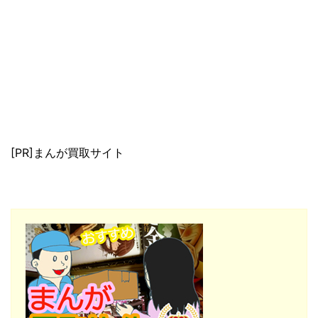
[PR]まんが買取サイト