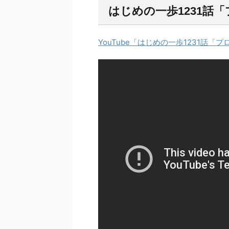
はじめの一歩1231話
YouTube「はじめの一歩1231話