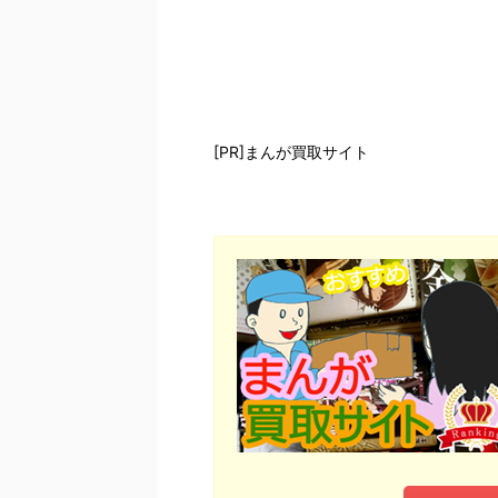
[PR]まんが買取サイト