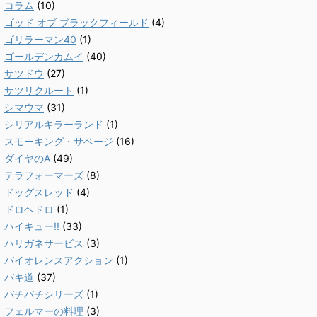
コラム
(10)
ゴッド オブ ブラックフィールド
(4)
ゴリラーマン40
(1)
ゴールデンカムイ
(40)
サツドウ
(27)
サツリクルート
(1)
シマウマ
(31)
シリアルキラーランド
(1)
スモーキング・サベージ
(16)
ダイヤのA
(49)
テラフォーマーズ
(8)
ドッグスレッド
(4)
ドロヘドロ
(1)
ハイキュー!!
(33)
ハリガネサービス
(3)
バイオレンスアクション
(1)
バキ道
(37)
バチバチシリーズ
(1)
フェルマーの料理
(3)