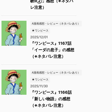
験Ⅱ②」感想（※ネタバ
レ注意）
A漫画感想・レビュー（ネタバレあり）
★ワンピース
2025/12/01
『ワンピース』1167話
「イーダの息子」の感想
（※ネタバレ注意）
A漫画感想・レビュー（ネタバレあり）
★ワンピース
2025/11/30
『ワンピース』1166話
「新しい物語」の感想
（※ネタバレ注意）