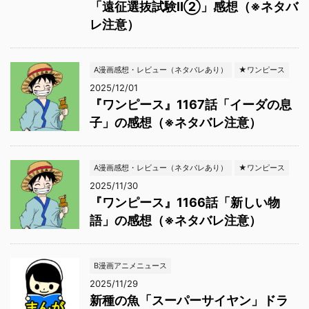
「遠征選抜試験Ⅱ②」感想（※ネタバ
レ注意）
A漫画感想・レビュー（ネタバレあり）
★ワンピース
2025/12/01
『ワンピース』1167話「イーダの息
子」の感想（※ネタバレ注意）
A漫画感想・レビュー（ネタバレあり）
★ワンピース
2025/11/30
『ワンピース』1166話「新しい物
語」の感想（※ネタバレ注意）
B漫画アニメニュース
2025/11/29
新種の魚「スーパーサイヤン」ドラ