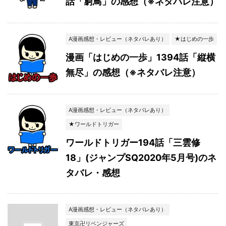
話「窮鳥」の感想（※ネタバレ注意）
A漫画感想・レビュー（ネタバレあり）
★はじめの一歩
漫画「はじめの一歩」1394話「縦横
無尽」の感想（※ネタバレ注意）
A漫画感想・レビュー（ネタバレあり）
★ワールドトリガー
ワールドトリガー194話「三雲修
18」(ジャンプSQ2020年5月号)のネ
タバレ・感想
A漫画感想・レビュー（ネタバレあり）
東京卍リベンジャーズ