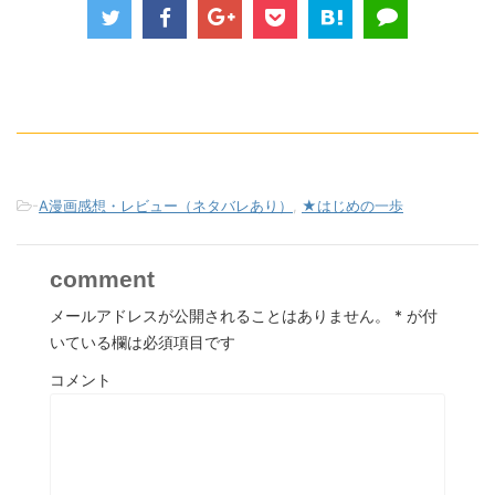
-
A漫画感想・レビュー（ネタバレあり）
,
★はじめの一歩
comment
メールアドレスが公開されることはありません。
*
が付
いている欄は必須項目です
コメント