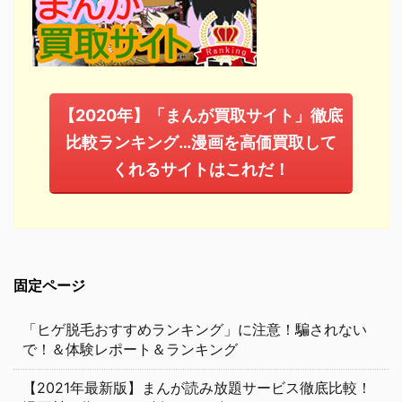
【2020年】「まんが買取サイト」徹底
比較ランキング…漫画を高価買取して
くれるサイトはこれだ！
固定ページ
「ヒゲ脱毛おすすめランキング」に注意！騙されない
で！＆体験レポート＆ランキング
【2021年最新版】まんが読み放題サービス徹底比較！