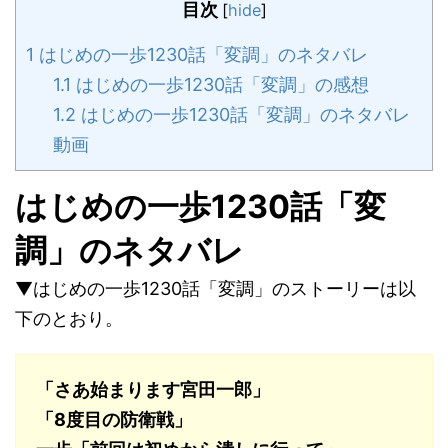
目次
[
hide
]
1
はじめの一歩1230話「変調」のネタバレ
1.1
はじめの一歩1230話「変調」の感想
1.2
はじめの一歩1230話「変調」のネタバレ
動画
はじめの一歩1230話「変
調」のネタバレ
▼はじめの一歩1230話「変調」のストーリーは以
下のとおり。
「さあ始まります宮田一郎」
「8度目の防衛戦」