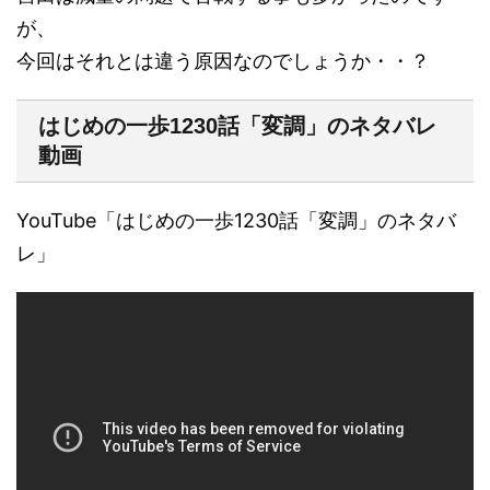
が、
今回はそれとは違う原因なのでしょうか・・？
はじめの一歩1230話「変調」のネタバレ
動画
YouTube「はじめの一歩1230話「変調」のネタバ
レ」