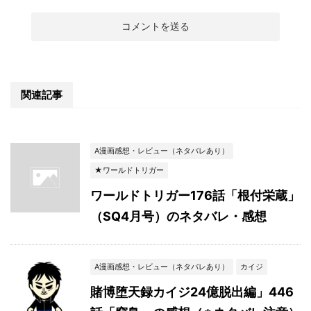
関連記事
A漫画感想・レビュー（ネタバレあり）
★ワールドトリガー
ワールドトリガー176話「根付栄蔵」
（SQ4月号）のネタバレ・感想
A漫画感想・レビュー（ネタバレあり）
カイジ
賭博堕天録カイジ24億脱出編」446