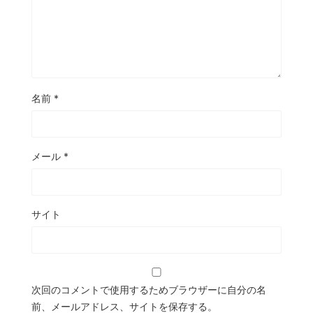
名前
*
メール
*
サイト
次回のコメントで使用するためブラウザーに自分の名
前、メールアドレス、サイトを保存する。