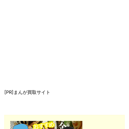
[PR]まんが買取サイト