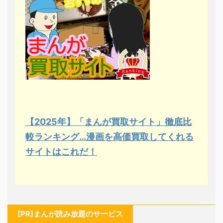
【2025年】「まんが買取サイト」徹底比
較ランキング…漫画を高価買取してくれる
サイトはこれだ！
[PR]まんが読み放題のサービス