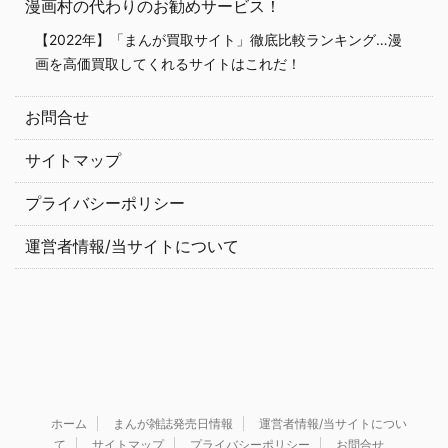
漫画村の代わりのお勧めサービス！
【2022年】「まんが買取サイト」徹底比較ランキング…漫
画を高価買取してくれるサイトはこれだ！
お問合せ
サイトマップ
プライバシーポリシー
運営者情報/当サイトについて
ホーム
まんが雑誌発売日情報
運営者情報/当サイトについ
て
サイトマップ
プライバシーポリシー
お問合せ