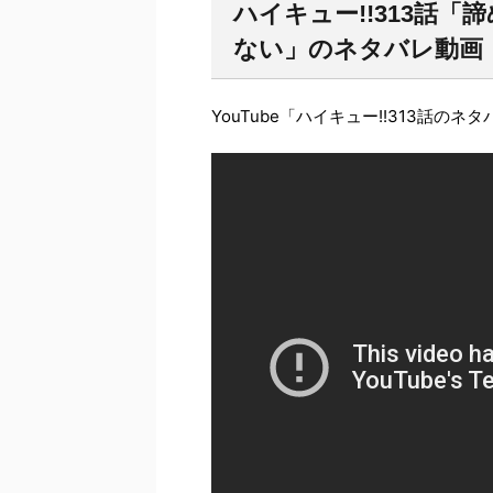
ハイキュー!!313話
ない」のネタバレ動画
YouTube「ハイキュー!!313話のネ