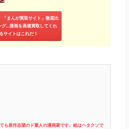
年】「まんが買取サイト」徹底比
ング…漫画を高価買取してくれ
るサイトはこれだ！
っても原作志望のド素人の漫画家です。絵はヘタクソで