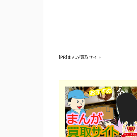
[PR]まんが買取サイト