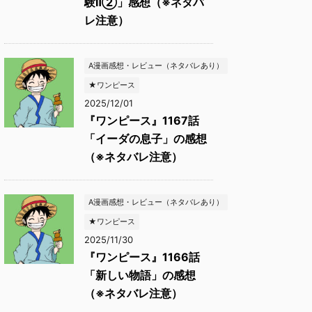
験Ⅱ②」感想（※ネタバ
レ注意）
A漫画感想・レビュー（ネタバレあり）
★ワンピース
2025/12/01
『ワンピース』1167話
「イーダの息子」の感想
（※ネタバレ注意）
A漫画感想・レビュー（ネタバレあり）
★ワンピース
2025/11/30
『ワンピース』1166話
「新しい物語」の感想
（※ネタバレ注意）