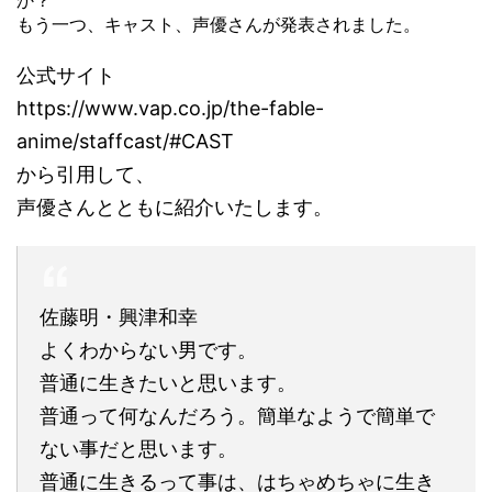
か？
もう一つ、キャスト、声優さんが発表されました。
公式サイト
https://www.vap.co.jp/the-fable-
anime/staffcast/#CAST
から引用して、
声優さんとともに紹介いたします。
佐藤明・興津和幸
よくわからない男です。
普通に生きたいと思います。
普通って何なんだろう。簡単なようで簡単で
ない事だと思います。
普通に生きるって事は、はちゃめちゃに生き