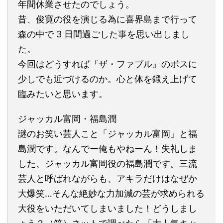
年間休業させたのでしょう。
昔、俊寛の役を演じる為に喜界島まで行って
森の中で 3 日間過ごした事を思い出しまし
た。
今回はどうすれば『ザ・ファブル』のボスに
少しでも近づけるのか。心と体を鍛え上げて
臨みたいと思います。
ジャッカル富岡・福島潤
謎のお笑い芸人こと「ジャッカル富岡」と福
島潤です。なんでー俺もやねーん！失礼しま
した、ジャッカル富岡役の福島潤です。三流
芸人と呼ばれながらも、アキラだけはなぜか
大爆笑…そんな絶妙な力加減の芸が求められる
大役をいただいてしまいました！どうしまし