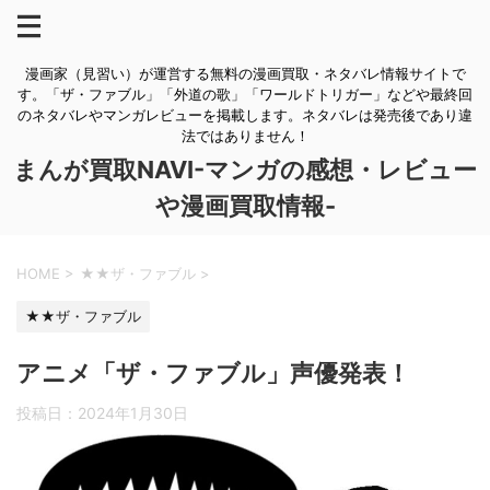
漫画家（見習い）が運営する無料の漫画買取・ネタバレ情報サイトで
す。「ザ・ファブル」「外道の歌」「ワールドトリガー」などや最終回
のネタバレやマンガレビューを掲載します。ネタバレは発売後であり違
法ではありません！
まんが買取NAVI-マンガの感想・レビュー
や漫画買取情報-
HOME
>
★★ザ・ファブル
>
★★ザ・ファブル
アニメ「ザ・ファブル」声優発表！
投稿日：
2024年1月30日