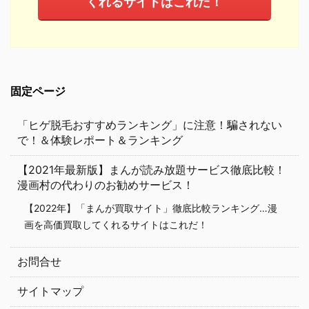
くれるサイトはこれだ！
固定ページ
「ヒゲ脱毛おすすめランキング」に注意！騙されない
で！＆体験レポート＆ランキング
【2021年最新版】まんが読み放題サービス徹底比較！
漫画村の代わりのお勧めサービス！
【2022年】「まんが買取サイト」徹底比較ランキング…漫
画を高価買取してくれるサイトはこれだ！
お問合せ
サイトマップ