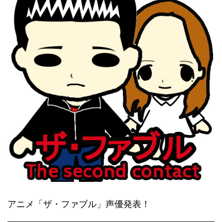
アニメ「ザ・ファブル」声優発表！