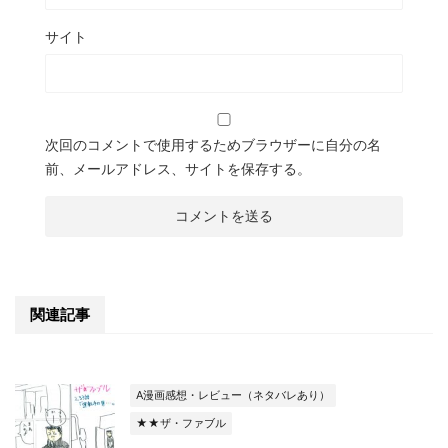
サイト
次回のコメントで使用するためブラウザーに自分の名
前、メールアドレス、サイトを保存する。
関連記事
A漫画感想・レビュー（ネタバレあり）
★★ザ・ファブル