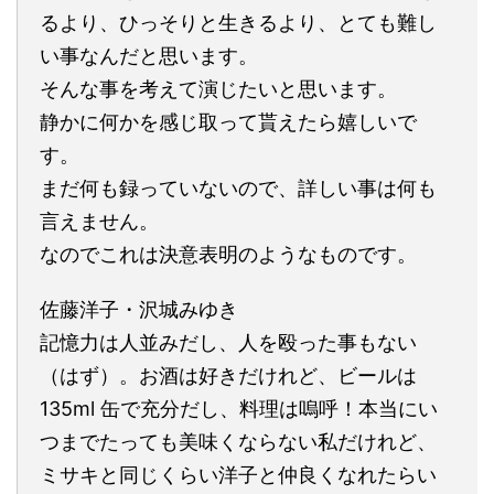
るより、ひっそりと生きるより、とても難し
い事なんだと思います。
そんな事を考えて演じたいと思います。
静かに何かを感じ取って貰えたら嬉しいで
す。
まだ何も録っていないので、詳しい事は何も
言えません。
なのでこれは決意表明のようなものです。
佐藤洋子・沢城みゆき
記憶力は人並みだし、人を殴った事もない
（はず）。お酒は好きだけれど、ビールは
135ml 缶で充分だし、料理は嗚呼！本当にい
つまでたっても美味くならない私だけれど、
ミサキと同じくらい洋子と仲良くなれたらい