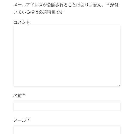
メールアドレスが公開されることはありません。
*
が付
いている欄は必須項目です
コメント
名前
*
メール
*