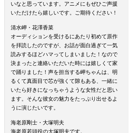
いなと思っています。アニメにもぜひご声援
いただけたら嬉しいです。ご期待ください！
清水岬・花澤香菜
オーディションを受けるにあたり初めて原作
を拝読したのですが、お話が面白過ぎて一気
読みするほどハマってしまいました！なので
決まったと連絡いただいた時には嬉しくて家
で踊りました！声を担当する岬ちゃんは、明
るくて真面目で芯が強くて隙もある、一緒に
いたら好きになっちゃうような女性だと思い
ます。そんな彼女の魅力をたっぷり出せるよ
うに演じたいです。
海老原剛士・大塚明夫
海老原若頭役の大塚明夫です。