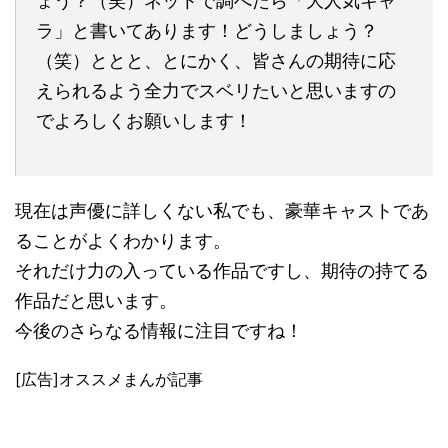
ょう？（笑）ネットで調べたら「大人気キャ
ラ」と書いてあります！どうしましょう？
（笑）ととと、とにかく、皆さんの期待に応
えられるよう全力でスベリたいと思いますの
でよろしくお願いします！
現在は声優に詳しくない私でも、豪華キャストであ
ることがよくわかります。
それだけ力の入っている作品ですし、期待の持てる
作品だと思います。
今後のさらなる情報に注目ですね！
[広告]オススメまんが記事