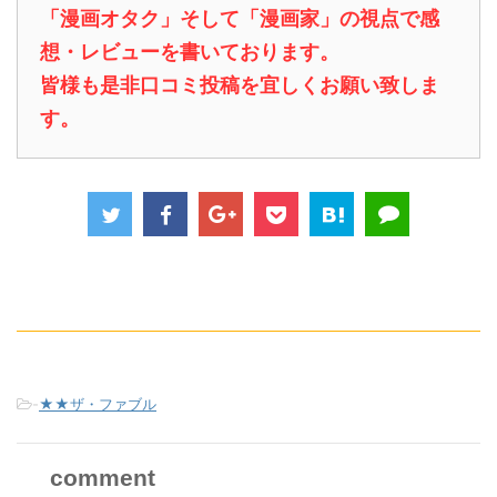
「漫画オタク」そして「漫画家」の視点で感
想・レビューを書いております。
皆様も是非口コミ投稿を宜しくお願い致しま
す。
-
★★ザ・ファブル
comment