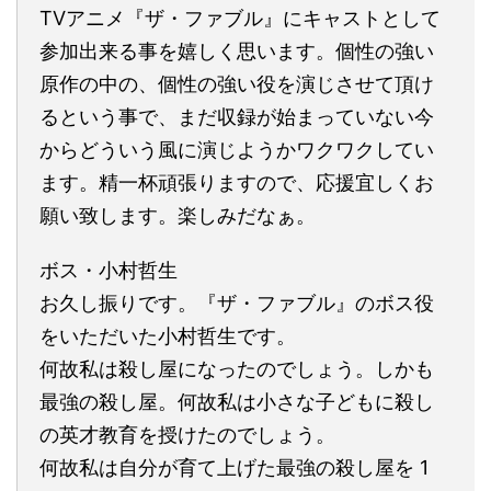
TVアニメ『ザ・ファブル』にキャストとして
参加出来る事を嬉しく思います。個性の強い
原作の中の、個性の強い役を演じさせて頂け
るという事で、まだ収録が始まっていない今
からどういう風に演じようかワクワクしてい
ます。精一杯頑張りますので、応援宜しくお
願い致します。楽しみだなぁ。
ボス・小村哲生
お久し振りです。『ザ・ファブル』のボス役
をいただいた小村哲生です。
何故私は殺し屋になったのでしょう。しかも
最強の殺し屋。何故私は小さな子どもに殺し
の英才教育を授けたのでしょう。
何故私は自分が育て上げた最強の殺し屋を 1