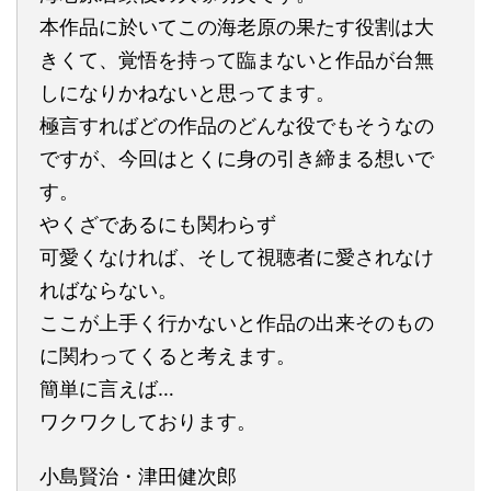
本作品に於いてこの海老原の果たす役割は大
きくて、覚悟を持って臨まないと作品が台無
しになりかねないと思ってます。
極言すればどの作品のどんな役でもそうなの
ですが、今回はとくに身の引き締まる想いで
す。
やくざであるにも関わらず
可愛くなければ、そして視聴者に愛されなけ
ればならない。
ここが上手く行かないと作品の出来そのもの
に関わってくると考えます。
簡単に言えば…
ワクワクしております。
小島賢治・津田健次郎