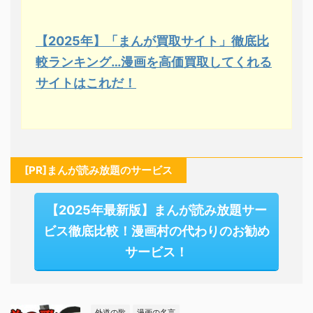
【2025年】「まんが買取サイト」徹底比
較ランキング…漫画を高価買取してくれる
サイトはこれだ！
[PR]まんが読み放題のサービス
【2025年最新版】まんが読み放題サー
ビス徹底比較！漫画村の代わりのお勧め
サービス！
外道の歌
漫画の名言