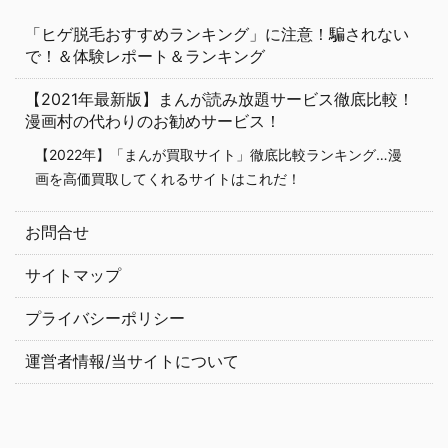
「ヒゲ脱毛おすすめランキング」に注意！騙されない
で！＆体験レポート＆ランキング
【2021年最新版】まんが読み放題サービス徹底比較！
漫画村の代わりのお勧めサービス！
【2022年】「まんが買取サイト」徹底比較ランキング…漫
画を高価買取してくれるサイトはこれだ！
お問合せ
サイトマップ
プライバシーポリシー
運営者情報/当サイトについて