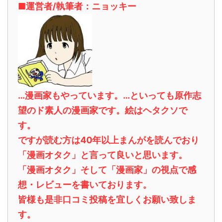
■運営者/執筆者：ニョッキー
…漫画家もやっています。…といっても原作志
望のド素人の漫画家です。絵はヘタクソで
す。
ですが読む方は40年以上まんがを読んでおり
「漫画オタク」と言って良いと思います。
「漫画オタク」そして「漫画家」の視点で感
想・レビューを書いております。
皆様も是非口コミ投稿を宜しくお願い致しま
す。