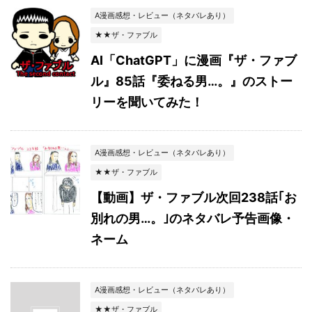
A漫画感想・レビュー（ネタバレあり）
★★ザ・ファブル
AI「ChatGPT」に漫画『ザ・ファブ
ル』85話『委ねる男…。』のストー
リーを聞いてみた！
A漫画感想・レビュー（ネタバレあり）
★★ザ・ファブル
【動画】ザ・ファブル次回238話｢お
別れの男…。｣のネタバレ予告画像・
ネーム
A漫画感想・レビュー（ネタバレあり）
★★ザ・ファブル