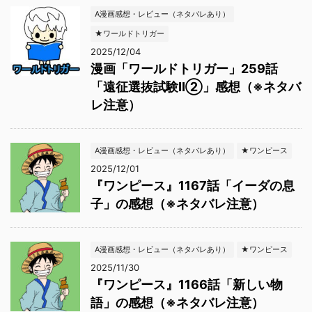
A漫画感想・レビュー（ネタバレあり）
★ワールドトリガー
2025/12/04
漫画「ワールドトリガー」259話
「遠征選抜試験Ⅱ②」感想（※ネタバ
レ注意）
A漫画感想・レビュー（ネタバレあり）
★ワンピース
2025/12/01
『ワンピース』1167話「イーダの息
子」の感想（※ネタバレ注意）
A漫画感想・レビュー（ネタバレあり）
★ワンピース
2025/11/30
『ワンピース』1166話「新しい物
語」の感想（※ネタバレ注意）