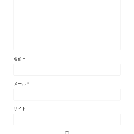
名前
*
メール
*
サイト