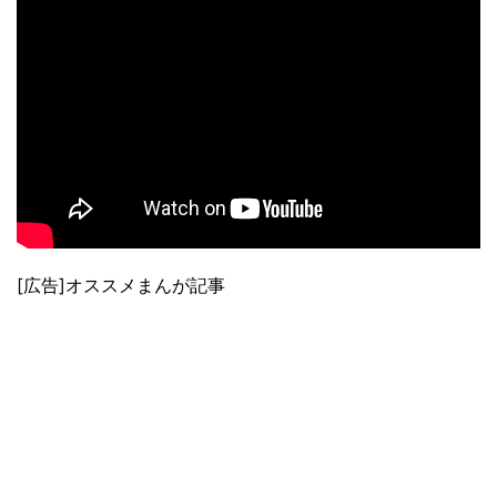
[広告]オススメまんが記事