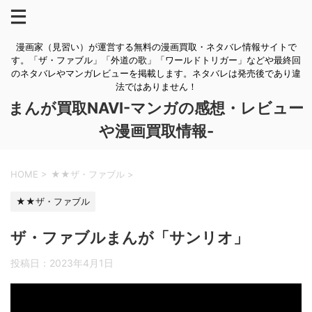
漫画家（見習い）が運営する無料の漫画買取・ネタバレ情報サイトで
す。「ザ・ファブル」「外道の歌」「ワールドトリガー」などや最終回
のネタバレやマンガレビューを掲載します。ネタバレは発売後であり違
法ではありません！
まんが買取NAVI-マンガの感想・レビュー
や漫画買取情報-
HOME
>
★★ザ・ファブル
>
★★ザ・ファブル
ザ・ファブルまんが「サンリオ」
投稿日：
2023年4月1日