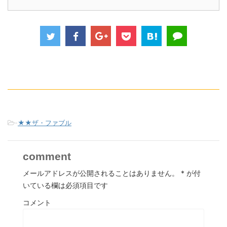
-
★★ザ・ファブル
comment
メールアドレスが公開されることはありません。
*
が付
いている欄は必須項目です
コメント