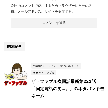
次回のコメントで使用するためブラウザーに自分の名
前、メールアドレス、サイトを保存する。
関連記事
A漫画感想・レビュー（ネタバレあり）
★★ザ・ファブル
ザ・ファブル次回話最新第223話
「固定電話の男…。」のネタバレ予告
ネーム