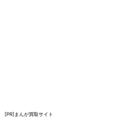
[PR]まんが買取サイト