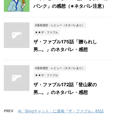
パンク」の感想（※ネタバレ注意）
A漫画感想・レビュー（ネタバレあり）
★★ザ・ファブル
ザ・ファブル175話「贈られし
男…。」のネタバレ・感想
A漫画感想・レビュー（ネタバレあり）
★★ザ・ファブル
ザ・ファブル172話「登山家の
男…。」のネタバレ・感想
PREV
AI「Bingチャット」に漫画『ザ・ファブル』85話