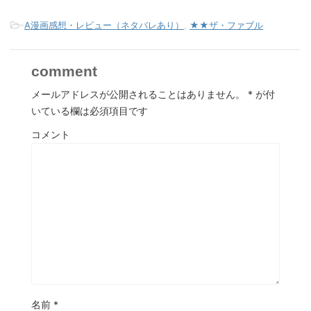
-
A漫画感想・レビュー（ネタバレあり）
,
★★ザ・ファブル
comment
メールアドレスが公開されることはありません。
*
が付
いている欄は必須項目です
コメント
名前
*