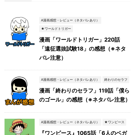
A漫画感想・レビュー（ネタバレあり）
★ワールドトリガー
漫画「ワールドトリガー」220話
「遠征選抜試験18」の感想（※ネタ
バレ注意）
A漫画感想・レビュー（ネタバレあり）
終わりのセラフ
漫画「終わりのセラフ」119話「僕ら
のゴール」の感想（※ネタバレ注意）
A漫画感想・レビュー（ネタバレあり）
★ワンピース
『ワンピース』1065話「6人のベガ