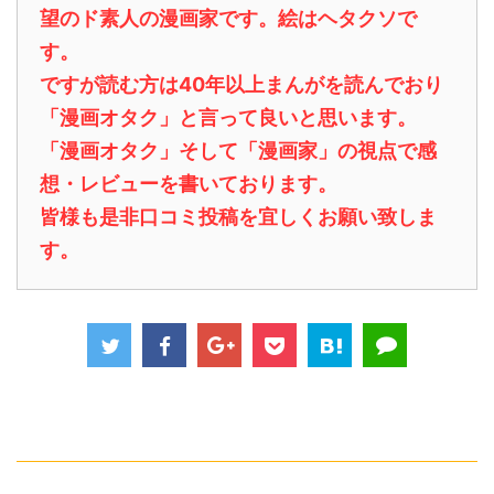
望のド素人の漫画家です。絵はヘタクソで
す。
ですが読む方は40年以上まんがを読んでおり
「漫画オタク」と言って良いと思います。
「漫画オタク」そして「漫画家」の視点で感
想・レビューを書いております。
皆様も是非口コミ投稿を宜しくお願い致しま
す。