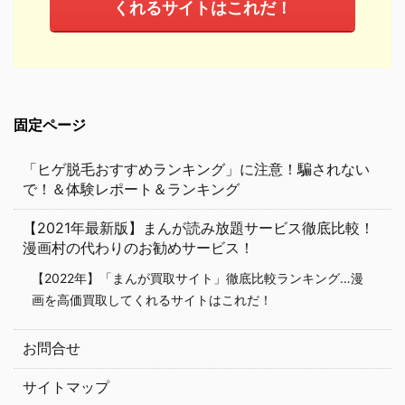
くれるサイトはこれだ！
固定ページ
「ヒゲ脱毛おすすめランキング」に注意！騙されない
で！＆体験レポート＆ランキング
【2021年最新版】まんが読み放題サービス徹底比較！
漫画村の代わりのお勧めサービス！
【2022年】「まんが買取サイト」徹底比較ランキング…漫
画を高価買取してくれるサイトはこれだ！
お問合せ
サイトマップ