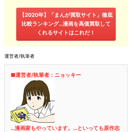
【2020年】「まんが買取サイト」徹底
比較ランキング…漫画を高価買取して
くれるサイトはこれだ！
運営者/執筆者
■運営者/執筆者：ニョッキー
…漫画家もやっています。…といっても原作志