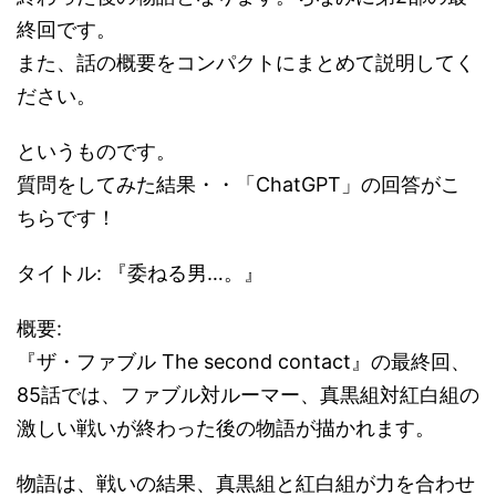
終回です。
また、話の概要をコンパクトにまとめて説明してく
ださい。
というものです。
質問をしてみた結果・・「ChatGPT」の回答がこ
ちらです！
タイトル: 『委ねる男…。』
概要:
『ザ・ファブル The second contact』の最終回、
85話では、ファブル対ルーマー、真黒組対紅白組の
激しい戦いが終わった後の物語が描かれます。
物語は、戦いの結果、真黒組と紅白組が力を合わせ