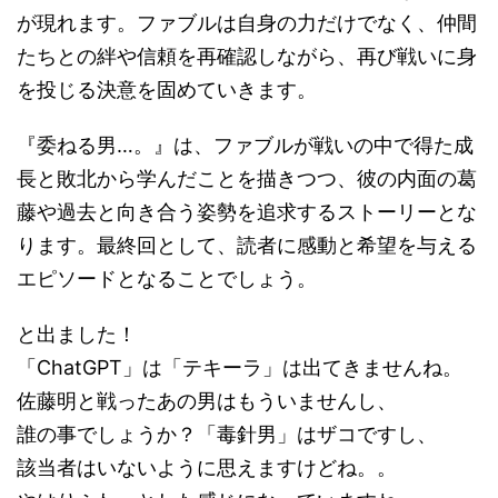
が現れます。ファブルは自身の力だけでなく、仲間
たちとの絆や信頼を再確認しながら、再び戦いに身
を投じる決意を固めていきます。
『委ねる男…。』は、ファブルが戦いの中で得た成
長と敗北から学んだことを描きつつ、彼の内面の葛
藤や過去と向き合う姿勢を追求するストーリーとな
ります。最終回として、読者に感動と希望を与える
エピソードとなることでしょう。
と出ました！
「ChatGPT」は「テキーラ」は出てきませんね。
佐藤明と戦ったあの男はもういませんし、
誰の事でしょうか？「毒針男」はザコですし、
該当者はいないように思えますけどね。。