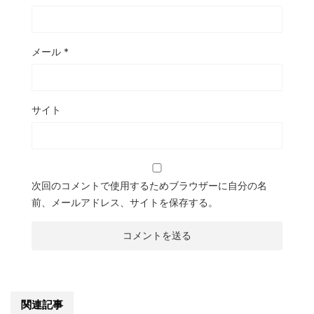
メール
*
サイト
次回のコメントで使用するためブラウザーに自分の名
前、メールアドレス、サイトを保存する。
関連記事