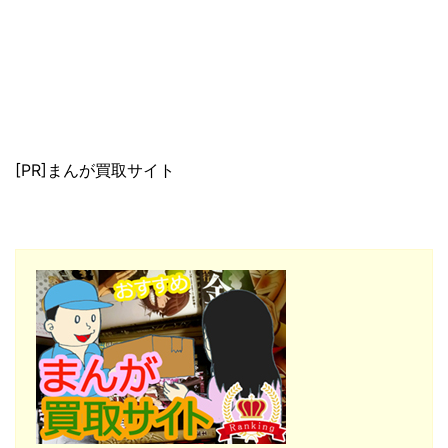
[PR]まんが買取サイト