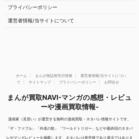
プライバシーポリシー
運営者情報/当サイトについて
ホーム
まんが雑誌発売日情報
運営者情報/当サイトについ
て
サイトマップ
プライバシーポリシー
お問合せ
まんが買取NAVI-マンガの感想・レビュ
ーや漫画買取情報-
漫画家（見習い）が運営する無料の漫画買取・ネタバレ情報サイトです。
「ザ・ファブル」「外道の歌」「ワールドトリガー」などや最終回のネタバ
レやマンガレビューを掲載します。ネタバレは発売後であり違法ではありま