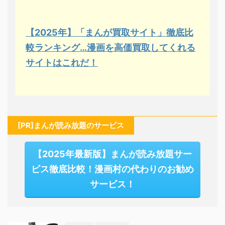
【2025年】「まんが買取サイト」徹底比
較ランキング…漫画を高価買取してくれる
サイトはこれだ！
[PR]まんが読み放題のサービス
【2025年最新版】まんが読み放題サー
ビス徹底比較！漫画村の代わりのお勧め
サービス！