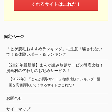
くれるサイトはこれだ！
固定ページ
「ヒゲ脱毛おすすめランキング」に注意！騙されない
で！＆体験レポート＆ランキング
【2021年最新版】まんが読み放題サービス徹底比較！
漫画村の代わりのお勧めサービス！
【2022年】「まんが買取サイト」徹底比較ランキング…漫
画を高価買取してくれるサイトはこれだ！
お問合せ
サイトマップ