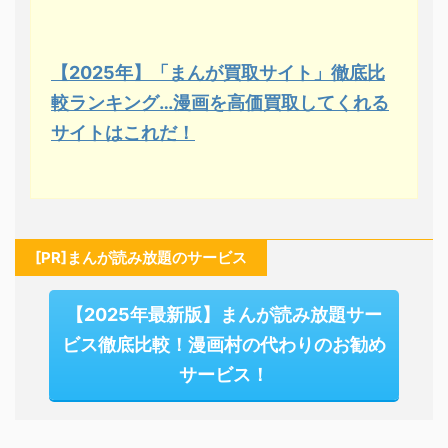
【2025年】「まんが買取サイト」徹底比
較ランキング…漫画を高価買取してくれる
サイトはこれだ！
[PR]まんが読み放題のサービス
【2025年最新版】まんが読み放題サー
ビス徹底比較！漫画村の代わりのお勧め
サービス！