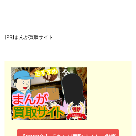
[PR]まんが買取サイト