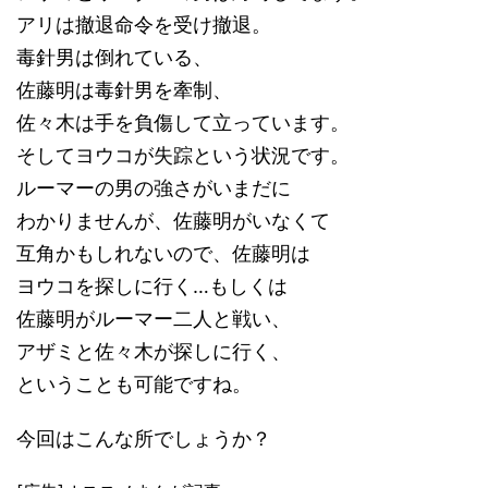
アリは撤退命令を受け撤退。
毒針男は倒れている、
佐藤明は毒針男を牽制、
佐々木は手を負傷して立っています。
そしてヨウコが失踪という状況です。
ルーマーの男の強さがいまだに
わかりませんが、佐藤明がいなくて
互角かもしれないので、佐藤明は
ヨウコを探しに行く…もしくは
佐藤明がルーマー二人と戦い、
アザミと佐々木が探しに行く、
ということも可能ですね。
今回はこんな所でしょうか？