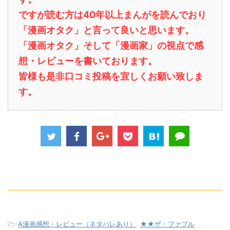
ですが読む方は40年以上まんがを読んでおり
「漫画オタク」と言って良いと思います。
「漫画オタク」そして「漫画家」の視点で感
想・レビューを書いております。
皆様も是非口コミ投稿を宜しくお願い致しま
す。
-
A漫画感想・レビュー（ネタバレあり）
,
★★ザ・ファブル