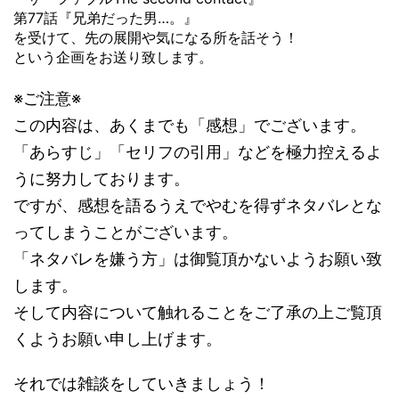
第77話『兄弟だった男…。』
を受けて、先の展開や気になる所を話そう！
という企画をお送り致します。
※ご注意※
この内容は、あくまでも「感想」でございます。
「あらすじ」「セリフの引用」などを極力控えるよ
うに努力しております。
ですが、感想を語るうえでやむを得ずネタバレとな
ってしまうことがございます。
「ネタバレを嫌う方」は御覧頂かないようお願い致
します。
そして内容について触れることをご了承の上ご覧頂
くようお願い申し上げます。
それでは雑談をしていきましょう！