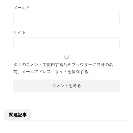
メール
*
サイト
次回のコメントで使用するためブラウザーに自分の名
前、メールアドレス、サイトを保存する。
関連記事