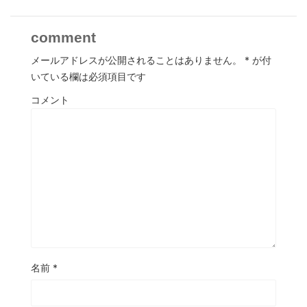
comment
メールアドレスが公開されることはありません。
*
が付
いている欄は必須項目です
コメント
名前
*