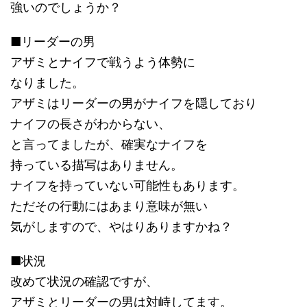
強いのでしょうか？
■リーダーの男
アザミとナイフで戦うよう体勢に
なりました。
アザミはリーダーの男がナイフを隠しており
ナイフの長さがわからない、
と言ってましたが、確実なナイフを
持っている描写はありません。
ナイフを持っていない可能性もあります。
ただその行動にはあまり意味が無い
気がしますので、やはりありますかね？
■状況
改めて状況の確認ですが、
アザミとリーダーの男は対峙してます。