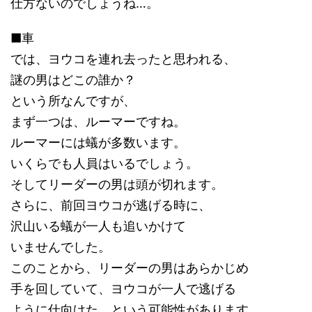
仕方ないのでしょうね…。
■車
では、ヨウコを連れ去ったと思われる、
謎の男はどこの誰か？
という所なんですが、
まず一つは、ルーマーですね。
ルーマーには蟻が多数います。
いくらでも人員はいるでしょう。
そしてリーダーの男は頭が切れます。
さらに、前回ヨウコが逃げる時に、
沢山いる蟻が一人も追いかけて
いませんでした。
このことから、リーダーの男はあらかじめ
手を回していて、ヨウコが一人で逃げる
ように仕向けた、という可能性があります。