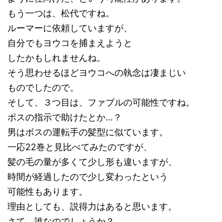
もう一つは、松代ですね。
ルーマーに依頼していますが、
自分でもヨウコを捕まえようと
したかもしれませんね。
そう思わせるほどヨウコへの執念は凄まじい
ものでしたので。
そして、３つ目は、ファブルの可能性ですね。
ボスの指示で助けたとか…？
男はボスの運転手の髪型に似ています。
一応22巻と見比べてみたのですが、
髪の毛の量が多くて少し形も違いますが、
時間が経過したので少し変わったという
可能性もあります。
理由としても、説得力はあると思います。
さて、誰なのでしょうか？