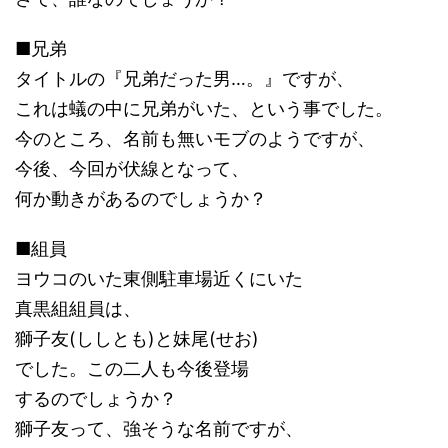
■兄弟
タイトルの『兄弟だった男…。』ですが、
これは蟻の中に兄弟がいた、という事でした。
今のところ、名前も無いモブのようですが、
今後、今回が伏線となって、
何か動きがあるのでしょうか？
■組員
ヨウコのいた東側駐車場近くにいた
真黒組組員は、
獅子友(ししとも)と妹尾(せお)
でした。この二人も今後登場
するのでしょうか？
獅子友って、強そうな名前ですが、