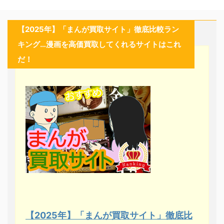
【2025年】「まんが買取サイト」徹底比較ラン
キング…漫画を高価買取してくれるサイトはこれ
だ！
【2025年】「まんが買取サイト」徹底比