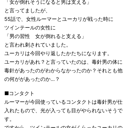
「女が倒れそうになると男は支える」
と言ってましたが、
55話で、女性ルーマーとユーカリが戦った時に
ツインテールの女性に
「男の習性 女が倒れると支える」
と言われ刺されていました。
ユーカリは今回やり返したかたちになります。
ユーカリがあれ？と言っていたのは、毒針男の体に
毒針があったのがわからなかったのか？それとも他
の何ががあったのか…？
■コンタクト
ルーマーが今回使っているコンタクトは毒針男が仕
入れたもので、光が入っても目がやられないそうで
す。
ですから、ツインテールの女がくらったユーカリの