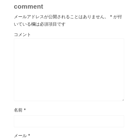
comment
メールアドレスが公開されることはありません。
*
が付
いている欄は必須項目です
コメント
名前
*
メール
*