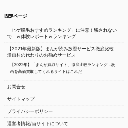
固定ページ
「ヒゲ脱毛おすすめランキング」に注意！騙されない
で！＆体験レポート＆ランキング
【2021年最新版】まんが読み放題サービス徹底比較！
漫画村の代わりのお勧めサービス！
【2022年】「まんが買取サイト」徹底比較ランキング…漫
画を高価買取してくれるサイトはこれだ！
お問合せ
サイトマップ
プライバシーポリシー
運営者情報/当サイトについて