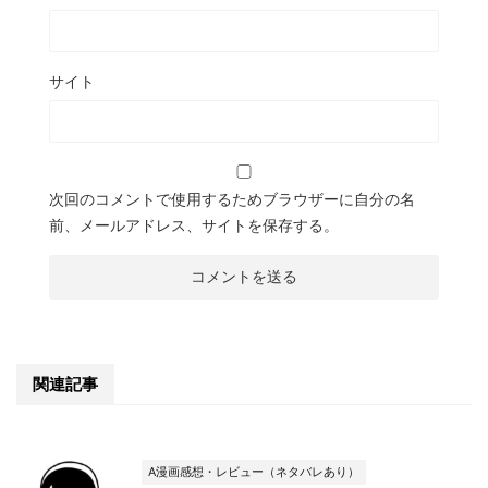
サイト
次回のコメントで使用するためブラウザーに自分の名
前、メールアドレス、サイトを保存する。
関連記事
A漫画感想・レビュー（ネタバレあり）