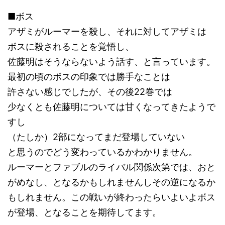
■ボス
アザミがルーマーを殺し、それに対してアザミは
ボスに殺されることを覚悟し、
佐藤明はそうならないよう話す、と言っています。
最初の頃のボスの印象では勝手なことは
許さない感じでしたが、その後22巻では
少なくとも佐藤明については甘くなってきたようで
すし
（たしか）2部になってまだ登場していない
と思うのでどう変わっているかわかりません。
ルーマーとファブルのライバル関係次第では、おと
がめなし、となるかもしれませんしその逆になるか
もしれません。この戦いが終わったらいよいよボス
が登場、となることを期待してます。