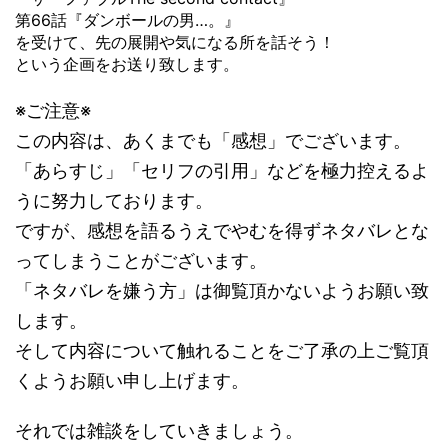
第66話『ダンボールの男…。』
を受けて、先の展開や気になる所を話そう！
という企画をお送り致します。
※ご注意※
この内容は、あくまでも「感想」でございます。
「あらすじ」「セリフの引用」などを極力控えるよ
うに努力しております。
ですが、感想を語るうえでやむを得ずネタバレとな
ってしまうことがございます。
「ネタバレを嫌う方」は御覧頂かないようお願い致
します。
そして内容について触れることをご了承の上ご覧頂
くようお願い申し上げます。
それでは雑談をしていきましょう。