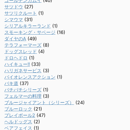
ゴールデンカムイ
(40)
サツドウ
(27)
サツリクルート
(1)
シマウマ
(31)
シリアルキラーランド
(1)
スモーキング・サベージ
(16)
ダイヤのA
(49)
テラフォーマーズ
(8)
ドッグスレッド
(4)
ドロヘドロ
(1)
ハイキュー!!
(33)
ハリガネサービス
(3)
バイオレンスアクション
(1)
バキ道
(37)
バチバチシリーズ
(1)
フェルマーの料理
(3)
ブルージャイアント（シリーズ）
(24)
ブルーロック
(21)
プレイボール2
(47)
ヘルドッグス
(2)
ベアフェイス
(1)