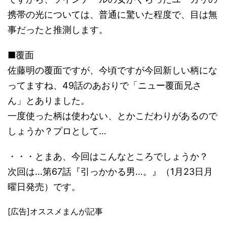
携帯の光については、普通に驚いた程度で、目は無
事だったと推測します。
■覆面
佐藤明の覆面ですが、今頃ですが今回新しい柄にな
ってますね、49話のあおりで「ニュー覆面兄さ
ん」とありました。
一度使った柄は使わない、とかこだわりがあるので
しょうか？プロとして…
・・・とまあ、今回はこんなところでしょうか？
次回は…第67話『引っかかる男…。』（1月23日月
曜日発売）です。
[広告]オススメまんが記事