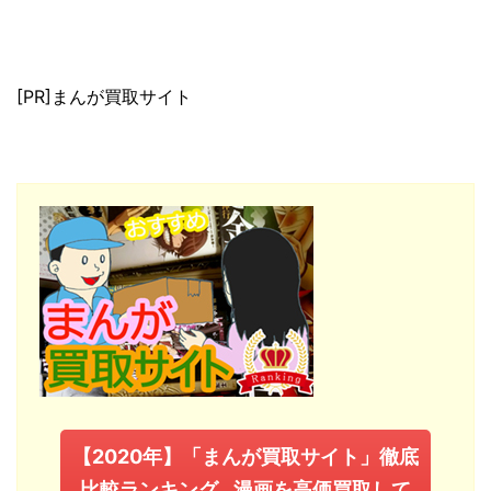
[PR]まんが買取サイト
【2020年】「まんが買取サイト」徹底
比較ランキング…漫画を高価買取して