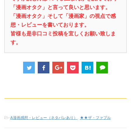
「漫画オタク」と言って良いと思います。
「漫画オタク」そして「漫画家」の視点で感
想・レビューを書いております。
皆様も是非口コミ投稿を宜しくお願い致しま
す。
-
A漫画感想・レビュー（ネタバレあり）
,
★★ザ・ファブル