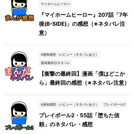
マイホームヒーロー
『マイホームヒーロー』207話「7年
後(B-SIDE)」の感想（※ネタバレ注
意）
A漫画感想・レビュー（ネタバレあり）
漫画最終話ネタバレ
【衝撃の最終回】漫画「僕はどこか
ら」最終回の感想（※ネタバレ注意）
A漫画感想・レビュー（ネタバレあり）
プレイボール2
プレイボール2・55話「堕ちた信
頼」のネタバレ・感想