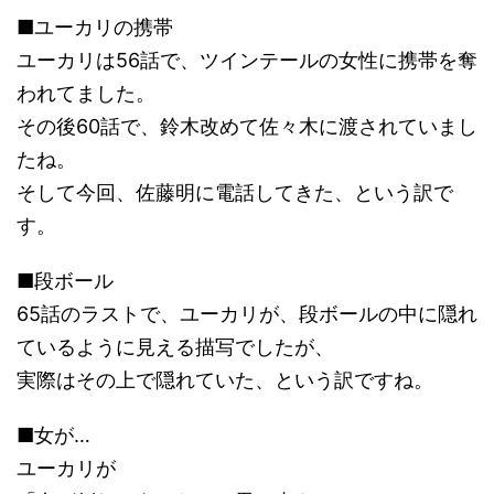
■ユーカリの携帯
ユーカリは56話で、ツインテールの女性に携帯を奪
われてました。
その後60話で、鈴木改めて佐々木に渡されていまし
たね。
そして今回、佐藤明に電話してきた、という訳で
す。
■段ボール
65話のラストで、ユーカリが、段ボールの中に隠れ
ているように見える描写でしたが、
実際はその上で隠れていた、という訳ですね。
■女が…
ユーカリが