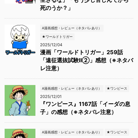
死のうか？」
A漫画感想・レビュー（ネタバレあり）
★ワールドトリガー
2025/12/04
漫画「ワールドトリガー」259話
「遠征選抜試験Ⅱ②」感想（※ネタバ
レ注意）
A漫画感想・レビュー（ネタバレあり）
★ワンピース
2025/12/01
『ワンピース』1167話「イーダの息
子」の感想（※ネタバレ注意）
A漫画感想・レビュー（ネタバレあり）
★ワンピース