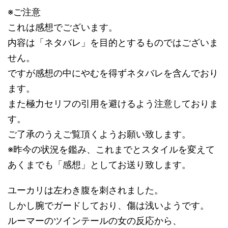
※ご注意
これは感想でございます。
内容は「ネタバレ」を目的とするものではございま
せん。
ですが感想の中にやむを得ずネタバレを含んでおり
ます。
また極力セリフの引用を避けるよう注意しておりま
す。
ご了承のうえご覧頂くようお願い致します。
※昨今の状況を鑑み、これまでとスタイルを変えて
あくまでも「感想」としてお送り致します。
ユーカリは左わき腹を刺されました。
しかし腕でガードしており、傷は浅いようです。
ルーマーのツインテールの女の反応から、