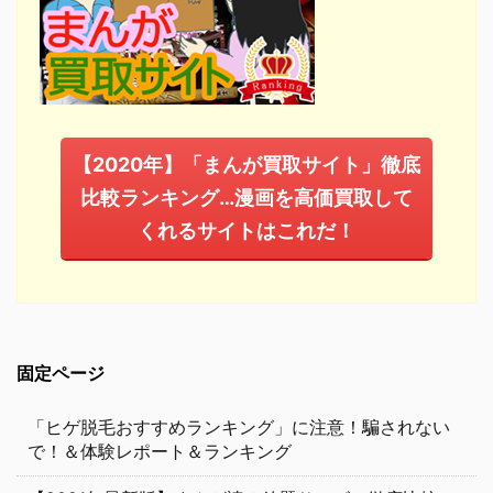
【2020年】「まんが買取サイト」徹底
比較ランキング…漫画を高価買取して
くれるサイトはこれだ！
固定ページ
「ヒゲ脱毛おすすめランキング」に注意！騙されない
で！＆体験レポート＆ランキング