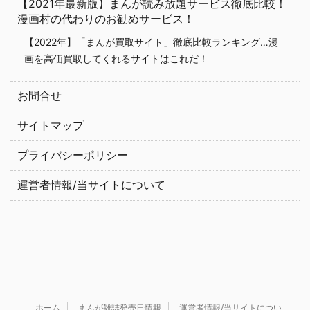
【2021年最新版】まんが読み放題サービス徹底比較！
漫画村の代わりのお勧めサービス！
【2022年】「まんが買取サイト」徹底比較ランキング…漫
画を高価買取してくれるサイトはこれだ！
お問合せ
サイトマップ
プライバシーポリシー
運営者情報/当サイトについて
ホーム
まんが雑誌発売日情報
運営者情報/当サイトについ