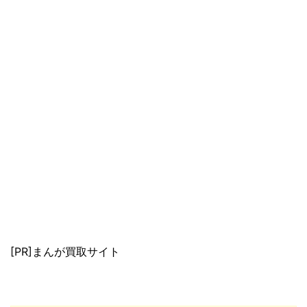
[PR]まんが買取サイト