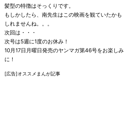
髪型の特徴はそっくりです。
もしかしたら、南先生はこの映画を観ていたかも
しれませんね。。。
次回は・・・
次号は5週に1度のお休み！
10月17日月曜日発売のヤンマガ第46号をお楽しみ
に！
[広告]オススメまんが記事