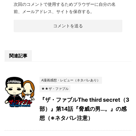
次回のコメントで使用するためブラウザーに自分の名
前、メールアドレス、サイトを保存する。
関連記事
A漫画感想・レビュー（ネタバレあり）
★★ザ・ファブル
『ザ・ファブルThe third secret（3
部）』第14話『脅威の男…。』の感
想（※ネタバレ注意）