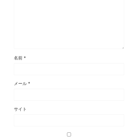
名前
*
メール
*
サイト