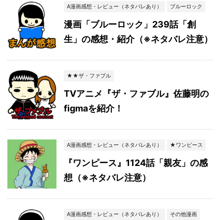
A漫画感想・レビュー（ネタバレあり）
ブルーロック
漫画「ブルーロック」239話「創
生」の感想・紹介（※ネタバレ注意）
★★ザ・ファブル
TVアニメ『ザ・ファブル』佐藤明の
figmaを紹介！
A漫画感想・レビュー（ネタバレあり）
★ワンピース
『ワンピース』1124話「親友」の感
想（※ネタバレ注意）
A漫画感想・レビュー（ネタバレあり）
その他漫画