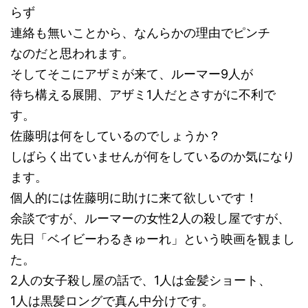
らず
連絡も無いことから、なんらかの理由でピンチ
なのだと思われます。
そしてそこにアザミが来て、ルーマー9人が
待ち構える展開、アザミ1人だとさすがに不利で
す。
佐藤明は何をしているのでしょうか？
しばらく出ていませんが何をしているのか気になり
ます。
個人的には佐藤明に助けに来て欲しいです！
余談ですが、ルーマーの女性2人の殺し屋ですが、
先日「ベイビーわるきゅーれ」という映画を観まし
た。
2人の女子殺し屋の話で、1人は金髪ショート、
1人は黒髪ロングで真ん中分けです。