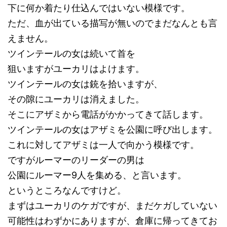
下に何か着たり仕込んではいない模様です。
ただ、血が出ている描写が無いのでまだなんとも言
えません。
ツインテールの女は続いて首を
狙いますがユーカリはよけます。
ツインテールの女は銃を拾いますが、
その隙にユーカリは消えました。
そこにアザミから電話がかかってきて話します。
ツインテールの女はアザミを公園に呼び出します。
これに対してアザミは一人で向かう模様です。
ですがルーマーのリーダーの男は
公園にルーマー9人を集める、と言います。
というところなんですけど。
まずはユーカリのケガですが、まだケガしていない
可能性はわずかにありますが、倉庫に帰ってきてお