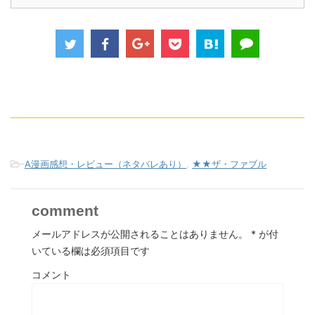
-
A漫画感想・レビュー（ネタバレあり）
,
★★ザ・ファブル
comment
メールアドレスが公開されることはありません。
*
が付
いている欄は必須項目です
コメント