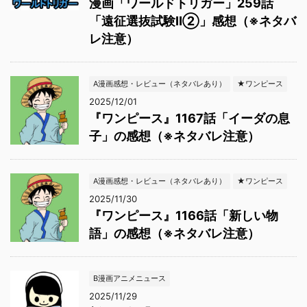
漫画「ワールドトリガー」259話
「遠征選抜試験Ⅱ②」感想（※ネタバ
レ注意）
A漫画感想・レビュー（ネタバレあり）
★ワンピース
2025/12/01
『ワンピース』1167話「イーダの息
子」の感想（※ネタバレ注意）
A漫画感想・レビュー（ネタバレあり）
★ワンピース
2025/11/30
『ワンピース』1166話「新しい物
語」の感想（※ネタバレ注意）
B漫画アニメニュース
2025/11/29