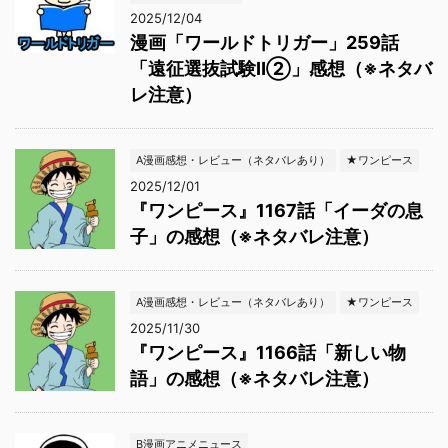
2025/12/04
漫画「ワールドトリガー」259話
「遠征選抜試験Ⅱ②」感想（※ネタバ
レ注意）
A漫画感想・レビュー（ネタバレあり）
★ワンピース
2025/12/01
『ワンピース』1167話「イーダの息
子」の感想（※ネタバレ注意）
A漫画感想・レビュー（ネタバレあり）
★ワンピース
2025/11/30
『ワンピース』1166話「新しい物
語」の感想（※ネタバレ注意）
B漫画アニメニュース