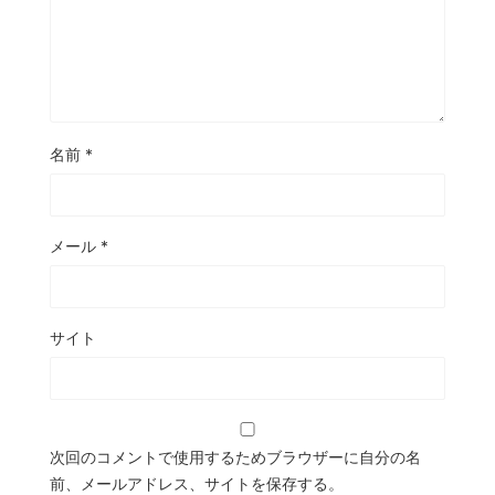
名前
*
メール
*
サイト
次回のコメントで使用するためブラウザーに自分の名
前、メールアドレス、サイトを保存する。