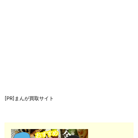
[PR]まんが買取サイト