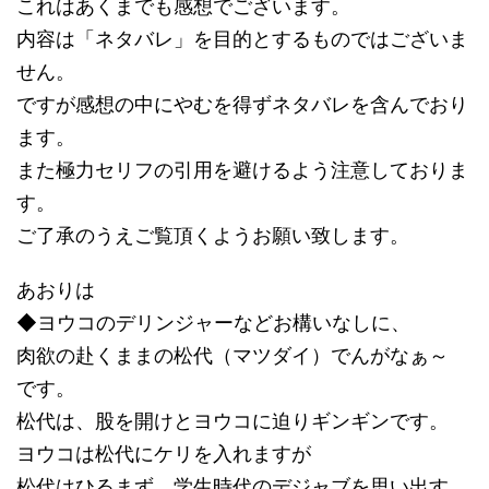
これはあくまでも感想でございます。
内容は「ネタバレ」を目的とするものではございま
せん。
ですが感想の中にやむを得ずネタバレを含んでおり
ます。
また極力セリフの引用を避けるよう注意しておりま
す。
ご了承のうえご覧頂くようお願い致します。
あおりは
◆ヨウコのデリンジャーなどお構いなしに、
肉欲の赴くままの松代（マツダイ）でんがなぁ～
です。
松代は、股を開けとヨウコに迫りギンギンです。
ヨウコは松代にケリを入れますが
松代はひるまず、学生時代のデジャブを思い出す、