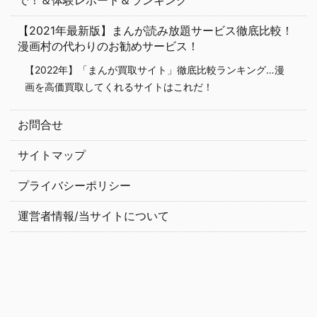
で！＆体験レポート＆ランキング
【2021年最新版】まんが読み放題サービス徹底比較！
漫画村の代わりのお勧めサービス！
【2022年】「まんが買取サイト」徹底比較ランキング…漫
画を高価買取してくれるサイトはこれだ！
お問合せ
サイトマップ
プライバシーポリシー
運営者情報/当サイトについて