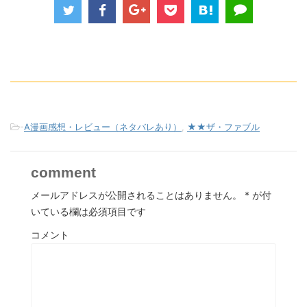
-
A漫画感想・レビュー（ネタバレあり）
,
★★ザ・ファブル
comment
メールアドレスが公開されることはありません。
*
が付
いている欄は必須項目です
コメント