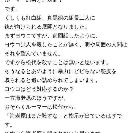
です。
くしくも紅白組、真黒組の組長二人に
銃が向けられる展開となりました。
まずヨウコですが、前回話したように、
ヨウコは人を殺したことが無く、明や周囲の人間は
それを望んでいません。
ですから松代を殺すことは無いと思います。
そうなるとあのように暴力にビビらない態度を
取られると追い詰められてしまいます。
ヨウコはどう対応するのか？
一方海老原のほうですが、
おそらくルーマーは松代から、
「海老原はまだ殺すな」と指示が出ているはずで
す。