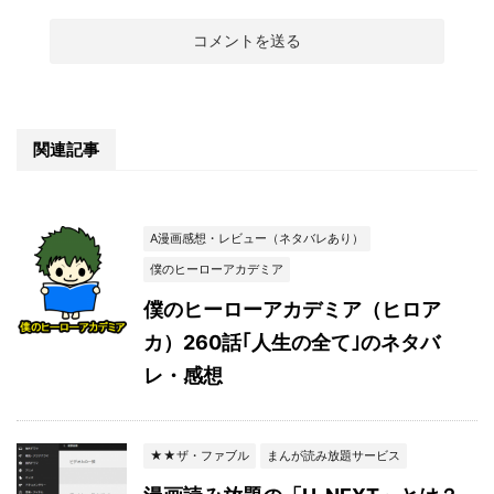
関連記事
A漫画感想・レビュー（ネタバレあり）
僕のヒーローアカデミア
僕のヒーローアカデミア（ヒロア
カ）260話｢人生の全て｣のネタバ
レ・感想
★★ザ・ファブル
まんが読み放題サービス