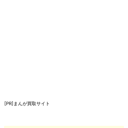
[PR]まんが買取サイト