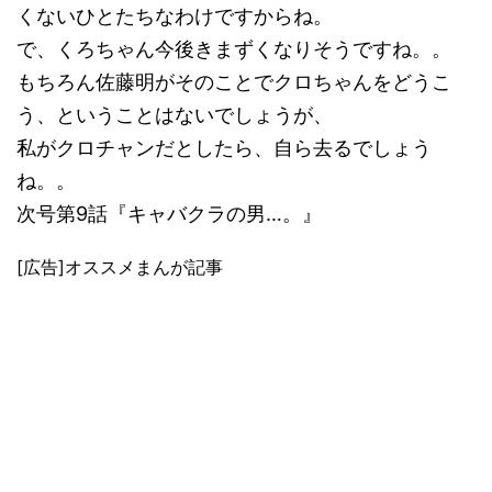
くないひとたちなわけですからね。
で、くろちゃん今後きまずくなりそうですね。。
もちろん佐藤明がそのことでクロちゃんをどうこ
う、ということはないでしょうが、
私がクロチャンだとしたら、自ら去るでしょう
ね。。
次号第9話『キャバクラの男…。』
[広告]オススメまんが記事