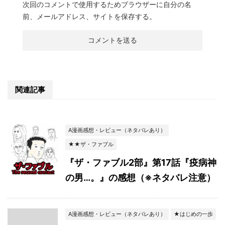
次回のコメントで使用するためブラウザーに自分の名
前、メールアドレス、サイトを保存する。
関連記事
A漫画感想・レビュー（ネタバレあり）
★★ザ・ファブル
『ザ・ファブル2部』第17話『疫病神
の男…。』の感想（※ネタバレ注意）
A漫画感想・レビュー（ネタバレあり）
★はじめの一歩