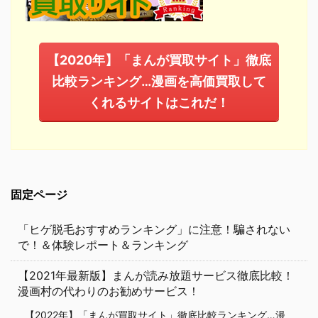
【2020年】「まんが買取サイト」徹底
比較ランキング…漫画を高価買取して
くれるサイトはこれだ！
固定ページ
「ヒゲ脱毛おすすめランキング」に注意！騙されない
で！＆体験レポート＆ランキング
【2021年最新版】まんが読み放題サービス徹底比較！
漫画村の代わりのお勧めサービス！
【2022年】「まんが買取サイト」徹底比較ランキング…漫