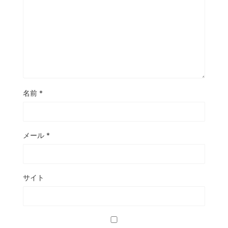
名前
*
メール
*
サイト