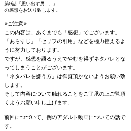
第9話『思い出す男…。』
の感想をお送り致します。
※ご注意※
この内容は、あくまでも「感想」でございます。
「あらすじ」「セリフの引用」などを極力控えるよ
うに努力しております。
ですが、感想を語るうえでやむを得ずネタバレとな
ってしまうことがございます。
「ネタバレを嫌う方」は御覧頂かないようお願い致
します。
そして内容について触れることをご了承の上ご覧頂
くようお願い申し上げます。
前回につづいて、例のアダルト動画についての話で
す。