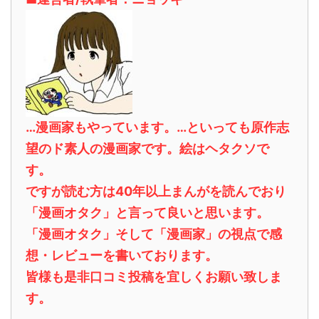
…漫画家もやっています。…といっても原作志
望のド素人の漫画家です。絵はヘタクソで
す。
ですが読む方は40年以上まんがを読んでおり
「漫画オタク」と言って良いと思います。
「漫画オタク」そして「漫画家」の視点で感
想・レビューを書いております。
皆様も是非口コミ投稿を宜しくお願い致しま
す。