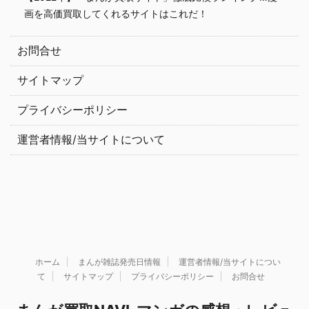
画を高価買取してくれるサイトはこれだ！
お問合せ
サイトマップ
プライバシーポリシー
運営者情報/当サイトについて
ホーム
まんが雑誌発売日情報
運営者情報/当サイトについ
て
サイトマップ
プライバシーポリシー
お問合せ