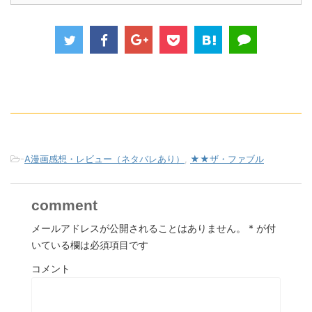
-
A漫画感想・レビュー（ネタバレあり）
,
★★ザ・ファブル
comment
メールアドレスが公開されることはありません。
*
が付
いている欄は必須項目です
コメント