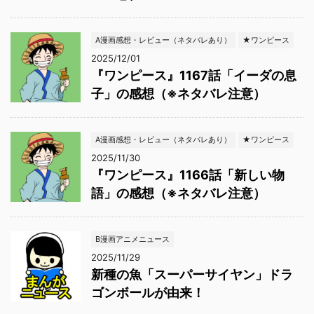
A漫画感想・レビュー（ネタバレあり）
★ワンピース
2025/12/01
『ワンピース』1167話「イーダの息
子」の感想（※ネタバレ注意）
A漫画感想・レビュー（ネタバレあり）
★ワンピース
2025/11/30
『ワンピース』1166話「新しい物
語」の感想（※ネタバレ注意）
B漫画アニメニュース
2025/11/29
新種の魚「スーパーサイヤン」ドラ
ゴンボールが由来！