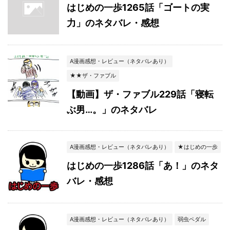
はじめの一歩1265話「ゴートの実
力」のネタバレ・感想
A漫画感想・レビュー（ネタバレあり）
★★ザ・ファブル
【動画】ザ・ファブル229話「寝転
ぶ男…。」のネタバレ
A漫画感想・レビュー（ネタバレあり）
★はじめの一歩
はじめの一歩1286話「あ！」のネタ
バレ・感想
A漫画感想・レビュー（ネタバレあり）
弱虫ペダル