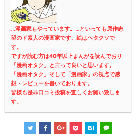
…漫画家もやっています。…といっても原作志
望のド素人の漫画家です。絵はヘタクソで
す。
ですが読む方は40年以上まんがを読んでおり
「漫画オタク」と言って良いと思います。
「漫画オタク」そして「漫画家」の視点で感
想・レビューを書いております。
皆様も是非口コミ投稿を宜しくお願い致しま
す。