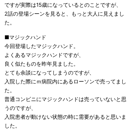
ですが実際は15歳になっているとのことですが、
2話の登場シーンを見ると、もっと大人に見えまし
た。
■マジックハンド
今回登場したマジックハンド。
よくあるマジックハンドですが、
良く似たものを昨年見ました。
とても余談になってしまうのですが、
入院した際にｍ病院内にあるローソンで売ってまし
た。
普通コンビニにマジックハンドは売っていないと思
うのですが、
入院患者が動けない状態の時に需要があると思いま
した。