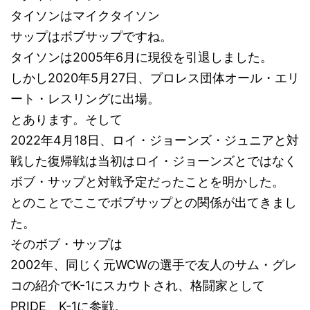
タイソンはマイクタイソン
サップはボブサップですね。
タイソンは2005年6月に現役を引退しました。
しかし2020年5月27日、プロレス団体オール・エリ
ート・レスリングに出場。
とあります。そして
2022年4月18日、ロイ・ジョーンズ・ジュニアと対
戦した復帰戦は当初はロイ・ジョーンズとではなく
ボブ・サップと対戦予定だったことを明かした。
とのことでここでボブサップとの関係が出てきまし
た。
そのボブ・サップは
2002年、同じく元WCWの選手で友人のサム・グレ
コの紹介でK-1にスカウトされ、格闘家として
PRIDE、K-1に参戦。