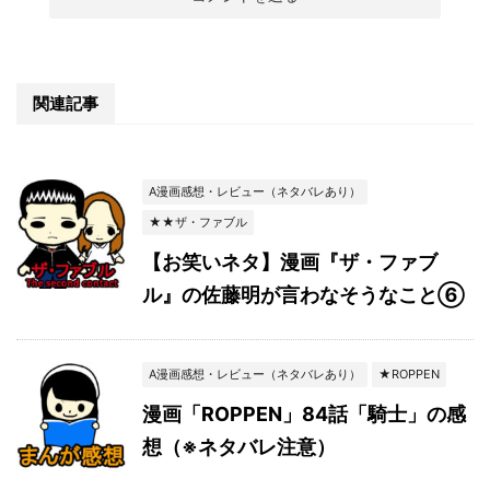
関連記事
A漫画感想・レビュー（ネタバレあり）
★★ザ・ファブル
【お笑いネタ】漫画『ザ・ファブ
ル』の佐藤明が言わなそうなこと⑥
A漫画感想・レビュー（ネタバレあり）
★ROPPEN
漫画「ROPPEN」84話「騎士」の感
想（※ネタバレ注意）