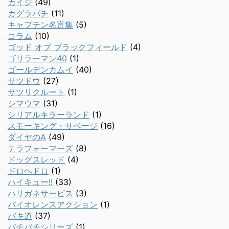
カイジ
(49)
カグラバチ
(11)
キャプテン名言集
(5)
コラム
(10)
ゴッド オブ ブラックフィールド
(4)
ゴリラーマン40
(1)
ゴールデンカムイ
(40)
サツドウ
(27)
サツリクルート
(1)
シマウマ
(31)
シリアルキラーランド
(1)
スモーキング・サベージ
(16)
ダイヤのA
(49)
テラフォーマーズ
(8)
ドッグスレッド
(4)
ドロヘドロ
(1)
ハイキュー!!
(33)
ハリガネサービス
(3)
バイオレンスアクション
(1)
バキ道
(37)
バチバチシリーズ
(1)