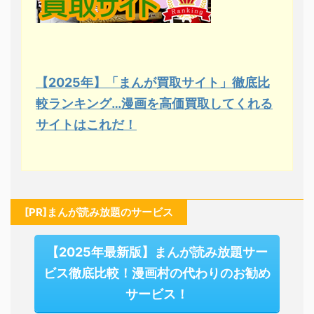
【2025年】「まんが買取サイト」徹底比
較ランキング…漫画を高価買取してくれる
サイトはこれだ！
[PR]まんが読み放題のサービス
【2025年最新版】まんが読み放題サー
ビス徹底比較！漫画村の代わりのお勧め
サービス！