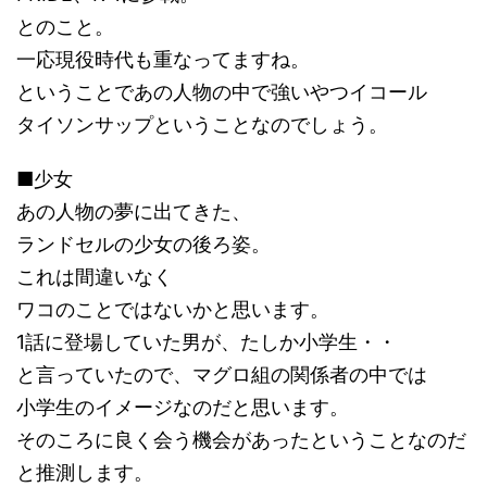
とのこと。
一応現役時代も重なってますね。
ということであの人物の中で強いやつイコール
タイソンサップということなのでしょう。
■少女
あの人物の夢に出てきた、
ランドセルの少女の後ろ姿。
これは間違いなく
ワコのことではないかと思います。
1話に登場していた男が、たしか小学生・・
と言っていたので、マグロ組の関係者の中では
小学生のイメージなのだと思います。
そのころに良く会う機会があったということなのだ
と推測します。