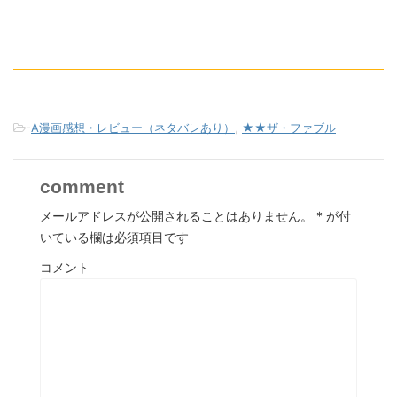
-
A漫画感想・レビュー（ネタバレあり）
,
★★ザ・ファブル
comment
メールアドレスが公開されることはありません。
*
が付
いている欄は必須項目です
コメント