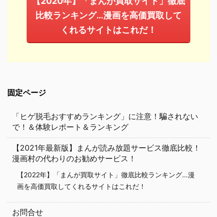
【2020年】「まんが買取サイト」徹底
比較ランキング…漫画を高価買取して
くれるサイトはこれだ！
固定ページ
「ヒゲ脱毛おすすめランキング」に注意！騙されない
で！＆体験レポート＆ランキング
【2021年最新版】まんが読み放題サービス徹底比較！
漫画村の代わりのお勧めサービス！
【2022年】「まんが買取サイト」徹底比較ランキング…漫
画を高価買取してくれるサイトはこれだ！
お問合せ