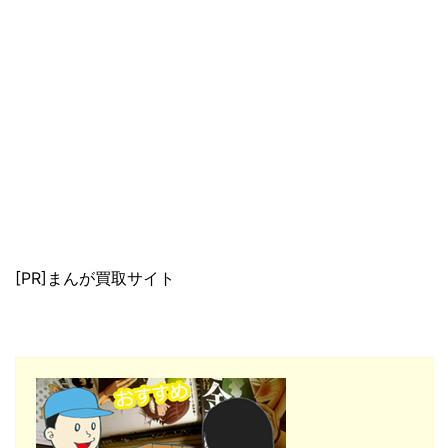
[PR]まんが買取サイト