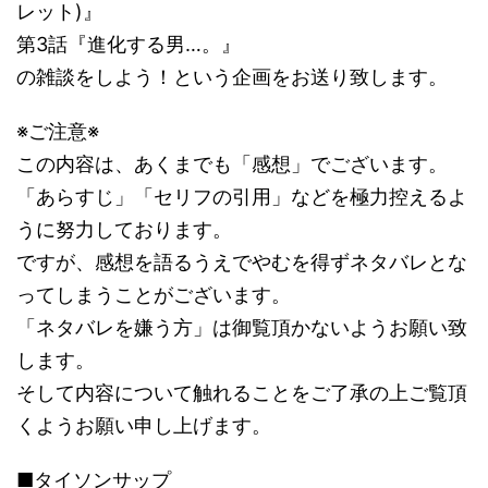
レット)』
第3話『進化する男…。』
の雑談をしよう！という企画をお送り致します。
※ご注意※
この内容は、あくまでも「感想」でございます。
「あらすじ」「セリフの引用」などを極力控えるよ
うに努力しております。
ですが、感想を語るうえでやむを得ずネタバレとな
ってしまうことがございます。
「ネタバレを嫌う方」は御覧頂かないようお願い致
します。
そして内容について触れることをご了承の上ご覧頂
くようお願い申し上げます。
■タイソンサップ