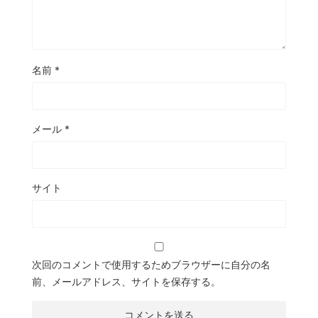
名前
*
メール
*
サイト
次回のコメントで使用するためブラウザーに自分の名
前、メールアドレス、サイトを保存する。