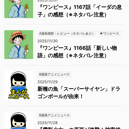
2025/12/01
『ワンピース』1167話「イーダの息
子」の感想（※ネタバレ注意）
A漫画感想・レビュー（ネタバレあり）
★ワンピース
2025/11/30
『ワンピース』1166話「新しい物
語」の感想（※ネタバレ注意）
B漫画アニメニュース
2025/11/29
新種の魚「スーパーサイヤン」ドラ
ゴンボールが由来！
B漫画アニメニュース
2025/11/28