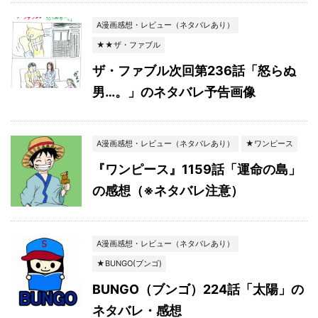
A漫画感想・レビュー（ネタバレあり）
★★ザ・ファブル
ザ・ファブル次回第236話「怒らぬ
男…。」のネタバレ予告画像
A漫画感想・レビュー（ネタバレあり）
★ワンピース
『ワンピース』1159話「運命の島」
の感想（※ネタバレ注意）
A漫画感想・レビュー（ネタバレあり）
★BUNGO(ブンゴ)
BUNGO（ブンゴ）224話「太陽」の
ネタバレ・感想