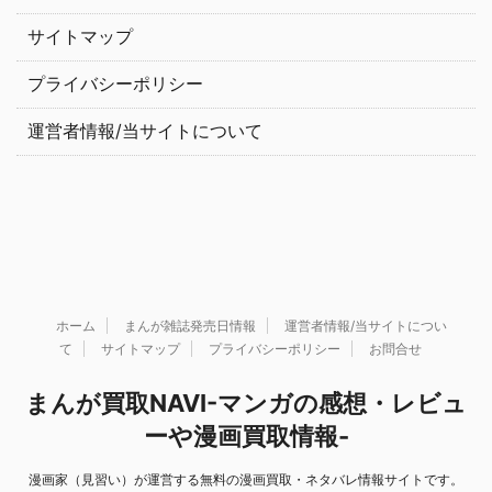
サイトマップ
プライバシーポリシー
運営者情報/当サイトについて
ホーム
まんが雑誌発売日情報
運営者情報/当サイトについ
て
サイトマップ
プライバシーポリシー
お問合せ
まんが買取NAVI-マンガの感想・レビュ
ーや漫画買取情報-
漫画家（見習い）が運営する無料の漫画買取・ネタバレ情報サイトです。