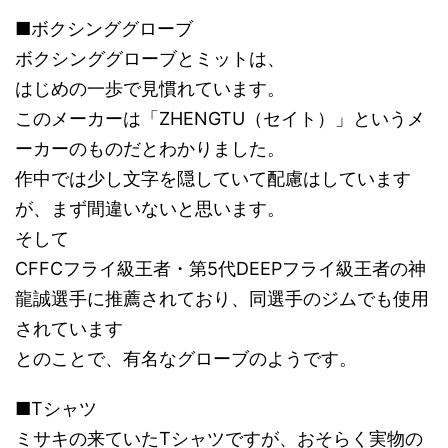
■ボクシンググローブ
ボクシンググローブとミットは、
はじめの一歩で見慣れています。
このメーカーは「ZHENGTU（セイト）」というメ
ーカーのものだとわかりました。
作中では少し文字を隠していて配慮はしています
が、まず間違いないと思います。
そして
CFFCフライ級王者・第5代DEEPフライ級王者の神
龍誠選手に推薦されており、同選手のジムでも使用
されています
とのことで、有名なグローブのようです。
■Tシャツ
ミサキの来ていたTシャツですが、おそらく実物の