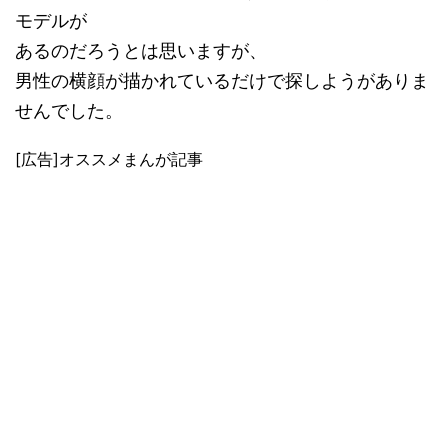
モデルが
あるのだろうとは思いますが、
男性の横顔が描かれているだけで探しようがありま
せんでした。
[広告]オススメまんが記事