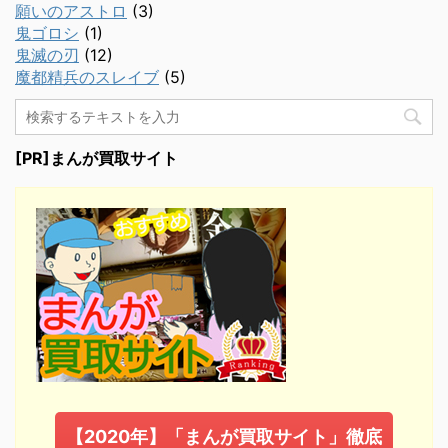
願いのアストロ
(3)
鬼ゴロシ
(1)
鬼滅の刃
(12)
魔都精兵のスレイブ
(5)
[PR]まんが買取サイト
【2020年】「まんが買取サイト」徹底