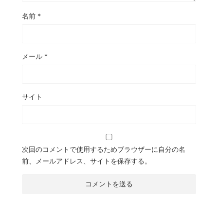
名前
*
メール
*
サイト
次回のコメントで使用するためブラウザーに自分の名
前、メールアドレス、サイトを保存する。