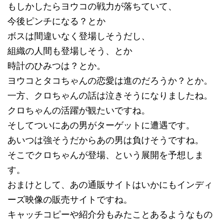
もしかしたらヨウコの戦力が落ちていて、
今後ピンチになる？とか
ボスは間違いなく登場しそうだし、
組織の人間も登場しそう、とか
時計のひみつは？とか。
ヨウコとタコちゃんの恋愛は進のだろうか？とか。
一方、クロちゃんの話は泣きそうになりましたね。
クロちゃんの活躍が観たいですね。
そしてついにあの男がターゲットに遭遇です。
あいつは強そうだからあの男は負けそうですね。
そこでクロちゃんが登場、という展開を予想しま
す。
おまけとして、あの通販サイトはいかにもインディ
ーズ映像の販売サイトですね。
キャッチコピーや紹介分もみたことあるようなもの