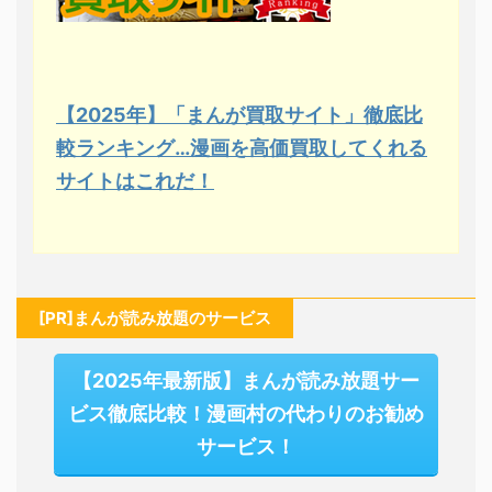
【2025年】「まんが買取サイト」徹底比
較ランキング…漫画を高価買取してくれる
サイトはこれだ！
[PR]まんが読み放題のサービス
【2025年最新版】まんが読み放題サー
ビス徹底比較！漫画村の代わりのお勧め
サービス！