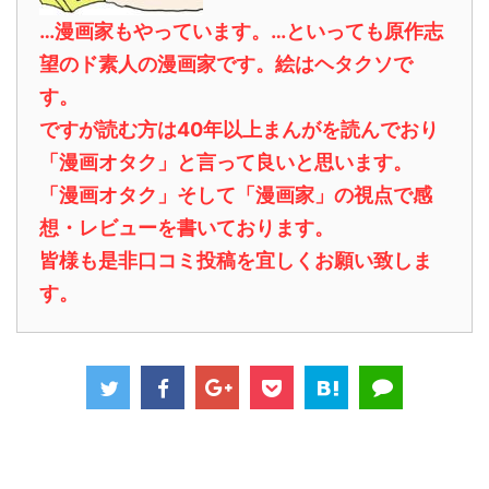
…漫画家もやっています。…といっても原作志
望のド素人の漫画家です。絵はヘタクソで
す。
ですが読む方は40年以上まんがを読んでおり
「漫画オタク」と言って良いと思います。
「漫画オタク」そして「漫画家」の視点で感
想・レビューを書いております。
皆様も是非口コミ投稿を宜しくお願い致しま
す。