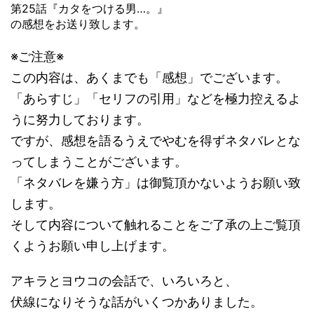
第25話『カタをつける男…。』
の感想をお送り致します。
※ご注意※
この内容は、あくまでも「感想」でございます。
「あらすじ」「セリフの引用」などを極力控えるよ
うに努力しております。
ですが、感想を語るうえでやむを得ずネタバレとな
ってしまうことがございます。
「ネタバレを嫌う方」は御覧頂かないようお願い致
します。
そして内容について触れることをご了承の上ご覧頂
くようお願い申し上げます。
アキラとヨウコの会話で、いろいろと、
伏線になりそうな話がいくつかありました。