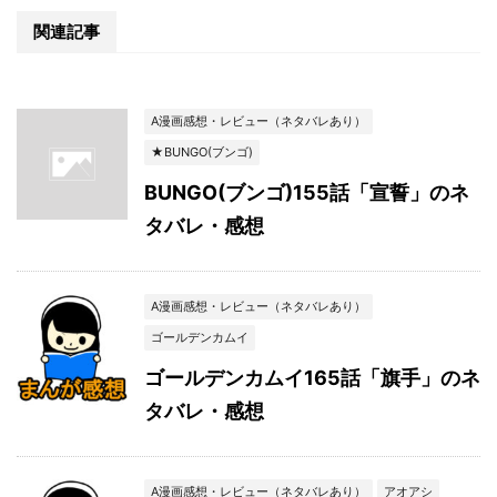
関連記事
A漫画感想・レビュー（ネタバレあり）
★BUNGO(ブンゴ)
BUNGO(ブンゴ)155話「宣誓」のネ
タバレ・感想
A漫画感想・レビュー（ネタバレあり）
ゴールデンカムイ
ゴールデンカムイ165話「旗手」のネ
タバレ・感想
A漫画感想・レビュー（ネタバレあり）
アオアシ