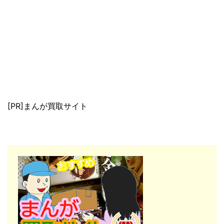
[PR]まんが買取サイト