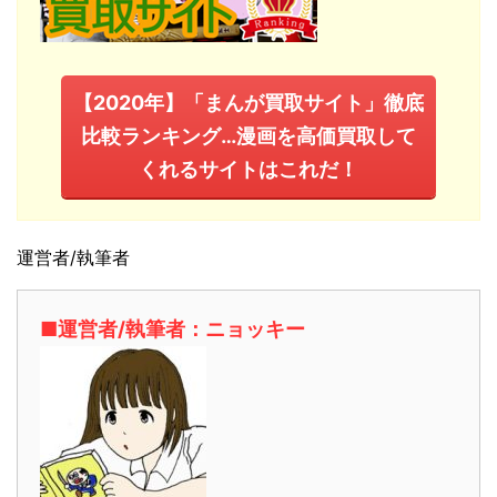
【2020年】「まんが買取サイト」徹底
比較ランキング…漫画を高価買取して
くれるサイトはこれだ！
運営者/執筆者
■運営者/執筆者：ニョッキー