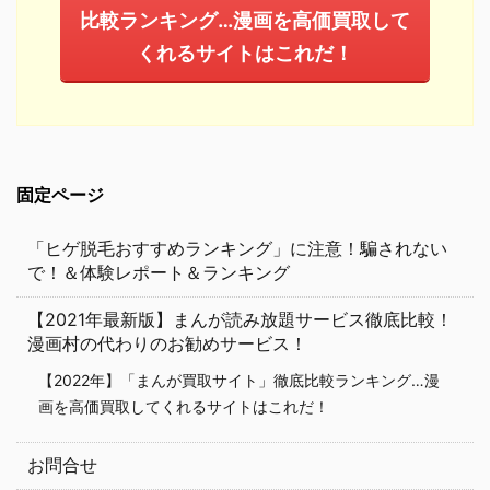
比較ランキング…漫画を高価買取して
くれるサイトはこれだ！
固定ページ
「ヒゲ脱毛おすすめランキング」に注意！騙されない
で！＆体験レポート＆ランキング
【2021年最新版】まんが読み放題サービス徹底比較！
漫画村の代わりのお勧めサービス！
【2022年】「まんが買取サイト」徹底比較ランキング…漫
画を高価買取してくれるサイトはこれだ！
お問合せ