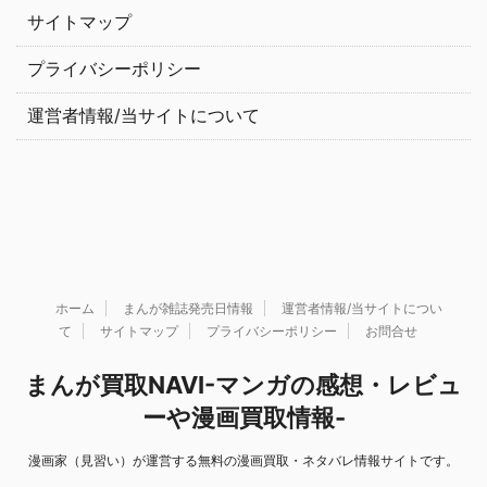
サイトマップ
プライバシーポリシー
運営者情報/当サイトについて
ホーム
まんが雑誌発売日情報
運営者情報/当サイトについ
て
サイトマップ
プライバシーポリシー
お問合せ
まんが買取NAVI-マンガの感想・レビュ
ーや漫画買取情報-
漫画家（見習い）が運営する無料の漫画買取・ネタバレ情報サイトです。