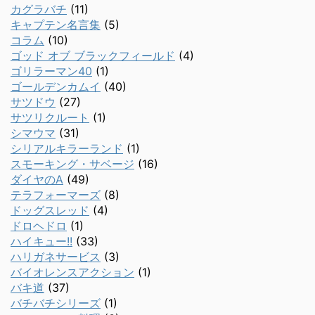
カグラバチ
(11)
キャプテン名言集
(5)
コラム
(10)
ゴッド オブ ブラックフィールド
(4)
ゴリラーマン40
(1)
ゴールデンカムイ
(40)
サツドウ
(27)
サツリクルート
(1)
シマウマ
(31)
シリアルキラーランド
(1)
スモーキング・サベージ
(16)
ダイヤのA
(49)
テラフォーマーズ
(8)
ドッグスレッド
(4)
ドロヘドロ
(1)
ハイキュー!!
(33)
ハリガネサービス
(3)
バイオレンスアクション
(1)
バキ道
(37)
バチバチシリーズ
(1)