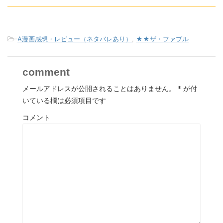
-
A漫画感想・レビュー（ネタバレあり）
,
★★ザ・ファブル
comment
メールアドレスが公開されることはありません。
*
が付
いている欄は必須項目です
コメント