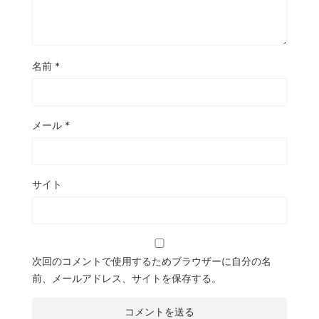
名前
*
メール
*
サイト
次回のコメントで使用するためブラウザーに自分の名
前、メールアドレス、サイトを保存する。