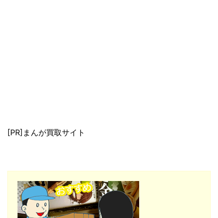
[PR]まんが買取サイト