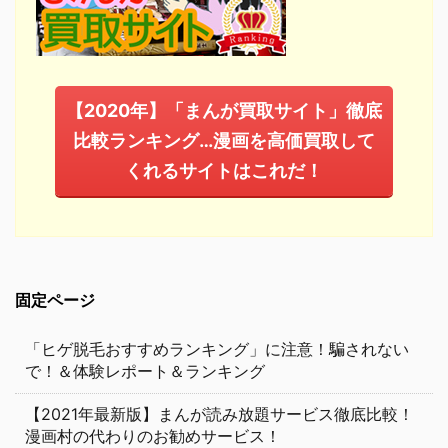
【2020年】「まんが買取サイト」徹底
比較ランキング…漫画を高価買取して
くれるサイトはこれだ！
固定ページ
「ヒゲ脱毛おすすめランキング」に注意！騙されない
で！＆体験レポート＆ランキング
【2021年最新版】まんが読み放題サービス徹底比較！
漫画村の代わりのお勧めサービス！