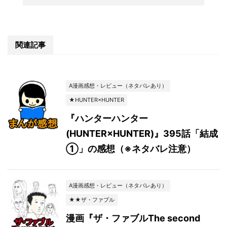
関連記事
A漫画感想・レビュー（ネタバレあり）
★HUNTER×HUNTER
『ハンターハンター
(HUNTER×HUNTER)』395話「結成
①」の感想（※ネタバレ注意）
A漫画感想・レビュー（ネタバレあり）
★★ザ・ファブル
漫画『ザ・ファブルThe second