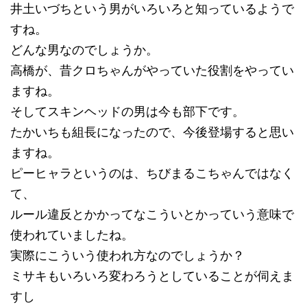
井土いづちという男がいろいろと知っているようで
すね。
どんな男なのでしょうか。
高橋が、昔クロちゃんがやっていた役割をやってい
ますね。
そしてスキンヘッドの男は今も部下です。
たかいちも組長になったので、今後登場すると思い
ますね。
ピーヒャラというのは、ちびまるこちゃんではなく
て、
ルール違反とかかってなこういとかっていう意味で
使われていましたね。
実際にこういう使われ方なのでしょうか？
ミサキもいろいろ変わろうとしていることが伺えま
すし