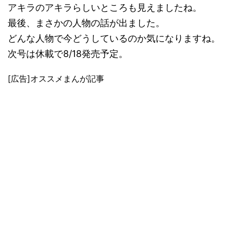
アキラのアキラらしいところも見えましたね。
最後、まさかの人物の話が出ました。
どんな人物で今どうしているのか気になりますね。
次号は休載で8/18発売予定。
[広告]オススメまんが記事