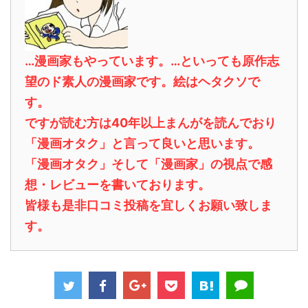
…漫画家もやっています。…といっても原作志
望のド素人の漫画家です。絵はヘタクソで
す。
ですが読む方は40年以上まんがを読んでおり
「漫画オタク」と言って良いと思います。
「漫画オタク」そして「漫画家」の視点で感
想・レビューを書いております。
皆様も是非口コミ投稿を宜しくお願い致しま
す。