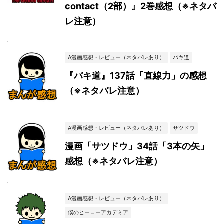
contact（2部）』2巻感想（※ネタバ
レ注意）
A漫画感想・レビュー（ネタバレあり）
バキ道
『バキ道』137話「直線力」の感想
（※ネタバレ注意）
A漫画感想・レビュー（ネタバレあり）
サツドウ
漫画「サツドウ」34話「3本の矢」
感想（※ネタバレ注意）
A漫画感想・レビュー（ネタバレあり）
僕のヒーローアカデミア