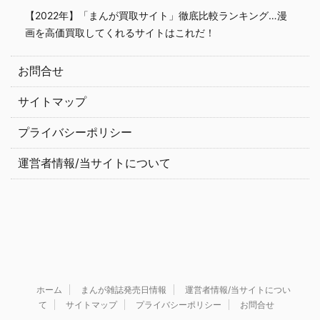
【2022年】「まんが買取サイト」徹底比較ランキング…漫
画を高価買取してくれるサイトはこれだ！
お問合せ
サイトマップ
プライバシーポリシー
運営者情報/当サイトについて
ホーム
まんが雑誌発売日情報
運営者情報/当サイトについ
て
サイトマップ
プライバシーポリシー
お問合せ