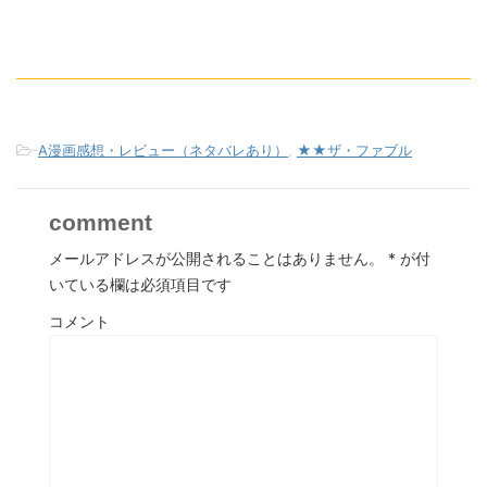
-
A漫画感想・レビュー（ネタバレあり）
,
★★ザ・ファブル
comment
メールアドレスが公開されることはありません。
*
が付
いている欄は必須項目です
コメント