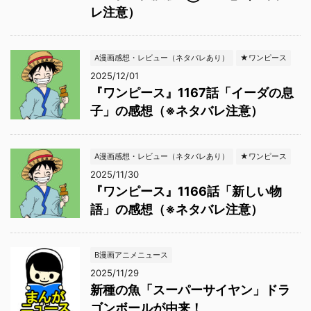
レ注意）
A漫画感想・レビュー（ネタバレあり）
★ワンピース
2025/12/01
『ワンピース』1167話「イーダの息
子」の感想（※ネタバレ注意）
A漫画感想・レビュー（ネタバレあり）
★ワンピース
2025/11/30
『ワンピース』1166話「新しい物
語」の感想（※ネタバレ注意）
B漫画アニメニュース
2025/11/29
新種の魚「スーパーサイヤン」ドラ
ゴンボールが由来！