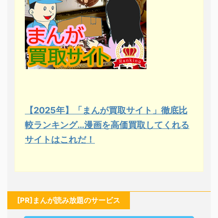
【2025年】「まんが買取サイト」徹底比
較ランキング…漫画を高価買取してくれる
サイトはこれだ！
[PR]まんが読み放題のサービス