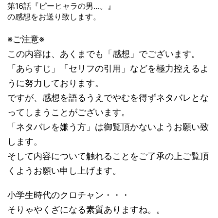
第16話『ピーヒャラの男…。』
の感想をお送り致します。
※ご注意※
この内容は、あくまでも「感想」でございます。
「あらすじ」「セリフの引用」などを極力控えるよ
うに努力しております。
ですが、感想を語るうえでやむを得ずネタバレとな
ってしまうことがございます。
「ネタバレを嫌う方」は御覧頂かないようお願い致
します。
そして内容について触れることをご了承の上ご覧頂
くようお願い申し上げます。
小学生時代のクロチャン・・・
そりゃやくざになる素質ありますね。。