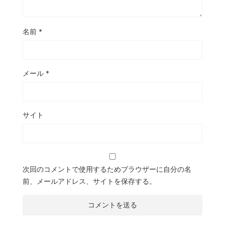
名前
*
メール
*
サイト
次回のコメントで使用するためブラウザーに自分の名
前、メールアドレス、サイトを保存する。