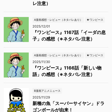
レ注意）
A漫画感想・レビュー（ネタバレあり）
★ワンピース
2025/12/01
『ワンピース』1167話「イーダの息
子」の感想（※ネタバレ注意）
A漫画感想・レビュー（ネタバレあり）
★ワンピース
2025/11/30
『ワンピース』1166話「新しい物
語」の感想（※ネタバレ注意）
B漫画アニメニュース
2025/11/29
新種の魚「スーパーサイヤン」ドラ
ゴンボールが由来！