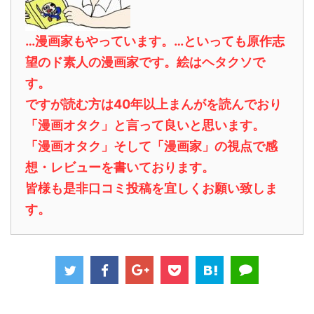
…漫画家もやっています。…といっても原作志
望のド素人の漫画家です。絵はヘタクソで
す。
ですが読む方は40年以上まんがを読んでおり
「漫画オタク」と言って良いと思います。
「漫画オタク」そして「漫画家」の視点で感
想・レビューを書いております。
皆様も是非口コミ投稿を宜しくお願い致しま
す。