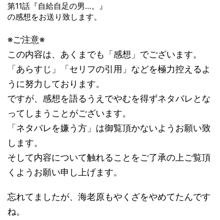
第11話『自給自足の男…。』
の感想をお送り致します。
※ご注意※
この内容は、あくまでも「感想」でございます。
「あらすじ」「セリフの引用」などを極力控えるよ
うに努力しております。
ですが、感想を語るうえでやむを得ずネタバレとな
ってしまうことがございます。
「ネタバレを嫌う方」は御覧頂かないようお願い致
します。
そして内容について触れることをご了承の上ご覧頂
くようお願い申し上げます。
忘れてましたが、海老原もやくざをやめてたんです
ね。