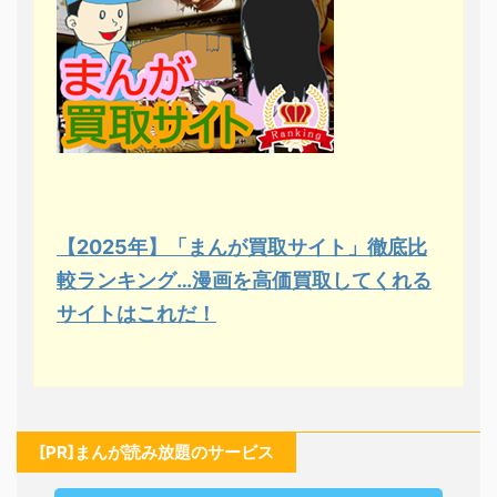
【2025年】「まんが買取サイト」徹底比
較ランキング…漫画を高価買取してくれる
サイトはこれだ！
[PR]まんが読み放題のサービス