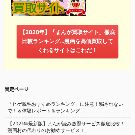
【2020年】「まんが買取サイト」徹底
比較ランキング…漫画を高価買取して
くれるサイトはこれだ！
固定ページ
「ヒゲ脱毛おすすめランキング」に注意！騙されない
で！＆体験レポート＆ランキング
【2021年最新版】まんが読み放題サービス徹底比較！
漫画村の代わりのお勧めサービス！