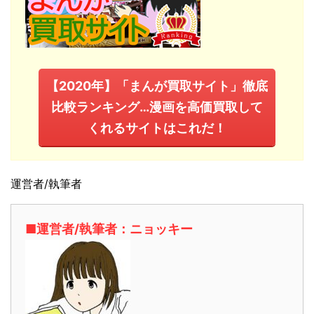
【2020年】「まんが買取サイト」徹底
比較ランキング…漫画を高価買取して
くれるサイトはこれだ！
運営者/執筆者
■運営者/執筆者：ニョッキー