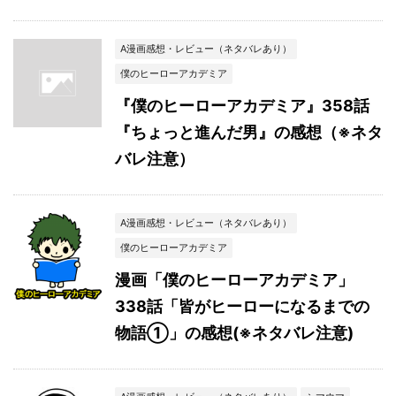
A漫画感想・レビュー（ネタバレあり）
僕のヒーローアカデミア
『僕のヒーローアカデミア』358話
『ちょっと進んだ男』の感想（※ネタ
バレ注意）
A漫画感想・レビュー（ネタバレあり）
僕のヒーローアカデミア
漫画「僕のヒーローアカデミア」
338話「皆がヒーローになるまでの
物語①」の感想(※ネタバレ注意)