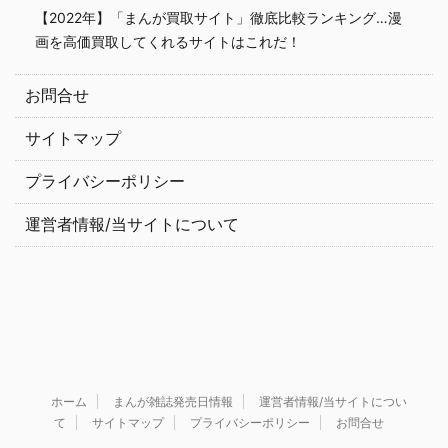
【2022年】「まんが買取サイト」徹底比較ランキング…漫
画を高価買取してくれるサイトはこれだ！
お問合せ
サイトマップ
プライバシーポリシー
運営者情報/当サイトについて
ホーム
まんが雑誌発売日情報
運営者情報/当サイトについ
て
サイトマップ
プライバシーポリシー
お問合せ