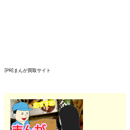
[PR]まんが買取サイト