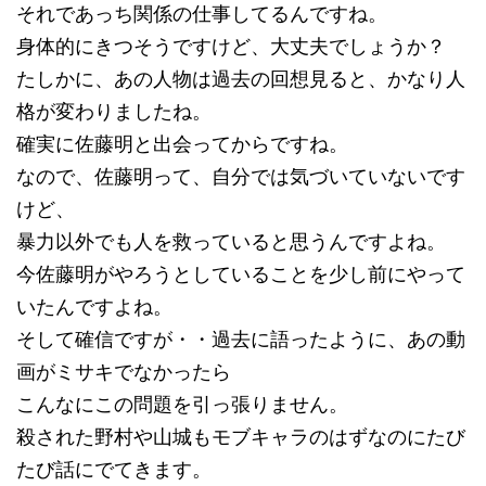
それであっち関係の仕事してるんですね。
身体的にきつそうですけど、大丈夫でしょうか？
たしかに、あの人物は過去の回想見ると、かなり人
格が変わりましたね。
確実に佐藤明と出会ってからですね。
なので、佐藤明って、自分では気づいていないです
けど、
暴力以外でも人を救っていると思うんですよね。
今佐藤明がやろうとしていることを少し前にやって
いたんですよね。
そして確信ですが・・過去に語ったように、あの動
画がミサキでなかったら
こんなにこの問題を引っ張りません。
殺された野村や山城もモブキャラのはずなのにたび
たび話にでてきます。