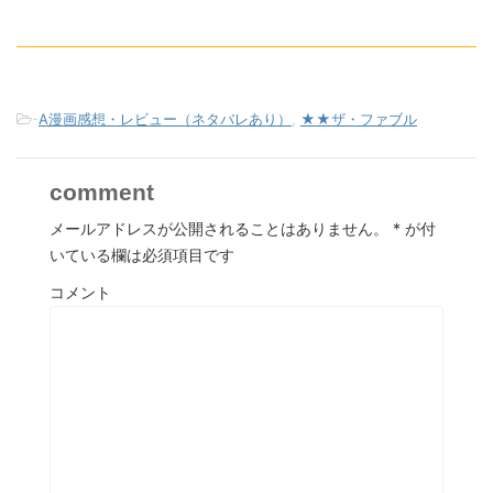
-
A漫画感想・レビュー（ネタバレあり）
,
★★ザ・ファブル
comment
メールアドレスが公開されることはありません。
*
が付
いている欄は必須項目です
コメント