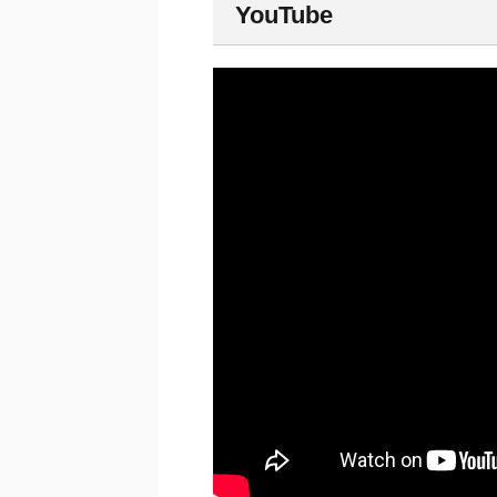
YouTube