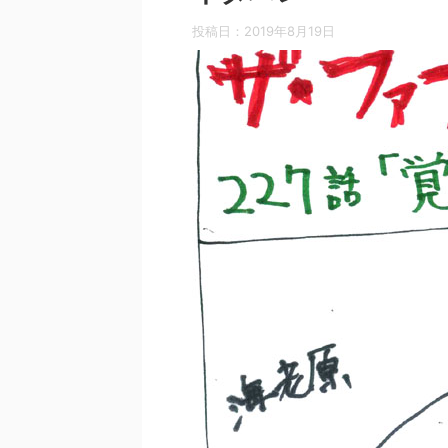
投稿日：
2019年8月19日