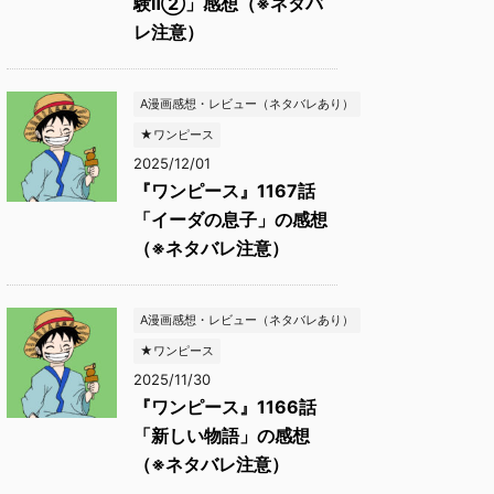
験Ⅱ②」感想（※ネタバ
レ注意）
A漫画感想・レビュー（ネタバレあり）
★ワンピース
2025/12/01
『ワンピース』1167話
「イーダの息子」の感想
（※ネタバレ注意）
A漫画感想・レビュー（ネタバレあり）
★ワンピース
2025/11/30
『ワンピース』1166話
「新しい物語」の感想
（※ネタバレ注意）