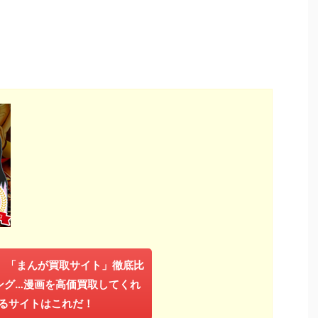
年】「まんが買取サイト」徹底比
ング…漫画を高価買取してくれ
るサイトはこれだ！