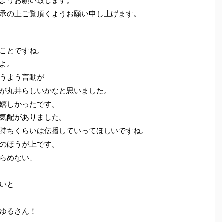
ようお願い致します。
承の上ご覧頂くようお願い申し上げます。
ことですね。
よ。
うよう言動が
が丸井らしいかなと思いました。
嬉しかったです。
気配がありました。
持ちくらいは伝播していってほしいですね。
のほうが上です。
らめない、
いと
ゆるさん！