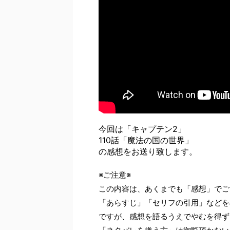
今回は「キャプテン2」
110話「魔法の国の世界」
の感想をお送り致します。
※ご注意※
この内容は、あくまでも「感想」でご
「あらすじ」「セリフの引用」などを
ですが、感想を語るうえでやむを得ず