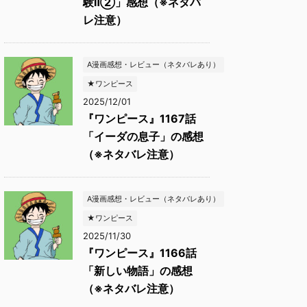
験Ⅱ②」感想（※ネタバ
レ注意）
A漫画感想・レビュー（ネタバレあり）
★ワンピース
2025/12/01
『ワンピース』1167話
「イーダの息子」の感想
（※ネタバレ注意）
A漫画感想・レビュー（ネタバレあり）
★ワンピース
2025/11/30
『ワンピース』1166話
「新しい物語」の感想
（※ネタバレ注意）