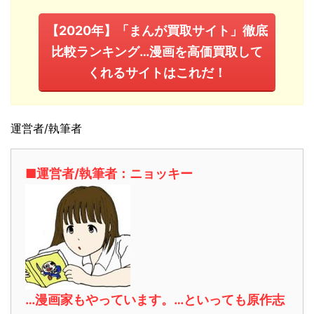
【2020年】「まんが買取サイト」徹底
比較ランキング…漫画を高価買取して
くれるサイトはこれだ！
運営者/執筆者
■運営者/執筆者：ニョッキー
…漫画家もやっています。…といっても原作志