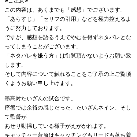
※ご注意※
この内容は、あくまでも「感想」でございます。
「あらすじ」「セリフの引用」などを極力控えるよ
うに努力しております。
ですが、感想を語るうえでやむを得ずネタバレとな
ってしまうことがございます。
「ネタバレを嫌う方」は御覧頂かないようお願い致
します。
そして内容について触れることをご了承の上ご覧頂
くようお願い申し上げます。
墨高対たいざんの試合です。
序盤では余裕の感じだった、たいざんネイン、そし
て監督が
あせり動揺している様子がえがかれます。
キャッチャー萩原はキャッチングもリードも落ち着