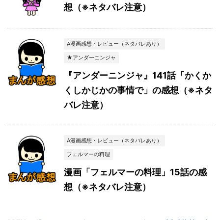
想（※ネタバレ注意）
A漫画感想・レビュー（ネタバレあり）
★アンダーニンジャ
『アンダーニンジャ』141話「かくか
くしかじかの事情で」の感想（※ネタ
バレ注意）
A漫画感想・レビュー（ネタバレあり）
フェルマーの料理
漫画「フェルマーの料理」15話の感
想（※ネタバレ注意）