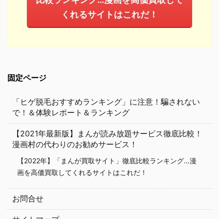
くれるサイトはこれだ！
固定ページ
「ヒゲ脱毛おすすめランキング」に注意！騙されない
で！＆体験レポート＆ランキング
【2021年最新版】まんが読み放題サービス徹底比較！
漫画村の代わりのお勧めサービス！
【2022年】「まんが買取サイト」徹底比較ランキング…漫
画を高価買取してくれるサイトはこれだ！
お問合せ