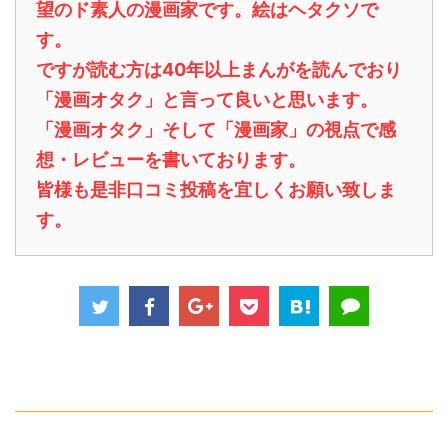
望のド素人の漫画家です。絵はヘタクソで
す。
ですが読む方は40年以上まんがを読んでおり
「漫画オタク」と言って良いと思います。
「漫画オタク」そして「漫画家」の視点で感
想・レビューを書いております。
皆様も是非口コミ投稿を宜しくお願い致しま
す。