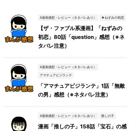
A漫画感想・レビュー（ネタバレあり）
★ねずみの初恋
【ザ・ファブル系漫画】「ねずみの
初恋」80話「question」感想（※ネ
タバレ注意）
A漫画感想・レビュー（ネタバレあり）
アマチュアビジランテ
「アマチュアビジランテ」1話「無敵
の男」感想（※ネタバレ注意）
A漫画感想・レビュー（ネタバレあり）
推しの子
漫画「推しの子」158話「宝石」の感