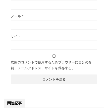
メール
*
サイト
次回のコメントで使用するためブラウザーに自分の名
前、メールアドレス、サイトを保存する。
関連記事