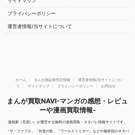
サイトマップ
プライバシーポリシー
運営者情報/当サイトについて
ホーム
まんが雑誌発売日情報
運営者情報/当サイトについ
て
サイトマップ
プライバシーポリシー
お問合せ
まんが買取NAVI-マンガの感想・レビュ
ーや漫画買取情報-
漫画家（見習い）が運営する無料の漫画買取・ネタバレ情報サイトです。
「ザ・ファブル」「外道の歌」「ワールドトリガー」などや最終回のネタバ