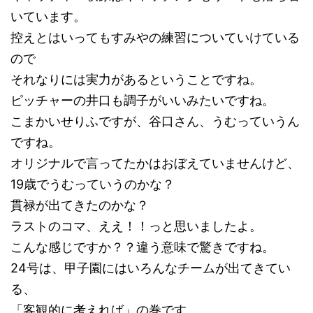
いています。
控えとはいってもすみやの練習についていけている
ので
それなりには実力があるということですね。
ピッチャーの井口も調子がいいみたいですね。
こまかいせりふですが、谷口さん、うむっていうん
ですね。
オリジナルで言ってたかはおぼえていませんけど、
19歳でうむっていうのかな？
貫禄が出てきたのかな？
ラストのコマ、ええ！！っと思いましたよ。
こんな感じですか？？違う意味で驚きですね。
24号は、甲子園にはいろんなチームが出てきてい
る、
「客観的に考えれば」の巻です。