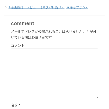
-
A漫画感想・レビュー（ネタバレあり）
,
★キャプテン2
comment
メールアドレスが公開されることはありません。
*
が付
いている欄は必須項目です
コメント
名前
*