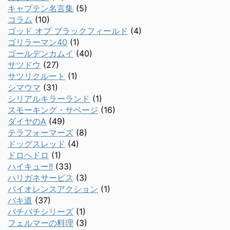
キャプテン名言集
(5)
コラム
(10)
ゴッド オブ ブラックフィールド
(4)
ゴリラーマン40
(1)
ゴールデンカムイ
(40)
サツドウ
(27)
サツリクルート
(1)
シマウマ
(31)
シリアルキラーランド
(1)
スモーキング・サベージ
(16)
ダイヤのA
(49)
テラフォーマーズ
(8)
ドッグスレッド
(4)
ドロヘドロ
(1)
ハイキュー!!
(33)
ハリガネサービス
(3)
バイオレンスアクション
(1)
バキ道
(37)
バチバチシリーズ
(1)
フェルマーの料理
(3)