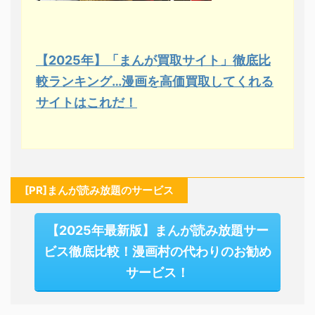
【2025年】「まんが買取サイト」徹底比
較ランキング…漫画を高価買取してくれる
サイトはこれだ！
[PR]まんが読み放題のサービス
【2025年最新版】まんが読み放題サー
ビス徹底比較！漫画村の代わりのお勧め
サービス！