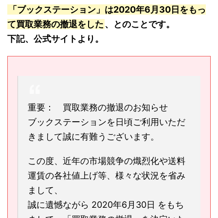
「ブックステーション」は2020年6月30日をもっ
て買取業務の撤退をした
、とのことです。
下記、公式サイトより。
重要： 買取業務の撤退のお知らせ
ブックステーションを日頃ご利用いただ
きまして誠に有難うございます。
この度、近年の市場競争の熾烈化や送料
運賃の各社値上げ等、様々な状況を省み
まして、
誠に遺憾ながら 2020年6月30日 をもち