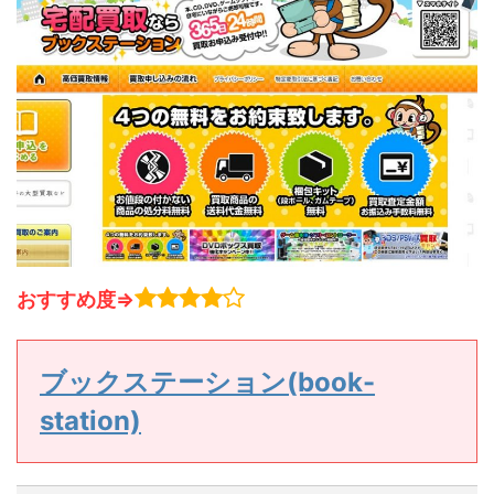
おすすめ度⇒
ブックステーション(book-
station)