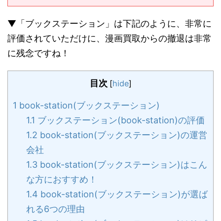
▼「ブックステーション」は下記のように、非常に
評価されていただけに、漫画買取からの撤退は非常
に残念ですね！
目次
[
hide
]
1
book-station(ブックステーション)
1.1
ブックステーション(book-station)の評価
1.2
book-station(ブックステーション)の運営
会社
1.3
book-station(ブックステーション)はこん
な方におすすめ！
1.4
book-station(ブックステーション)が選ば
れる6つの理由