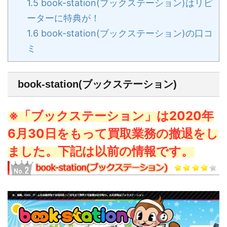
1.5
book-station(ブックステーション)はリピ
ーターに特典が！
1.6
book-station(ブックステーション)の口コ
ミ
book-station(ブックステーション)
※「ブックステーション」は2020年
6月30日をもって買取業務の撤退をし
ました。下記は以前の情報です。