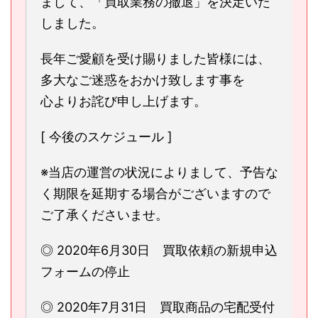
まして、「買取業務の撤退」を決定いた
しました。
長年ご愛顧を受け賜りました皆様には、
多大なご迷惑をおかけ致します事を
心よりお詫び申し上げます。
[ 今後のスケジュール ]
※当店の運営の状況によりまして、予告な
く期限を延期する場合がございますので
ご了承くださいませ。
◎ 2020年6月30日 買取依頼の新規申込
フォームの停止
◎ 2020年7月31日 買取商品の宅配受付