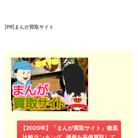
[PR]まんが買取サイト
【2020年】「まんが買取サイト」徹底
比較ランキング…漫画を高価買取して