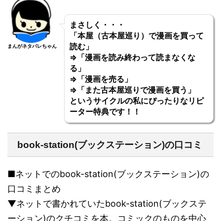
まさしく・・・
「本屋（古本屋巡り）で漫画を買って
読む」
まんがネタバレちゃん
⇒「漫画を読み終わって読まなくな
る」
⇒「漫画を売る」
⇒「また古本屋巡りで漫画を買う」
というサイクルの私にぴったりなリピ
ーター特典です！！
book-station(ブックステーション)の口コミ
■ネットでのbook-station(ブックステーション)の
口コミまとめ
▼ネットで書かれていたbook-station(ブックステ
ーション)のクチコミを本。コミックのものを中心