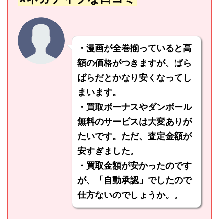
・漫画が全巻揃っていると高
額の価格がつきますが、ばら
ばらだとかなり安くなってし
まいます。
・買取ボーナスやダンボール
無料のサービスは大変ありが
たいです。ただ、査定金額が
安すぎました。
・買取金額が安かったのです
が、「自動承認」でしたので
仕方ないのでしょうか。。