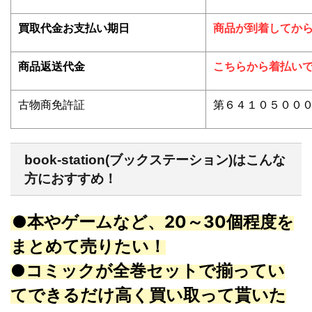
買取代金お支払い期日
商品が到着してから
商品返送代金
こちらから着払い
古物商免許証
第６４１０５００
book-station(ブックステーション)はこんな
方におすすめ！
●本やゲームなど、20～30個程度を
まとめて売りたい！
●コミックが全巻セットで揃ってい
てできるだけ高く買い取って貰いた