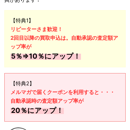
【特典1】
リピーターさま歓迎！
2回目以降の買取申込は。自動承認の査定額ア
ップ率が
5％⇒10％にアップ！
【特典2】
メルマガで届くクーポンを利用すると・・・
自動承認時の査定額アップ率が
20％にアップ！