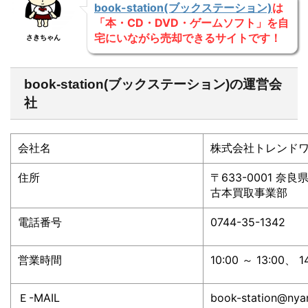
book-station(ブックステーション)
は
「本・CD・DVD・ゲームソフト」を自
宅にいながら売却できるサイトです！
さきちゃん
book-station(ブックステーション)の運営会
社
会社名
株式会社トレンド
住所
〒633-0001 奈良
古本買取事業部
電話番号
0744-35-1342
営業時間
10:00 ～ 13:00、 1
Ｅ-MAIL
book-station@nyan