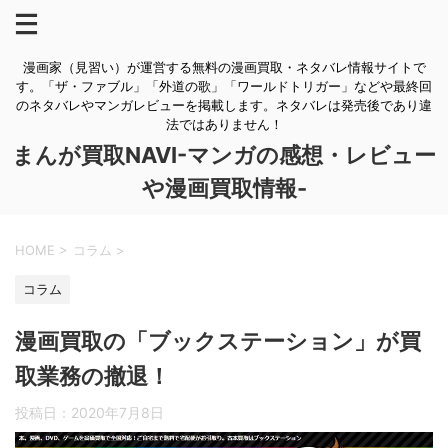
漫画家（見習い）が運営する無料の漫画買取・ネタバレ情報サイトで
す。「ザ・ファブル」「外道の歌」「ワールドトリガー」などや最終回
のネタバレやマンガレビューを掲載します。ネタバレは発売後であり違
法ではありません！
まんが買取NAVI-マンガの感想・レビュー
や漫画買取情報-
HOME
>
コラム
>
コラム
漫画買取の「ブックステーション」が買
取業務の撤退！
投稿日：
2020年7月8日