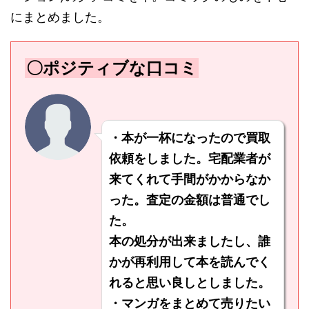
にまとめました。
〇ポジティブな口コミ
・本が一杯になったので買取
依頼をしました。宅配業者が
来てくれて手間がかからなか
った。査定の金額は普通でし
た。
本の処分が出来ましたし、誰
かが再利用して本を読んでく
れると思い良しとしました。
・マンガをまとめて売りたい