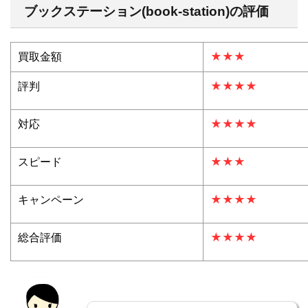
ブックステーション(book-station)の評価
買取金額
★★★
評判
★★★★
対応
★★★★
スピード
★★★
キャンペーン
★★★★
総合評価
★★★★