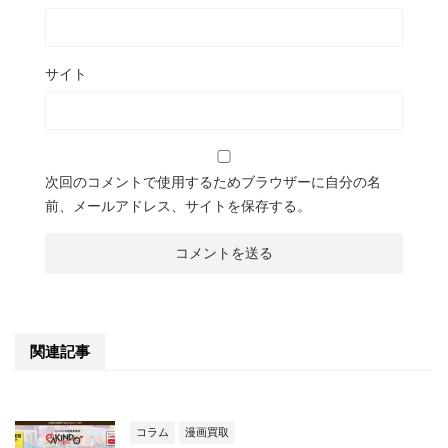
サイト
次回のコメントで使用するためブラウザーに自分の名
前、メールアドレス、サイトを保存する。
関連記事
コラム
漫画買取