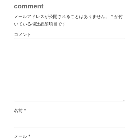
comment
メールアドレスが公開されることはありません。
*
が付
いている欄は必須項目です
コメント
名前
*
メール
*