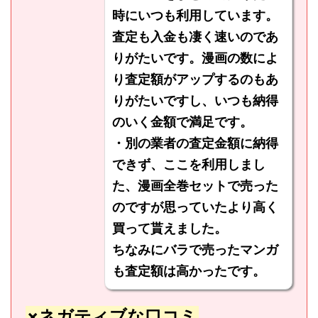
時にいつも利用しています。
査定も入金も凄く速いのであ
りがたいです。漫画の数によ
り査定額がアップするのもあ
りがたいですし、いつも納得
のいく金額で満足です。
・別の業者の査定金額に納得
できず、ここを利用しまし
た、漫画全巻セットで売った
のですが思っていたより高く
買って貰えました。
ちなみにバラで売ったマンガ
も査定額は高かったです。
×ネガティブな口コミ