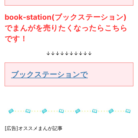
book-station(ブックステーション)
でまんがを売りたくなったらこちら
です！
↓↓↓↓↓↓↓↓↓↓
ブックステーションで
[広告]オススメまんが記事