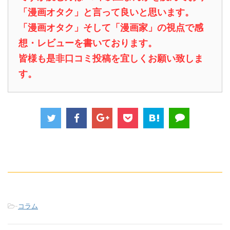
「漫画オタク」と言って良いと思います。
「漫画オタク」そして「漫画家」の視点で感
想・レビューを書いております。
皆様も是非口コミ投稿を宜しくお願い致しま
す。
-
コラム