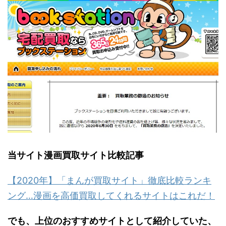
当サイト漫画買取サイト比較記事
【2020年】「まんが買取サイト」徹底比較ランキ
ング…漫画を高価買取してくれるサイトはこれだ！
でも、上位のおすすめサイトとして紹介していた、