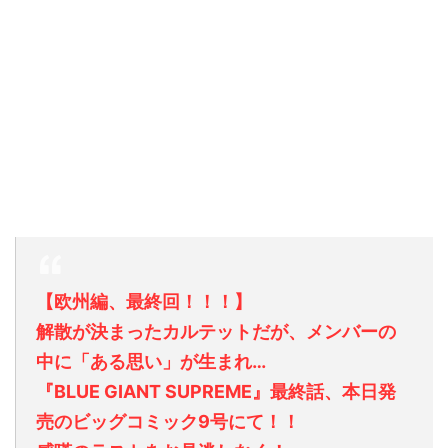
【欧州編、最終回！！！】
解散が決まったカルテットだが、メンバーの
中に「ある思い」が生まれ…
『BLUE GIANT SUPREME』最終話、本日発
売のビッグコミック9号にて！！