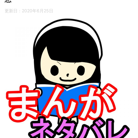
更新日：
2020年6月25日