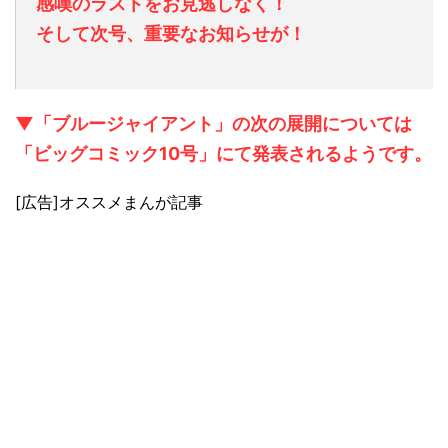
感嘆のラストをお見逃しなく！
そして次号、重要なお知らせが！
▼「ブルージャイアント」の次の展開については
「ビッグコミック10号」にて発表されるようです。
[広告]オススメまんが記事