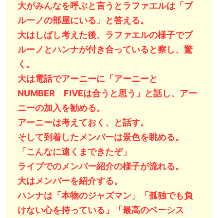
大がみんなを呼ぶと言うとラファエルは「ブ
ルーノの部屋にいる」と答える。
大はしばし考えた後、ラファエルの様子でブ
ルーノとハンナが付き合っていると察し、驚
く。
大は電話でアーニーに「アーニーと
NUMBER FIVEは合うと思う」と話し、アー
ニーの加入を勧める。
アーニーは考えておく、と話す。
そして到着したメンバーは景色を眺める。
「こんなに遠くまできたぞ」
ライブでのメンバー紹介の様子が流れる。
大はメンバーを紹介する。
ハンナは「本物のジャズマン」「孤独でも負
けない心を持っている」「最高のベーシス