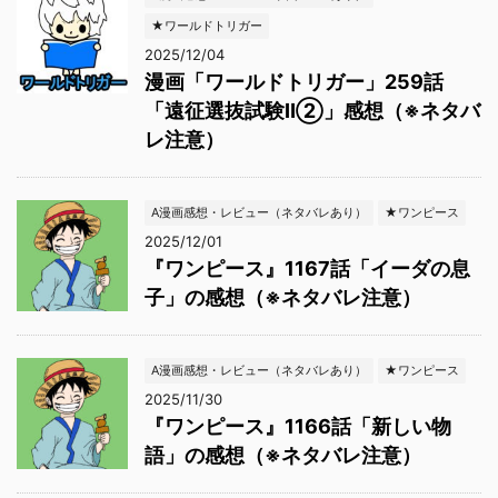
★ワールドトリガー
2025/12/04
漫画「ワールドトリガー」259話
「遠征選抜試験Ⅱ②」感想（※ネタバ
レ注意）
A漫画感想・レビュー（ネタバレあり）
★ワンピース
2025/12/01
『ワンピース』1167話「イーダの息
子」の感想（※ネタバレ注意）
A漫画感想・レビュー（ネタバレあり）
★ワンピース
2025/11/30
『ワンピース』1166話「新しい物
語」の感想（※ネタバレ注意）