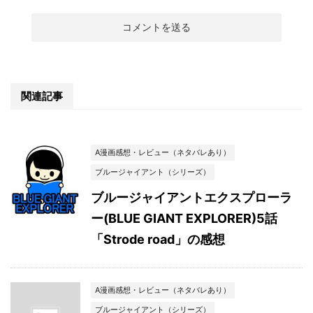
関連記事
A漫画感想・レビュー（ネタバレあり）
ブルージャイアント（シリーズ）
ブルージャイアントエクスプローラ
ー(BLUE GIANT EXPLORER)5話
「Strode road」の感想
A漫画感想・レビュー（ネタバレあり）
ブルージャイアント（シリーズ）