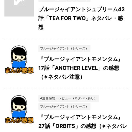
ブルージャイアントシュプリーム42
話「TEA FOR TWO」ネタバレ・感
想
ブルージャイアント（シリーズ）
『ブルージャイアントモメンタム』
17話「ANOTHER LEVEL」の感想
（※ネタバレ注意）
A漫画感想・レビュー（ネタバレあり）
ブルージャイアント（シリーズ）
『ブルージャイアントモメンタム』
27話「ORBITS」の感想（※ネタバレ