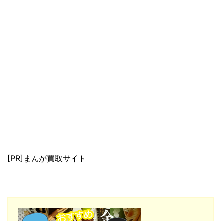
[PR]まんが買取サイト