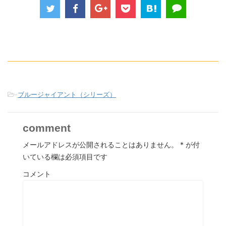
-
ブルージャイアント（シリーズ）
comment
メールアドレスが公開されることはありません。
*
が付
いている欄は必須項目です
コメント