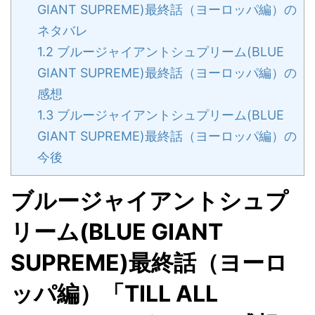
GIANT SUPREME)最終話（ヨーロッパ編）の
ネタバレ
1.2
ブルージャイアントシュプリーム(BLUE
GIANT SUPREME)最終話（ヨーロッパ編）の
感想
1.3
ブルージャイアントシュプリーム(BLUE
GIANT SUPREME)最終話（ヨーロッパ編）の
今後
ブルージャイアントシュプ
リーム(BLUE GIANT
SUPREME)最終話（ヨーロ
ッパ編）「TILL ALL