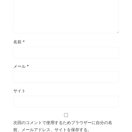
名前
*
メール
*
サイト
次回のコメントで使用するためブラウザーに自分の名
前、メールアドレス、サイトを保存する。