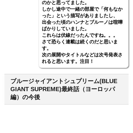
のかと思ってました。
しかし途中で一緒の部屋で「何もなか
った」という描写がありましたし、
出会った頃のハンナとブルーノは喧嘩
ばかりしていました。
これらは伏線だったんですね。。。
さて恐らく連載は続くのだと思いま
す。
次の展開やタイトルなどは次号発表さ
れると思います。注目！
ブルージャイアントシュプリーム(BLUE
GIANT SUPREME)最終話（ヨーロッパ
編）の今後