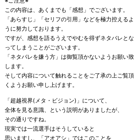
※ご注意※
この内容は、あくまでも「感想」でございます。
「あらすじ」「セリフの引用」などを極力控えるよ
うに努力しております。
ですが、感想を語るうえでやむを得ずネタバレとな
ってしまうことがございます。
「ネタバレを嫌う方」は御覧頂かないようお願い致
します。
そして内容について触れることをご了承の上ご覧頂
くようお願い申し上げます。
「超越視界(メタ・ビジョン)」について、
全体を見る意識、という説明がありましたが、
その通りですね。
現実では一流選手はそうしていると
思いますし、「アオアシ」ではこのことを