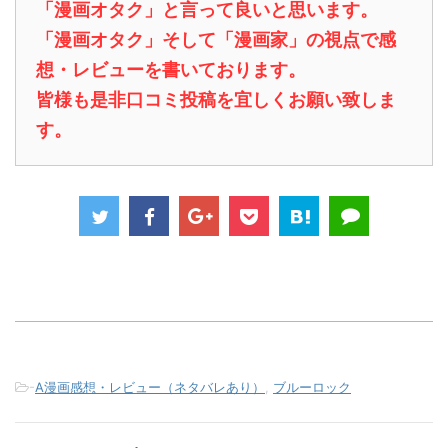
「漫画オタク」と言って良いと思います。
「漫画オタク」そして「漫画家」の視点で感
想・レビューを書いております。
皆様も是非口コミ投稿を宜しくお願い致しま
す。
-
A漫画感想・レビュー（ネタバレあり）
,
ブルーロック