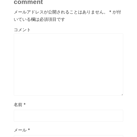
comment
メールアドレスが公開されることはありません。
*
が付
いている欄は必須項目です
コメント
名前
*
メール
*