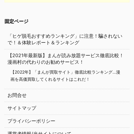
固定ページ
「ヒゲ脱毛おすすめランキング」に注意！騙されない
で！＆体験レポート＆ランキング
【2021年最新版】まんが読み放題サービス徹底比較！
漫画村の代わりのお勧めサービス！
【2022年】「まんが買取サイト」徹底比較ランキング…漫
画を高価買取してくれるサイトはこれだ！
お問合せ
サイトマップ
プライバシーポリシー
運営者情報/当サイトについて