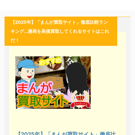
【2025年】「まんが買取サイト」徹底比較ラン
キング…漫画を高価買取してくれるサイトはこれ
だ！
【2025年】「まんが買取サイト」徹底比