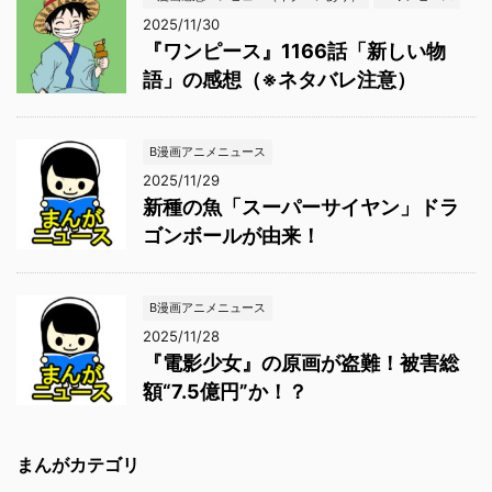
2025/11/30
『ワンピース』1166話「新しい物
語」の感想（※ネタバレ注意）
B漫画アニメニュース
2025/11/29
新種の魚「スーパーサイヤン」ドラ
ゴンボールが由来！
B漫画アニメニュース
2025/11/28
『電影少女』の原画が盗難！被害総
額“7.5億円”か！？
まんがカテゴリ