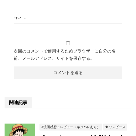
サイト
次回のコメントで使用するためブラウザーに自分の名
前、メールアドレス、サイトを保存する。
関連記事
A漫画感想・レビュー（ネタバレあり）
★ワンピース