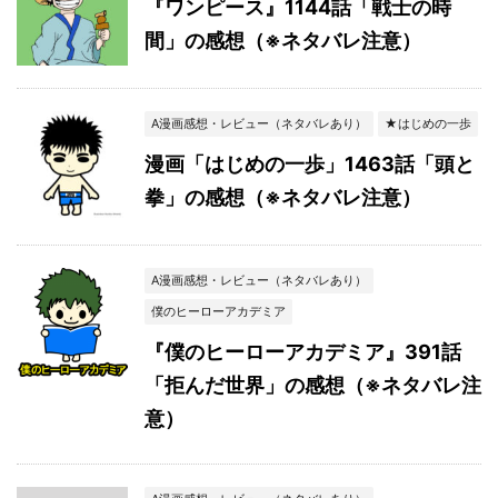
『ワンピース』1144話「戦士の時
間」の感想（※ネタバレ注意）
A漫画感想・レビュー（ネタバレあり）
★はじめの一歩
漫画「はじめの一歩」1463話「頭と
拳」の感想（※ネタバレ注意）
A漫画感想・レビュー（ネタバレあり）
僕のヒーローアカデミア
『僕のヒーローアカデミア』391話
「拒んだ世界」の感想（※ネタバレ注
意）