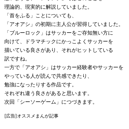
理論的、現実的に解説していました。
「首をふる」ことについても、
「アオアシ」の初期に主人公が習得していました。
「ブルーロック」はサッカーをご存知無い方に
向けて、ドラマチックにかっこよくサッカーを
描いている良さがあり、それがヒットしている
訳ですね。
一方で「アオアシ」はサッカー経験者やサッカーを
やっている人が読んで共感できたり、
勉強になったりする作品です。
それぞれ違う良さがあると思います。
次回「シーソーゲーム」につづきます。
[広告]オススメまんが記事