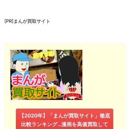
[PR]まんが買取サイト
【2020年】「まんが買取サイト」徹底
比較ランキング…漫画を高価買取して