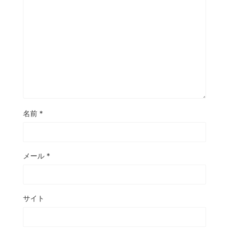
名前
*
メール
*
サイト