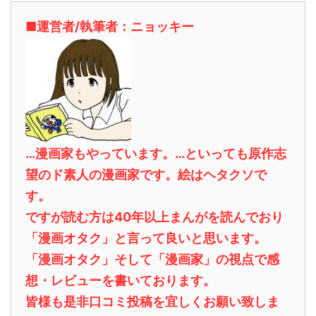
■運営者/執筆者：ニョッキー
…漫画家もやっています。…といっても原作志
望のド素人の漫画家です。絵はヘタクソで
す。
ですが読む方は40年以上まんがを読んでおり
「漫画オタク」と言って良いと思います。
「漫画オタク」そして「漫画家」の視点で感
想・レビューを書いております。
皆様も是非口コミ投稿を宜しくお願い致しま