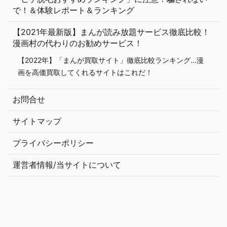
で！＆体験レポート＆ランキング
【2021年最新版】まんが読み放題サービス徹底比較！
漫画村の代わりのお勧めサービス！
【2022年】「まんが買取サイト」徹底比較ランキング…漫
画を高価買取してくれるサイトはこれだ！
お問合せ
サイトマップ
プライバシーポリシー
運営者情報/当サイトについて