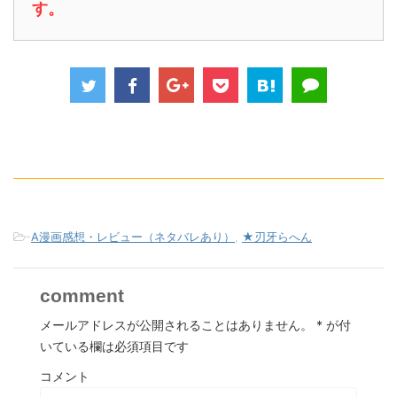
す。
-
A漫画感想・レビュー（ネタバレあり）
,
★刃牙らへん
comment
メールアドレスが公開されることはありません。
*
が付
いている欄は必須項目です
コメント