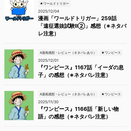
★ワールドトリガー
2025/12/04
漫画「ワールドトリガー」259話
「遠征選抜試験Ⅱ②」感想（※ネタバ
レ注意）
A漫画感想・レビュー（ネタバレあり）
★ワンピース
2025/12/01
『ワンピース』1167話「イーダの息
子」の感想（※ネタバレ注意）
A漫画感想・レビュー（ネタバレあり）
★ワンピース
2025/11/30
『ワンピース』1166話「新しい物
語」の感想（※ネタバレ注意）