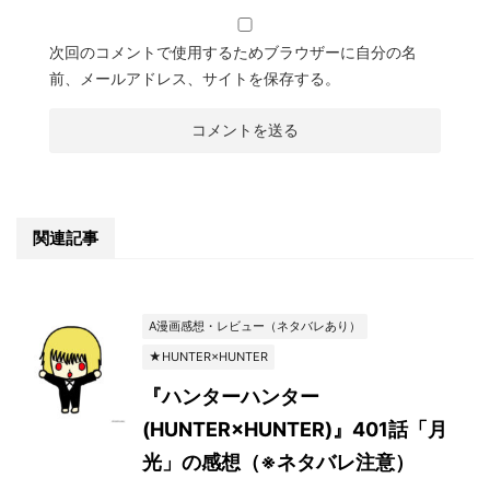
次回のコメントで使用するためブラウザーに自分の名
前、メールアドレス、サイトを保存する。
関連記事
A漫画感想・レビュー（ネタバレあり）
★HUNTER×HUNTER
『ハンターハンター
(HUNTER×HUNTER)』401話「月
光」の感想（※ネタバレ注意）