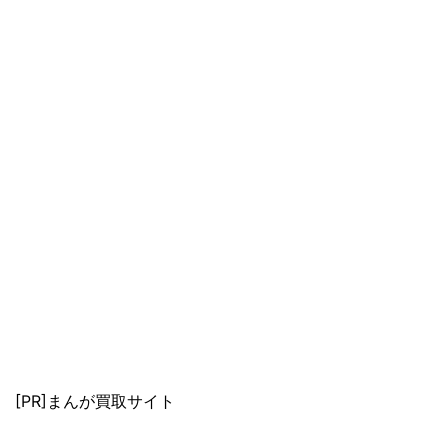
[PR]まんが買取サイト