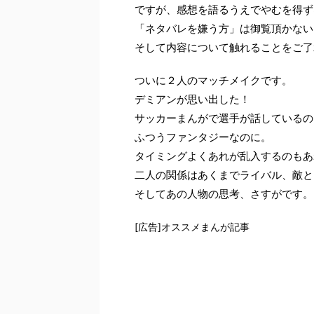
ですが、感想を語るうえでやむを得ず
「ネタバレを嫌う方」は御覧頂かない
そして内容について触れることをご了
ついに２人のマッチメイクです。
デミアンが思い出した！
サッカーまんがで選手が話しているの
ふつうファンタジーなのに。
タイミングよくあれが乱入するのもあ
二人の関係はあくまでライバル、敵と
そしてあの人物の思考、さすがです。
[広告]オススメまんが記事