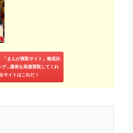
年】「まんが買取サイト」徹底比
ング…漫画を高価買取してくれ
るサイトはこれだ！