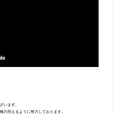
ざいます。
極力控えるように努力しております。