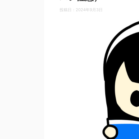
投稿日：
2024年9月3日