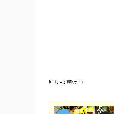
[PR]まんが買取サイト