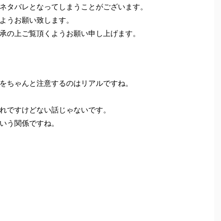
ネタバレとなってしまうことがございます。
ようお願い致します。
承の上ご覧頂くようお願い申し上げます。
をちゃんと注意するのはリアルですね。
れですけどない話じゃないです。
いう関係ですね。