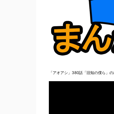
「アオアシ」380話「旧知の僕ら」の