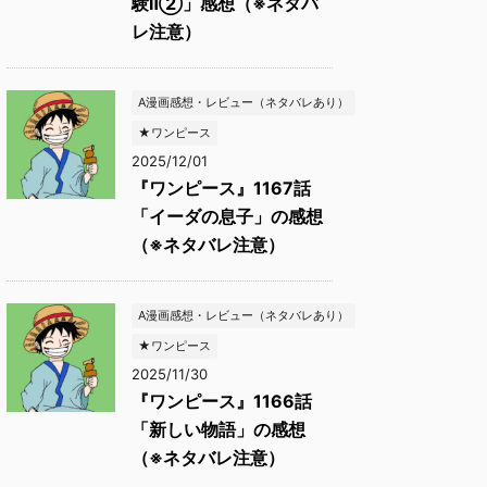
験Ⅱ②」感想（※ネタバ
レ注意）
A漫画感想・レビュー（ネタバレあり）
★ワンピース
2025/12/01
『ワンピース』1167話
「イーダの息子」の感想
（※ネタバレ注意）
A漫画感想・レビュー（ネタバレあり）
★ワンピース
2025/11/30
『ワンピース』1166話
「新しい物語」の感想
（※ネタバレ注意）