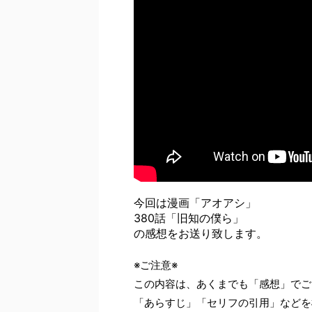
今回は漫画「アオアシ」
380話「旧知の僕ら」
の感想をお送り致します。
※ご注意※
この内容は、あくまでも「感想」でご
「あらすじ」「セリフの引用」などを